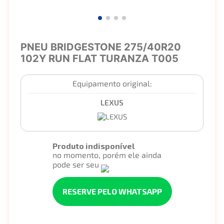
PNEU BRIDGESTONE 275/40R20
102Y RUN FLAT TURANZA T005
Equipamento original:
LEXUS
Produto indisponível
no momento, porém ele ainda
pode ser seu
RESERVE PELO WHATSAPP