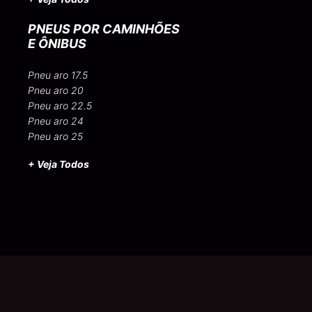
PNEUS POR CAMINHÕES
E ÔNIBUS
Pneu aro 17.5
Pneu aro 20
Pneu aro 22.5
Pneu aro 24
Pneu aro 25
+ Veja Todos