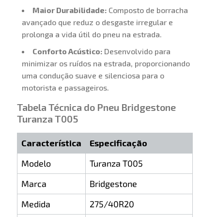
Maior Durabilidade:
Composto de borracha
avançado que reduz o desgaste irregular e
prolonga a vida útil do pneu na estrada.
Conforto Acústico:
Desenvolvido para
minimizar os ruídos na estrada, proporcionando
uma condução suave e silenciosa para o
motorista e passageiros.
Tabela Técnica do Pneu Bridgestone
Turanza T005
Característica
Especificação
Modelo
Turanza T005
Marca
Bridgestone
Medida
275/40R20