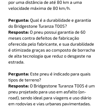
por uma distância de até 80 km a uma
velocidade máxima de 80 km/h.
Pergunta:
Qual é a durabilidade e garantia
do Bridgestone Turanza T005?
Resposta:
O pneu possui garantia de 60
meses contra defeitos de fabricação
oferecida pelo fabricante, e sua durabilidade
é otimizada graças ao composto de borracha
de alta tecnologia que reduz o desgaste na
estrada.
Pergunta:
Este pneu é indicado para quais
tipos de terreno?
Resposta:
O Bridgestone Turanza T005 é um
pneu projetado para uso em asfalto (on-
road), sendo ideal para viagens e uso diário
em rodovias e vias urbanas pavimentadas.