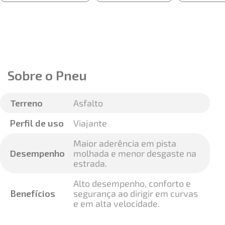
Sobre o Pneu
Terreno
Asfalto
Perfil de uso
Viajante
Maior aderência em pista
Desempenho
molhada e menor desgaste na
estrada.
Alto desempenho, conforto e
Benefícios
segurança ao dirigir em curvas
e em alta velocidade.