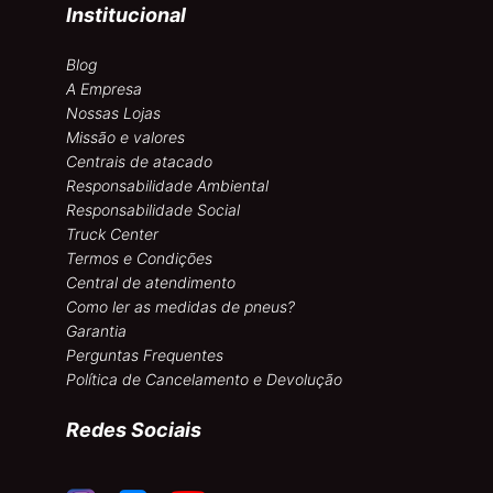
Institucional
Blog
A Empresa
Nossas Lojas
Missão e valores
Centrais de atacado
Responsabilidade Ambiental
Responsabilidade Social
Truck Center
Termos e Condições
Central de atendimento
Como ler as medidas de pneus?
Garantia
Perguntas Frequentes
Política de Cancelamento e Devolução
Redes Sociais