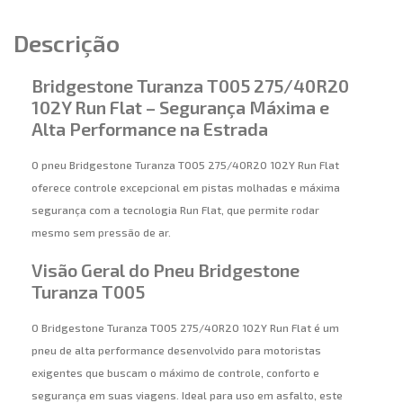
Descrição
Bridgestone Turanza T005 275/40R20
102Y Run Flat – Segurança Máxima e
Alta Performance na Estrada
O pneu Bridgestone Turanza T005 275/40R20 102Y Run Flat
oferece controle excepcional em pistas molhadas e máxima
segurança com a tecnologia Run Flat, que permite rodar
mesmo sem pressão de ar.
Visão Geral do Pneu Bridgestone
Turanza T005
O Bridgestone Turanza T005 275/40R20 102Y Run Flat é um
pneu de alta performance desenvolvido para motoristas
exigentes que buscam o máximo de controle, conforto e
segurança em suas viagens. Ideal para uso em asfalto, este