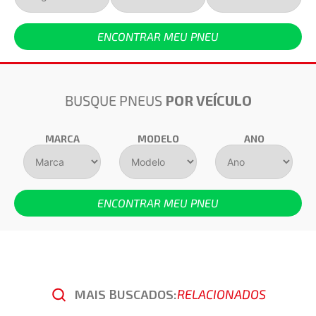
ENCONTRAR MEU PNEU
BUSQUE PNEUS
POR VEÍCULO
MARCA
MODELO
ANO
ENCONTRAR MEU PNEU
MAIS BUSCADOS:
RELACIONADOS