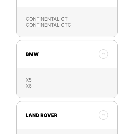
CONTINENTAL GT
CONTINENTAL GTC
BMW
X5
X6
LAND ROVER