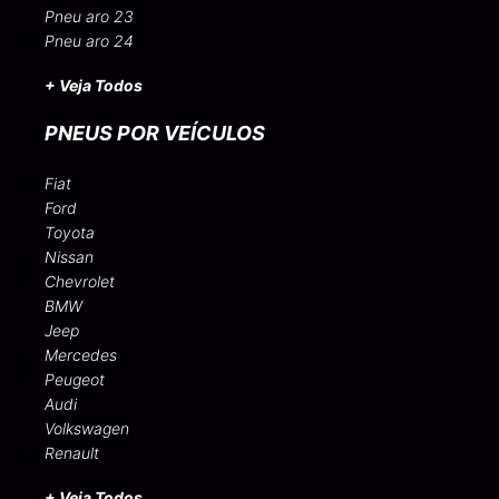
Pneu aro 23
Pneu aro 24
+ Veja Todos
PNEUS POR VEÍCULOS
Fiat
Ford
Toyota
Nissan
Chevrolet
BMW
Jeep
Mercedes
Peugeot
Audi
Volkswagen
Renault
+ Veja Todos