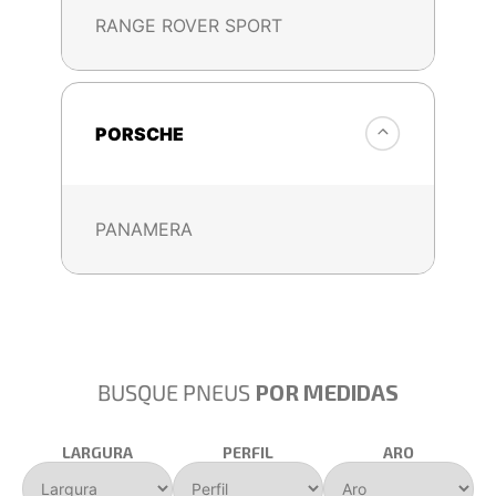
RANGE ROVER SPORT
PORSCHE
PANAMERA
BUSQUE PNEUS
POR MEDIDAS
LARGURA
PERFIL
ARO