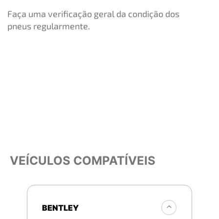
Faça uma verificação geral da condição dos
pneus regularmente.
VEÍCULOS COMPATÍVEIS
BENTLEY