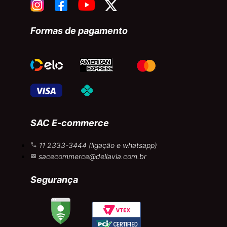
Formas de pagamento
SAC E-commerce
11 2333-3444 (ligação e whatsapp)
sacecommerce@dellavia.com.br
Segurança