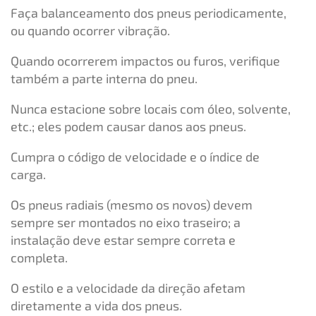
Faça balanceamento dos pneus periodicamente,
ou quando ocorrer vibração.
Quando ocorrerem impactos ou furos, verifique
também a parte interna do pneu.
Nunca estacione sobre locais com óleo, solvente,
etc.; eles podem causar danos aos pneus.
Cumpra o código de velocidade e o índice de
carga.
Os pneus radiais (mesmo os novos) devem
sempre ser montados no eixo traseiro; a
instalação deve estar sempre correta e
completa.
O estilo e a velocidade da direção afetam
diretamente a vida dos pneus.