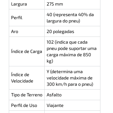
Largura
275 mm
40 (representa 40% da
Perfil
largura do pneu)
Aro
20 polegadas
102 (indica que cada
pneu pode suportar uma
Índice de Carga
carga máxima de 850
kg)
Y (determina uma
Índice de
velocidade máxima de
Velocidade
300 km/h para o pneu)
Tipo de Terreno
Asfalto
Perfil de Uso
Viajante