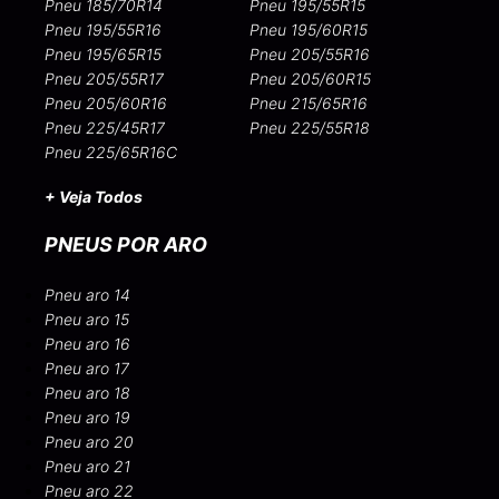
Pneu 185/70R14
Pneu 195/55R15
Pneu 195/55R16
Pneu 195/60R15
Pneu 195/65R15
Pneu 205/55R16
Pneu 205/55R17
Pneu 205/60R15
Pneu 205/60R16
Pneu 215/65R16
Pneu 225/45R17
Pneu 225/55R18
Pneu 225/65R16C
+ Veja Todos
PNEUS POR ARO
Pneu aro 14
Pneu aro 15
Pneu aro 16
Pneu aro 17
Pneu aro 18
Pneu aro 19
Pneu aro 20
Pneu aro 21
Pneu aro 22