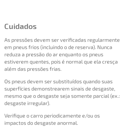
Cuidados
As pressões devem ser verificadas regularmente
em pneus frios (incluindo o de reserva). Nunca
reduza a pressão do ar enquanto os pneus
estiverem quentes, pois é normal que ela cresça
além das pressões frias.
Os pneus devem ser substituídos quando suas
superfícies demonstrearem sinais de desgaste,
mesmo que o desgaste seja somente parcial (ex.:
desgaste irregular).
Verifique o carro periodicamente e/ou os
impactos do desgaste anormal.