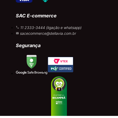
SAC E-commerce
11 2333-3444 (ligação e whatsapp)
sacecommerce@dellavia.com.br
Segurança