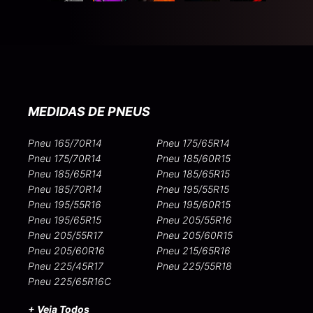
MEDIDAS DE PNEUS
Pneu 165/70R14
Pneu 175/65R14
Pneu 175/70R14
Pneu 185/60R15
Pneu 185/65R14
Pneu 185/65R15
Pneu 185/70R14
Pneu 195/55R15
Pneu 195/55R16
Pneu 195/60R15
Pneu 195/65R15
Pneu 205/55R16
Pneu 205/55R17
Pneu 205/60R15
Pneu 205/60R16
Pneu 215/65R16
Pneu 225/45R17
Pneu 225/55R18
Pneu 225/65R16C
+ Veja Todos