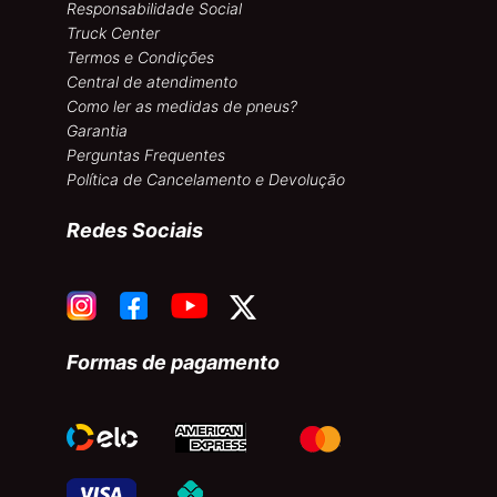
Responsabilidade Social
Truck Center
Termos e Condições
Central de atendimento
Como ler as medidas de pneus?
Garantia
Perguntas Frequentes
Política de Cancelamento e Devolução
Redes Sociais
Formas de pagamento