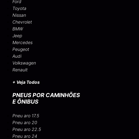
Ford
Toyota
Nissan
Chevrolet
BMW
Jeep
Mercedes
Peugeot
Audi
Volkswagen
Renault
+ Veja Todos
PNEUS POR CAMINHÕES
E ÔNIBUS
Pneu aro 17.5
Pneu aro 20
Pneu aro 22.5
Pneu aro 24