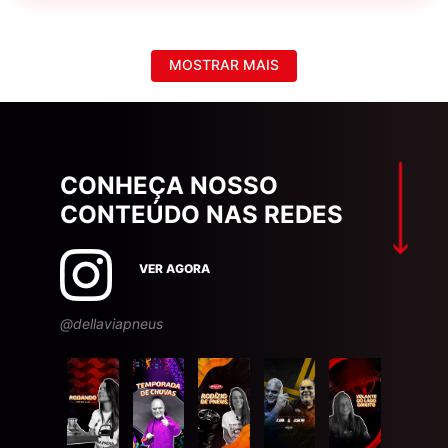
MOSTRAR MAIS
CONHEÇA NOSSO
CONTEÚDO NAS REDES
VER AGORA
@dellaviapneus