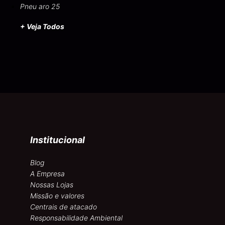
Pneu aro 25
+ Veja Todos
Institucional
Blog
A Empresa
Nossas Lojas
Missão e valores
Centrais de atacado
Responsabilidade Ambiental