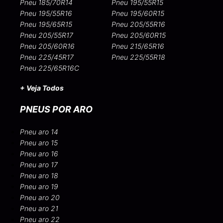
Pneu 185/70R14
Pneu 195/55R15
Pneu 195/55R16
Pneu 195/60R15
Pneu 195/65R15
Pneu 205/55R16
Pneu 205/55R17
Pneu 205/60R15
Pneu 205/60R16
Pneu 215/65R16
Pneu 225/45R17
Pneu 225/55R18
Pneu 225/65R16C
+ Veja Todos
PNEUS POR ARO
Pneu aro 14
Pneu aro 15
Pneu aro 16
Pneu aro 17
Pneu aro 18
Pneu aro 19
Pneu aro 20
Pneu aro 21
Pneu aro 22