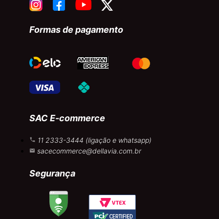
Formas de pagamento
SAC E-commerce
11 2333-3444 (ligação e whatsapp)
sacecommerce@dellavia.com.br
Segurança