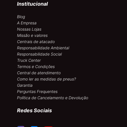
Institucional
Blog
A Empresa
Nossas Lojas
Missão e valores
Centrais de atacado
Responsabilidade Ambiental
Responsabilidade Social
Truck Center
Termos e Condições
Central de atendimento
Como ler as medidas de pneus?
Garantia
Perguntas Frequentes
Política de Cancelamento e Devolução
Redes Sociais