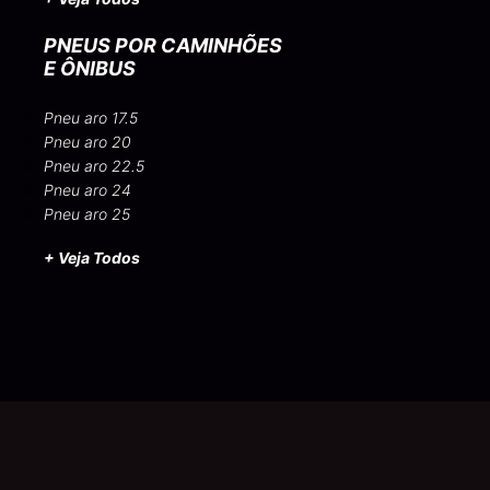
PNEUS POR CAMINHÕES
E ÔNIBUS
Pneu aro 17.5
Pneu aro 20
Pneu aro 22.5
Pneu aro 24
Pneu aro 25
+ Veja Todos