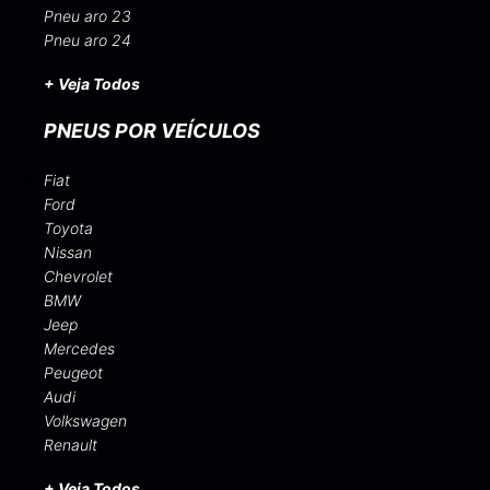
Pneu aro 23
Pneu aro 24
+ Veja Todos
PNEUS POR VEÍCULOS
Fiat
Ford
Toyota
Nissan
Chevrolet
BMW
Jeep
Mercedes
Peugeot
Audi
Volkswagen
Renault
+ Veja Todos