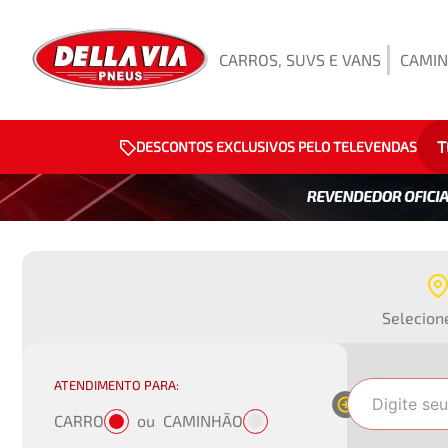
CARROS, SUVS E VANS
CAMIN
T
DESCONTOS EXCLUSIVOS PELO TELEVENDAS
Selecion
ATENDIMENTO PARA:
CARRO
ou
CAMINHÃO