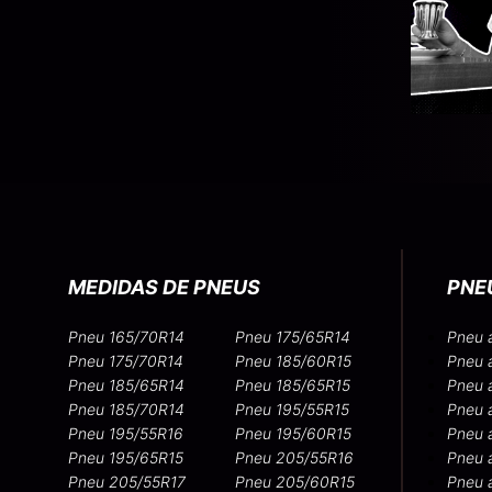
MEDIDAS DE PNEUS
PNE
Pneu 165/70R14
Pneu 175/65R14
Pneu 
Pneu 175/70R14
Pneu 185/60R15
Pneu 
Pneu 185/65R14
Pneu 185/65R15
Pneu 
Pneu 185/70R14
Pneu 195/55R15
Pneu 
Pneu 195/55R16
Pneu 195/60R15
Pneu 
Pneu 195/65R15
Pneu 205/55R16
Pneu 
Pneu 205/55R17
Pneu 205/60R15
Pneu 