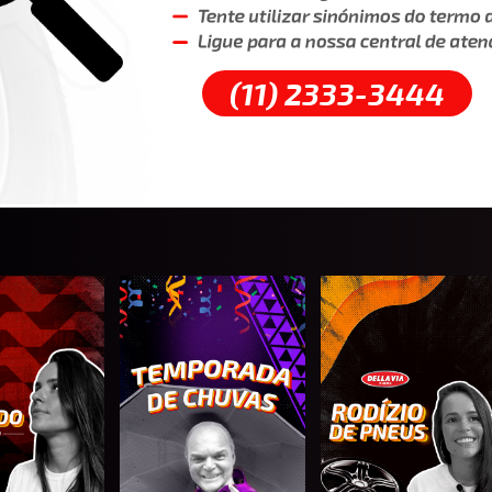
(11) 2333-3444