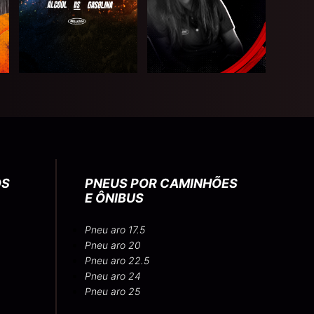
OS
PNEUS POR CAMINHÕES
E ÔNIBUS
Pneu aro 17.5
Pneu aro 20
Pneu aro 22.5
Pneu aro 24
Pneu aro 25