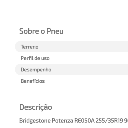
Sobre o Pneu
Terreno
Perfil de uso
Desempenho
Benefícios
Descrição
Bridgestone Potenza RE050A 255/35R19 9