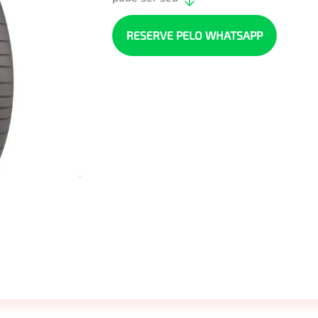
RESERVE PELO WHATSAPP