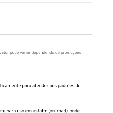
 valor pode variar dependendo de promoções
cificamente para atender aos padrões de
e para uso em asfalto (on-road), onde