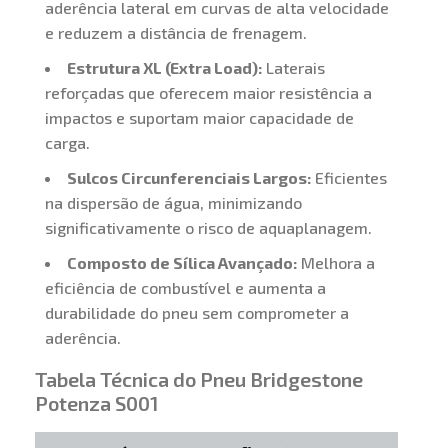
aderência lateral em curvas de alta velocidade
e reduzem a distância de frenagem.
Estrutura XL (Extra Load):
Laterais
reforçadas que oferecem maior resistência a
impactos e suportam maior capacidade de
carga.
Sulcos Circunferenciais Largos:
Eficientes
na dispersão de água, minimizando
significativamente o risco de aquaplanagem.
Composto de Sílica Avançado:
Melhora a
eficiência de combustível e aumenta a
durabilidade do pneu sem comprometer a
aderência.
Tabela Técnica do Pneu Bridgestone
Potenza S001