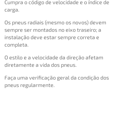
Cumpra o código de velocidade e o índice de
carga.
Os pneus radiais (mesmo os novos) devem
sempre ser montados no eixo traseiro; a
instalação deve estar sempre correta e
completa.
O estilo e a velocidade da direção afetam
diretamente a vida dos pneus.
Faça uma verificação geral da condição dos
pneus regularmente.