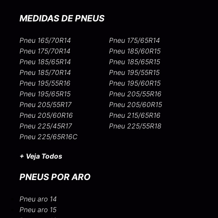
MEDIDAS DE PNEUS
Pneu 165/70R14
Pneu 175/65R14
Pneu 175/70R14
Pneu 185/60R15
Pneu 185/65R14
Pneu 185/65R15
Pneu 185/70R14
Pneu 195/55R15
Pneu 195/55R16
Pneu 195/60R15
Pneu 195/65R15
Pneu 205/55R16
Pneu 205/55R17
Pneu 205/60R15
Pneu 205/60R16
Pneu 215/65R16
Pneu 225/45R17
Pneu 225/55R18
Pneu 225/65R16C
+ Veja Todos
PNEUS POR ARO
Pneu aro 14
Pneu aro 15