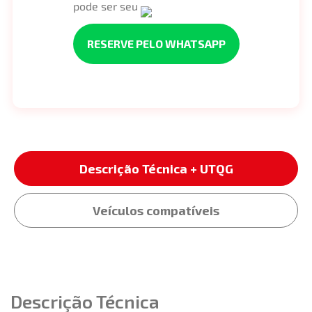
pode ser seu
RESERVE PELO WHATSAPP
Descrição Técnica + UTQG
Veículos compatíveis
Descrição Técnica