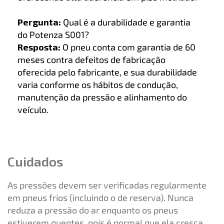
Pergunta:
Qual é a durabilidade e garantia
do Potenza S001?
Resposta:
O pneu conta com garantia de 60
meses contra defeitos de fabricação
oferecida pelo fabricante, e sua durabilidade
varia conforme os hábitos de condução,
manutenção da pressão e alinhamento do
veículo.
Cuidados
As pressões devem ser verificadas regularmente
em pneus frios (incluindo o de reserva). Nunca
reduza a pressão do ar enquanto os pneus
estiverem quentes, pois é normal que ela cresça