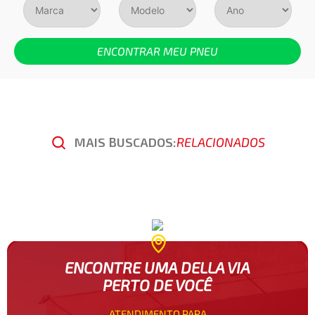
ENCONTRAR MEU PNEU
MAIS BUSCADOS:
RELACIONADOS
ENCONTRE UMA DELLA VIA
PERTO DE VOCÊ
ATENDIMENTO PARA