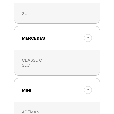
XE
MERCEDES
CLASSE C
SLC
MINI
ACEMAN