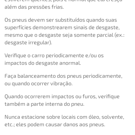
além das pressões frias.
Os pneus devem ser substituídos quando suas
superfícies demonstrearem sinais de desgaste,
mesmo que o desgaste seja somente parcial (ex.:
desgaste irregular).
Verifique o carro periodicamente e/ou os
impactos do desgaste anormal.
Faça balanceamento dos pneus periodicamente,
ou quando ocorrer vibração.
Quando ocorrerem impactos ou furos, verifique
também a parte interna do pneu.
Nunca estacione sobre locais com óleo, solvente,
etc.; eles podem causar danos aos pneus.