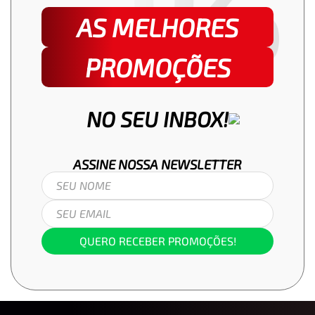
AS MELHORES
PROMOÇÕES
NO SEU INBOX!
ASSINE NOSSA
NEWSLETTER
QUERO RECEBER PROMOÇÕES!