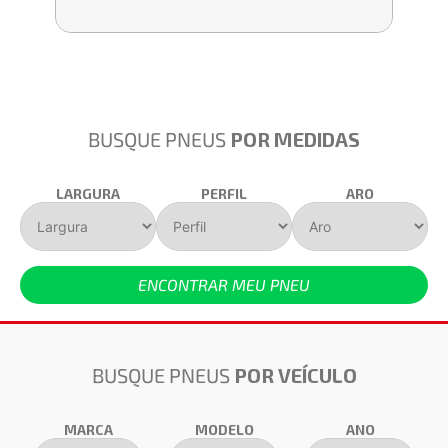
BUSQUE PNEUS
POR MEDIDAS
LARGURA
PERFIL
ARO
ENCONTRAR MEU PNEU
BUSQUE PNEUS
POR VEÍCULO
MARCA
MODELO
ANO