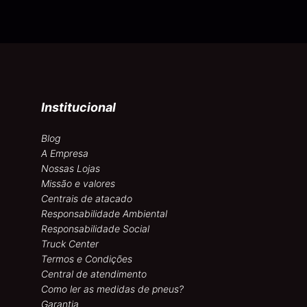
Institucional
Blog
A Empresa
Nossas Lojas
Missão e valores
Centrais de atacado
Responsabilidade Ambiental
Responsabilidade Social
Truck Center
Termos e Condições
Central de atendimento
Como ler as medidas de pneus?
Garantia