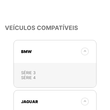
VEÍCULOS COMPATÍVEIS
BMW
SÉRIE 3
SÉRIE 4
JAGUAR