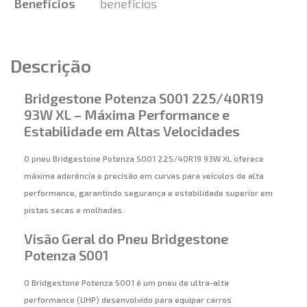
Benefícios
benefícios
Descrição
Bridgestone Potenza S001 225/40R19
93W XL – Máxima Performance e
Estabilidade em Altas Velocidades
O pneu Bridgestone Potenza S001 225/40R19 93W XL oferece
máxima aderência e precisão em curvas para veículos de alta
performance, garantindo segurança e estabilidade superior em
pistas secas e molhadas.
Visão Geral do Pneu Bridgestone
Potenza S001
O Bridgestone Potenza S001 é um pneu de ultra-alta
performance (UHP) desenvolvido para equipar carros