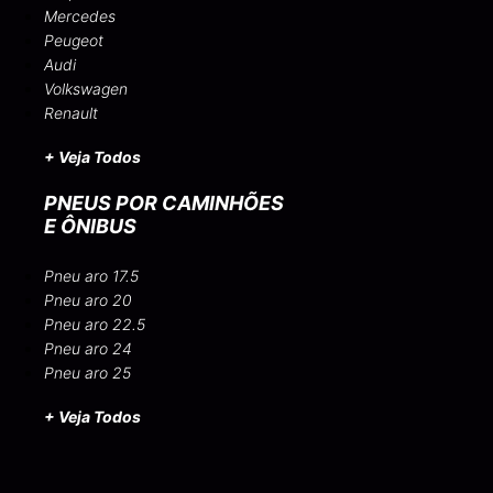
Mercedes
Peugeot
Audi
Volkswagen
Renault
+ Veja Todos
PNEUS POR CAMINHÕES
E ÔNIBUS
Pneu aro 17.5
Pneu aro 20
Pneu aro 22.5
Pneu aro 24
Pneu aro 25
+ Veja Todos