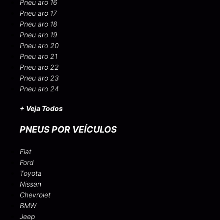
Pneu aro 16
Pneu aro 17
Pneu aro 18
Pneu aro 19
Pneu aro 20
Pneu aro 21
Pneu aro 22
Pneu aro 23
Pneu aro 24
+ Veja Todos
PNEUS POR VEÍCULOS
Fiat
Ford
Toyota
Nissan
Chevrolet
BMW
Jeep