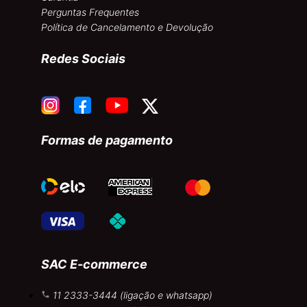
Perguntas Frequentes
Política de Cancelamento e Devolução
Redes Sociais
Formas de pagamento
SAC E-commerce
11 2333-3444 (ligação e whatsapp)