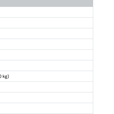
0 kg)