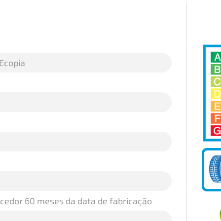
 Ecopia
ecedor 60 meses da data de fabricação