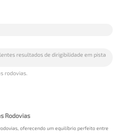
ntes resultados de dirigibilidade em pista
s rodovias.
as Rodovias
odovias, oferecendo um equilíbrio perfeito entre