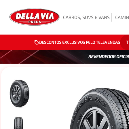
CARROS, SUVS E VANS
CAMIN
T
DESCONTOS EXCLUSIVOS PELO TELEVENDAS