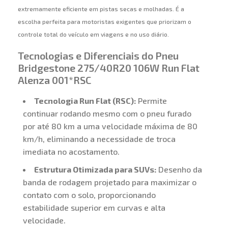
extremamente eficiente em pistas secas e molhadas. É a
escolha perfeita para motoristas exigentes que priorizam o
controle total do veículo em viagens e no uso diário.
Tecnologias e Diferenciais do Pneu
Bridgestone 275/40R20 106W Run Flat
Alenza 001*RSC
Tecnologia Run Flat (RSC):
Permite
continuar rodando mesmo com o pneu furado
por até 80 km a uma velocidade máxima de 80
km/h, eliminando a necessidade de troca
imediata no acostamento.
Estrutura Otimizada para SUVs:
Desenho da
banda de rodagem projetado para maximizar o
contato com o solo, proporcionando
estabilidade superior em curvas e alta
velocidade.