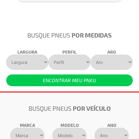
BUSQUE PNEUS
POR MEDIDAS
LARGURA
PERFIL
ARO
ENCONTRAR MEU PNEU
BUSQUE PNEUS
POR VEÍCULO
MARCA
MODELO
ANO