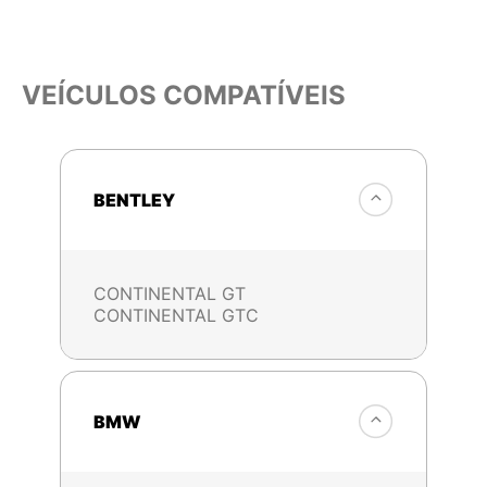
VEÍCULOS COMPATÍVEIS
BENTLEY
CONTINENTAL GT
CONTINENTAL GTC
BMW