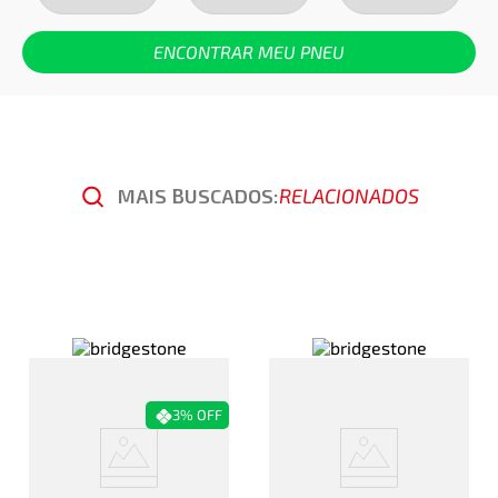
ENCONTRAR MEU PNEU
MAIS BUSCADOS:
RELACIONADOS
3%
OFF