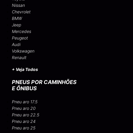
Nissan
Chevrolet
BMW
Jeep
Mercedes
Peugeot
Audi
Volkswagen
Renault
+ Veja Todos
PNEUS POR CAMINHÕES
E ÔNIBUS
Pneu aro 17.5
Pneu aro 20
Pneu aro 22.5
Pneu aro 24
Pneu aro 25