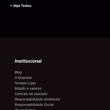
+ Veja Todos
Institucional
Blog
A Empresa
Nossas Lojas
Missão e valores
Centrais de atacado
Responsabilidade Ambiental
Responsabilidade Social
Truck Center