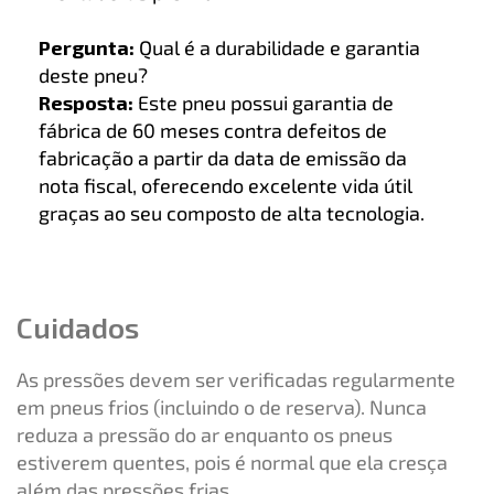
Pergunta:
Qual é a durabilidade e garantia
deste pneu?
Resposta:
Este pneu possui garantia de
fábrica de 60 meses contra defeitos de
fabricação a partir da data de emissão da
nota fiscal, oferecendo excelente vida útil
graças ao seu composto de alta tecnologia.
Cuidados
As pressões devem ser verificadas regularmente
em pneus frios (incluindo o de reserva). Nunca
reduza a pressão do ar enquanto os pneus
estiverem quentes, pois é normal que ela cresça
além das pressões frias.