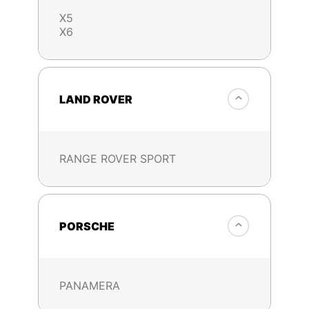
X5
X6
LAND ROVER
RANGE ROVER SPORT
PORSCHE
PANAMERA