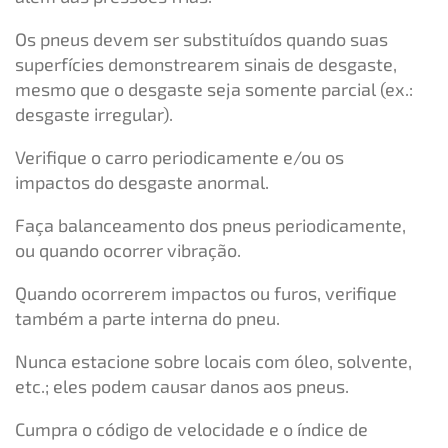
Os pneus devem ser substituídos quando suas
superfícies demonstrearem sinais de desgaste,
mesmo que o desgaste seja somente parcial (ex.:
desgaste irregular).
Verifique o carro periodicamente e/ou os
impactos do desgaste anormal.
Faça balanceamento dos pneus periodicamente,
ou quando ocorrer vibração.
Quando ocorrerem impactos ou furos, verifique
também a parte interna do pneu.
Nunca estacione sobre locais com óleo, solvente,
etc.; eles podem causar danos aos pneus.
Cumpra o código de velocidade e o índice de