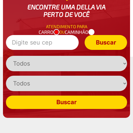
ENCONTRE UMA DELLA VIA
PERTO DE VOCÊ
ATENDIMENTO PARA
CARRO
CAMINHÃO
OU
Buscar
Buscar