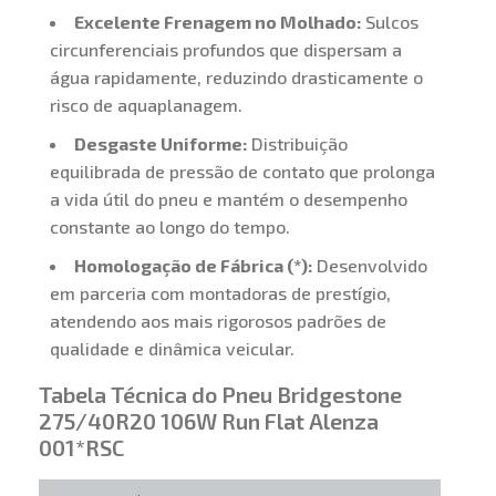
Excelente Frenagem no Molhado:
Sulcos
circunferenciais profundos que dispersam a
água rapidamente, reduzindo drasticamente o
risco de aquaplanagem.
Desgaste Uniforme:
Distribuição
equilibrada de pressão de contato que prolonga
a vida útil do pneu e mantém o desempenho
constante ao longo do tempo.
Homologação de Fábrica (*):
Desenvolvido
em parceria com montadoras de prestígio,
atendendo aos mais rigorosos padrões de
qualidade e dinâmica veicular.
Tabela Técnica do Pneu Bridgestone
275/40R20 106W Run Flat Alenza
001*RSC