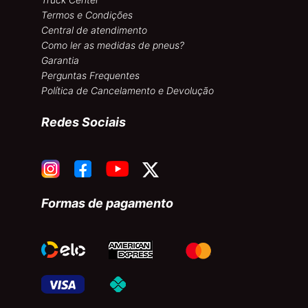
Termos e Condições
Central de atendimento
Como ler as medidas de pneus?
Garantia
Perguntas Frequentes
Política de Cancelamento e Devolução
Redes Sociais
Formas de pagamento