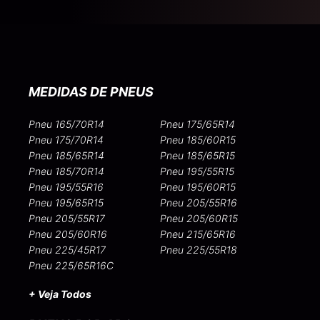
MEDIDAS DE PNEUS
Pneu 165/70R14
Pneu 175/65R14
Pneu 175/70R14
Pneu 185/60R15
Pneu 185/65R14
Pneu 185/65R15
Pneu 185/70R14
Pneu 195/55R15
Pneu 195/55R16
Pneu 195/60R15
Pneu 195/65R15
Pneu 205/55R16
Pneu 205/55R17
Pneu 205/60R15
Pneu 205/60R16
Pneu 215/65R16
Pneu 225/45R17
Pneu 225/55R18
Pneu 225/65R16C
+ Veja Todos