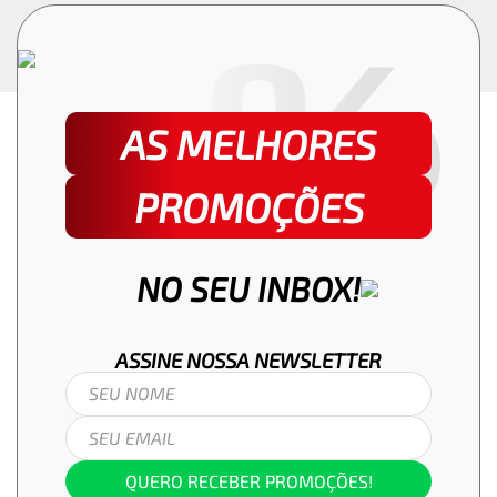
AS MELHORES
PROMOÇÕES
NO SEU INBOX!
ASSINE NOSSA
NEWSLETTER
QUERO RECEBER PROMOÇÕES!