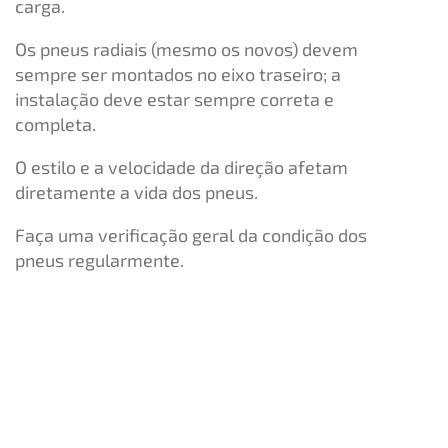
carga.
Os pneus radiais (mesmo os novos) devem
sempre ser montados no eixo traseiro; a
instalação deve estar sempre correta e
completa.
O estilo e a velocidade da direção afetam
diretamente a vida dos pneus.
Faça uma verificação geral da condição dos
pneus regularmente.