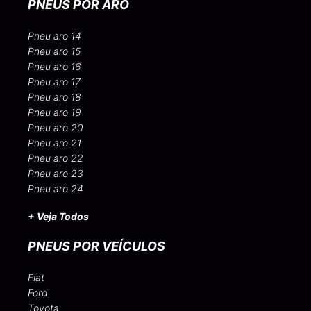
PNEUS POR ARO
Pneu aro 14
Pneu aro 15
Pneu aro 16
Pneu aro 17
Pneu aro 18
Pneu aro 19
Pneu aro 20
Pneu aro 21
Pneu aro 22
Pneu aro 23
Pneu aro 24
+ Veja Todos
PNEUS POR VEÍCULOS
Fiat
Ford
Toyota