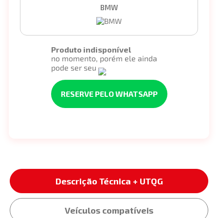
BMW
Produto indisponível
no momento, porém ele ainda
pode ser seu
RESERVE PELO WHATSAPP
Descrição Técnica + UTQG
Veículos compatíveis