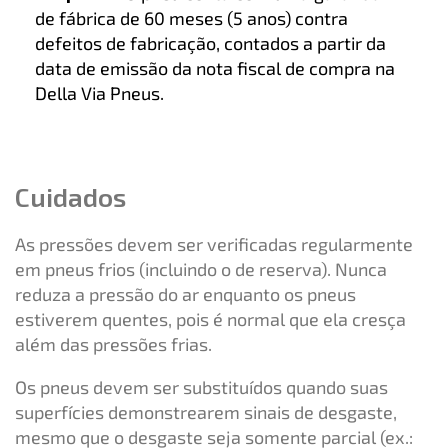
de fábrica de 60 meses (5 anos) contra
defeitos de fabricação, contados a partir da
data de emissão da nota fiscal de compra na
Della Via Pneus.
Cuidados
As pressões devem ser verificadas regularmente
em pneus frios (incluindo o de reserva). Nunca
reduza a pressão do ar enquanto os pneus
estiverem quentes, pois é normal que ela cresça
além das pressões frias.
Os pneus devem ser substituídos quando suas
superfícies demonstrearem sinais de desgaste,
mesmo que o desgaste seja somente parcial (ex.: