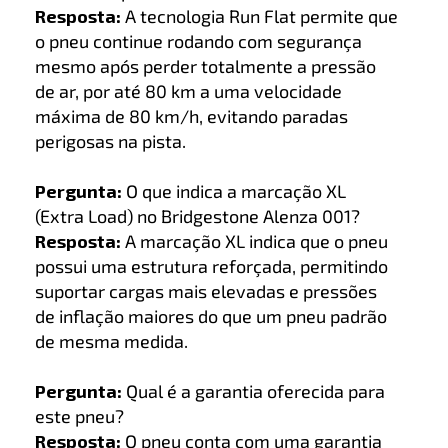
Resposta:
A tecnologia Run Flat permite que
o pneu continue rodando com segurança
mesmo após perder totalmente a pressão
de ar, por até 80 km a uma velocidade
máxima de 80 km/h, evitando paradas
perigosas na pista.
Pergunta:
O que indica a marcação XL
(Extra Load) no Bridgestone Alenza 001?
Resposta:
A marcação XL indica que o pneu
possui uma estrutura reforçada, permitindo
suportar cargas mais elevadas e pressões
de inflação maiores do que um pneu padrão
de mesma medida.
Pergunta:
Qual é a garantia oferecida para
este pneu?
Resposta:
O pneu conta com uma garantia