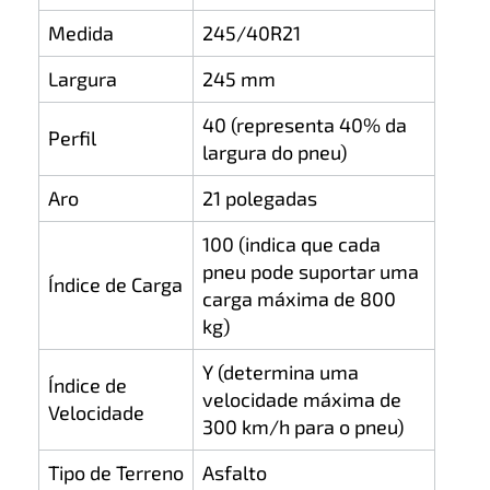
Medida
245/40R21
Largura
245 mm
40 (representa 40% da
Perfil
largura do pneu)
Aro
21 polegadas
100 (indica que cada
pneu pode suportar uma
Índice de Carga
carga máxima de 800
kg)
Y (determina uma
Índice de
velocidade máxima de
Velocidade
300 km/h para o pneu)
Tipo de Terreno
Asfalto