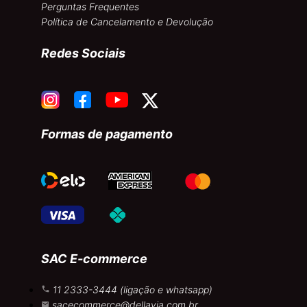
Perguntas Frequentes
Política de Cancelamento e Devolução
Redes Sociais
Formas de pagamento
SAC E-commerce
11 2333-3444 (ligação e whatsapp)
sacecommerce@dellavia.com.br