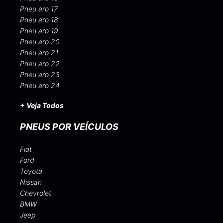
Pneu aro 17
Pneu aro 18
Pneu aro 19
Pneu aro 20
Pneu aro 21
Pneu aro 22
Pneu aro 23
Pneu aro 24
+ Veja Todos
PNEUS POR VEÍCULOS
Fiat
Ford
Toyota
Nissan
Chevrolet
BMW
Jeep