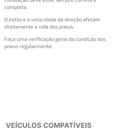
completa.
O estilo e a velocidade da direção afetam
diretamente a vida dos pneus.
Faça uma verificação geral da condição dos
pneus regularmente.
VEÍCULOS COMPATÍVEIS