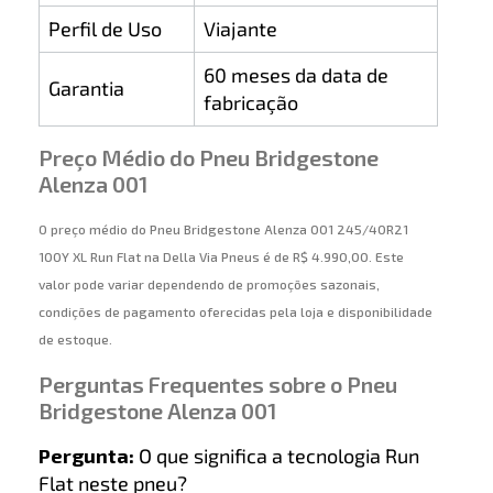
Perfil de Uso
Viajante
60 meses da data de
Garantia
fabricação
Preço Médio do Pneu Bridgestone
Alenza 001
O preço médio do Pneu Bridgestone Alenza 001 245/40R21
100Y XL Run Flat na Della Via Pneus é de R$ 4.990,00. Este
valor pode variar dependendo de promoções sazonais,
condições de pagamento oferecidas pela loja e disponibilidade
de estoque.
Perguntas Frequentes sobre o Pneu
Bridgestone Alenza 001
Pergunta:
O que significa a tecnologia Run
Flat neste pneu?