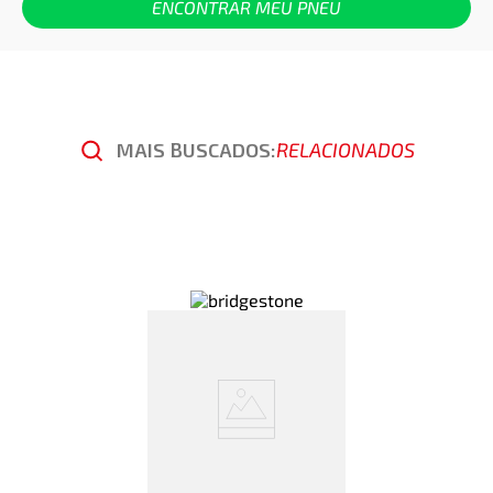
ENCONTRAR MEU PNEU
MAIS BUSCADOS:
RELACIONADOS