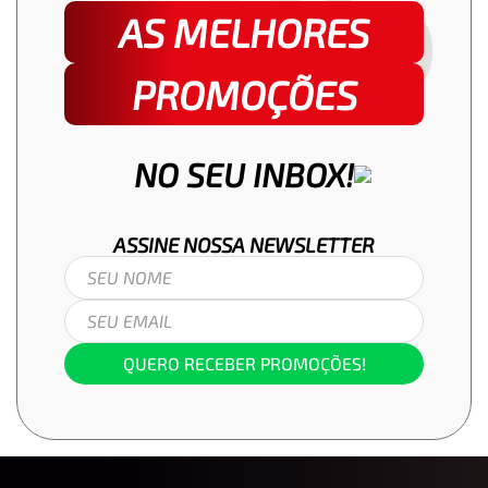
AS MELHORES
PROMOÇÕES
NO SEU INBOX!
ASSINE NOSSA
NEWSLETTER
QUERO RECEBER PROMOÇÕES!