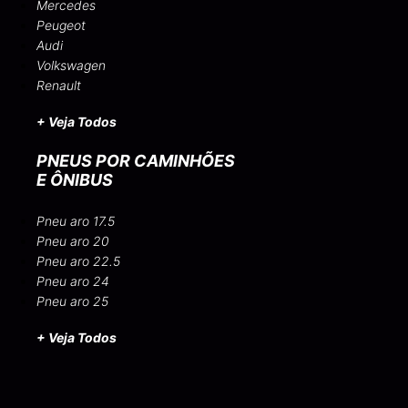
Mercedes
Peugeot
Audi
Volkswagen
Renault
+ Veja Todos
PNEUS POR CAMINHÕES
E ÔNIBUS
Pneu aro 17.5
Pneu aro 20
Pneu aro 22.5
Pneu aro 24
Pneu aro 25
+ Veja Todos