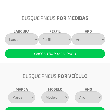
BUSQUE PNEUS
POR MEDIDAS
LARGURA
PERFIL
ARO
ENCONTRAR MEU PNEU
BUSQUE PNEUS
POR VEÍCULO
MARCA
MODELO
ANO