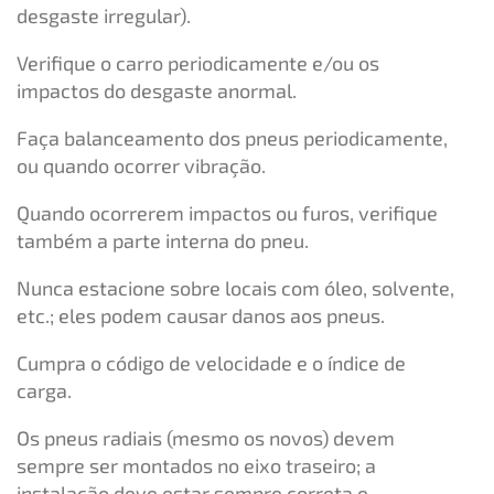
desgaste irregular).
Verifique o carro periodicamente e/ou os
impactos do desgaste anormal.
Faça balanceamento dos pneus periodicamente,
ou quando ocorrer vibração.
Quando ocorrerem impactos ou furos, verifique
também a parte interna do pneu.
Nunca estacione sobre locais com óleo, solvente,
etc.; eles podem causar danos aos pneus.
Cumpra o código de velocidade e o índice de
carga.
Os pneus radiais (mesmo os novos) devem
sempre ser montados no eixo traseiro; a
instalação deve estar sempre correta e