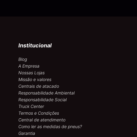
Institucional
Blog
A Empresa
Nossas Lojas
Missão e valores
Centrais de atacado
Responsabilidade Ambiental
Responsabilidade Social
Truck Center
Termos e Condições
Central de atendimento
Como ler as medidas de pneus?
Garantia