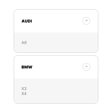
AUDI
A6
BMW
X3
X4