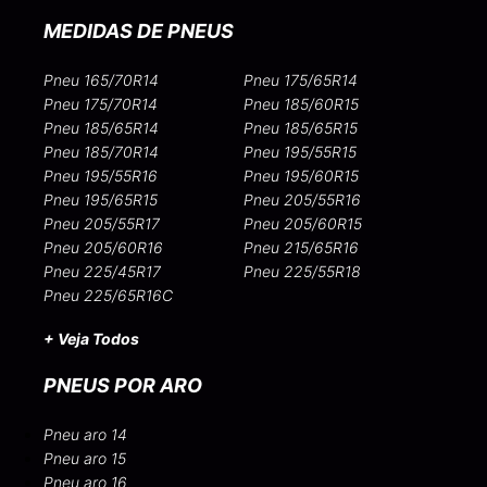
MEDIDAS DE PNEUS
Pneu 165/70R14
Pneu 175/65R14
Pneu 175/70R14
Pneu 185/60R15
Pneu 185/65R14
Pneu 185/65R15
Pneu 185/70R14
Pneu 195/55R15
Pneu 195/55R16
Pneu 195/60R15
Pneu 195/65R15
Pneu 205/55R16
Pneu 205/55R17
Pneu 205/60R15
Pneu 205/60R16
Pneu 215/65R16
Pneu 225/45R17
Pneu 225/55R18
Pneu 225/65R16C
+ Veja Todos
PNEUS POR ARO
Pneu aro 14
Pneu aro 15
Pneu aro 16