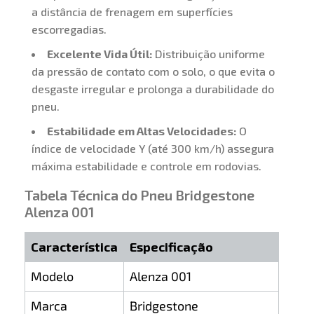
a distância de frenagem em superfícies
escorregadias.
Excelente Vida Útil:
Distribuição uniforme
da pressão de contato com o solo, o que evita o
desgaste irregular e prolonga a durabilidade do
pneu.
Estabilidade em Altas Velocidades:
O
índice de velocidade Y (até 300 km/h) assegura
máxima estabilidade e controle em rodovias.
Tabela Técnica do Pneu Bridgestone
Alenza 001
Característica
Especificação
Modelo
Alenza 001
Marca
Bridgestone