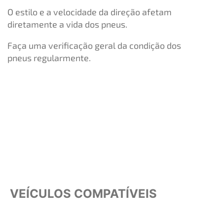
O estilo e a velocidade da direção afetam
diretamente a vida dos pneus.
Faça uma verificação geral da condição dos
pneus regularmente.
VEÍCULOS COMPATÍVEIS