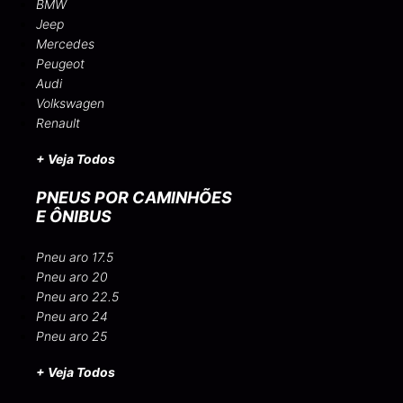
BMW
Jeep
Mercedes
Peugeot
Audi
Volkswagen
Renault
+ Veja Todos
PNEUS POR CAMINHÕES
E ÔNIBUS
Pneu aro 17.5
Pneu aro 20
Pneu aro 22.5
Pneu aro 24
Pneu aro 25
+ Veja Todos