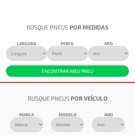
BUSQUE PNEUS
POR MEDIDAS
LARGURA
PERFIL
ARO
ENCONTRAR MEU PNEU
BUSQUE PNEUS
POR VEÍCULO
MARCA
MODELO
ANO