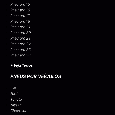
Pneu aro 15
Pneu aro 16
Pneu aro 17
Pneu aro 18
Pneu aro 19
Pneu aro 20
Pneu aro 21
Pneu aro 22
Pneu aro 23
Pneu aro 24
+ Veja Todos
PNEUS POR VEÍCULOS
Fiat
Ford
Toyota
Nissan
Chevrolet