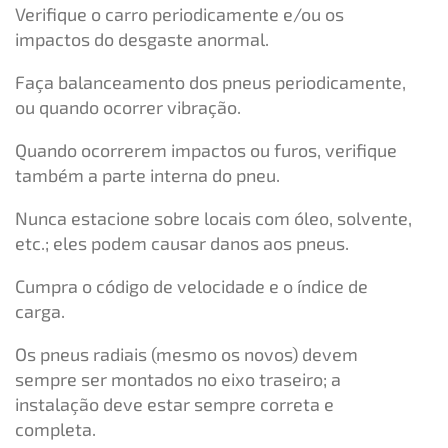
Verifique o carro periodicamente e/ou os
impactos do desgaste anormal.
Faça balanceamento dos pneus periodicamente,
ou quando ocorrer vibração.
Quando ocorrerem impactos ou furos, verifique
também a parte interna do pneu.
Nunca estacione sobre locais com óleo, solvente,
etc.; eles podem causar danos aos pneus.
Cumpra o código de velocidade e o índice de
carga.
Os pneus radiais (mesmo os novos) devem
sempre ser montados no eixo traseiro; a
instalação deve estar sempre correta e
completa.