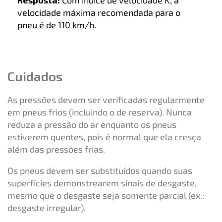
Resposta:
Com índice de velocidade K, a
velocidade máxima recomendada para o
pneu é de 110 km/h.
Cuidados
As pressões devem ser verificadas regularmente
em pneus frios (incluindo o de reserva). Nunca
reduza a pressão do ar enquanto os pneus
estiverem quentes, pois é normal que ela cresça
além das pressões frias.
Os pneus devem ser substituídos quando suas
superfícies demonstrearem sinais de desgaste,
mesmo que o desgaste seja somente parcial (ex.:
desgaste irregular).