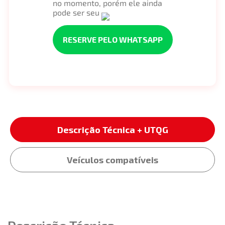
no momento, porém ele ainda
pode ser seu
RESERVE PELO WHATSAPP
Descrição Técnica + UTQG
Veículos compatíveis