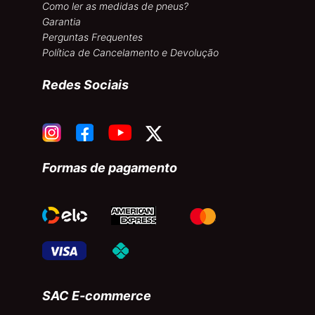
Como ler as medidas de pneus?
Garantia
Perguntas Frequentes
Política de Cancelamento e Devolução
Redes Sociais
Formas de pagamento
SAC E-commerce