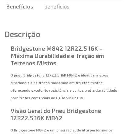
Benefícios
benefícios
Descrição
Bridgestone M842 12R22.5 16K –
Máxima Durabilidade e Tração em
Terrenos Mistos
O pneu Bridgestone 12R22.5 16K M842 é ideal para eixos
direcionais e de tração moderada em trajetos mistos,
oferecendo excelente resistência a cortes e alta durabilidade
para frotas comerciais na Della Via Pneus.
Visão Geral do Pneu Bridgestone
12R22.5 16K M842
O Bridgestone M842 é um pneu radial de alta performance