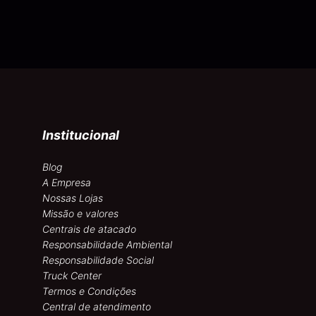
Institucional
Blog
A Empresa
Nossas Lojas
Missão e valores
Centrais de atacado
Responsabilidade Ambiental
Responsabilidade Social
Truck Center
Termos e Condições
Central de atendimento