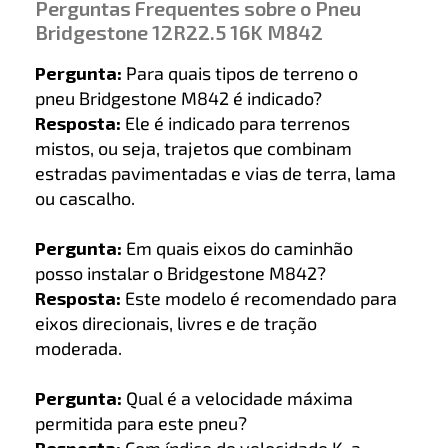
Perguntas Frequentes sobre o Pneu
Bridgestone 12R22.5 16K M842
Pergunta:
Para quais tipos de terreno o
pneu Bridgestone M842 é indicado?
Resposta:
Ele é indicado para terrenos
mistos, ou seja, trajetos que combinam
estradas pavimentadas e vias de terra, lama
ou cascalho.
Pergunta:
Em quais eixos do caminhão
posso instalar o Bridgestone M842?
Resposta:
Este modelo é recomendado para
eixos direcionais, livres e de tração
moderada.
Pergunta:
Qual é a velocidade máxima
permitida para este pneu?