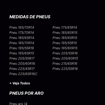
MEDIDAS DE PNEUS
Pneu 165/70R14
Pneu 175/65R14
Pneu 175/70R14
Pneu 185/60R15
Pneu 185/65R14
Pneu 185/65R15
Pneu 185/70R14
Pneu 195/55R15
Pneu 195/55R16
Pneu 195/60R15
Pneu 195/65R15
Pneu 205/55R16
Pneu 205/55R17
Pneu 205/60R15
Pneu 205/60R16
Pneu 215/65R16
Pneu 225/45R17
Pneu 225/55R18
Pneu 225/65R16C
+ Veja Todos
PNEUS POR ARO
Pneu aro 14