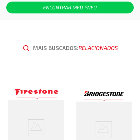
ENCONTRAR MEU PNEU
MAIS BUSCADOS:
RELACIONADOS