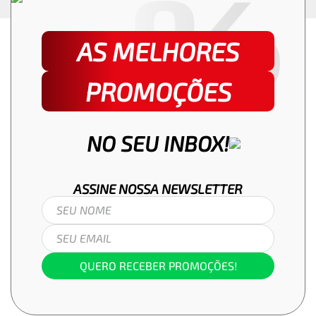
AS MELHORES
PROMOÇÕES
NO SEU INBOX!
ASSINE NOSSA
NEWSLETTER
QUERO RECEBER PROMOÇÕES!