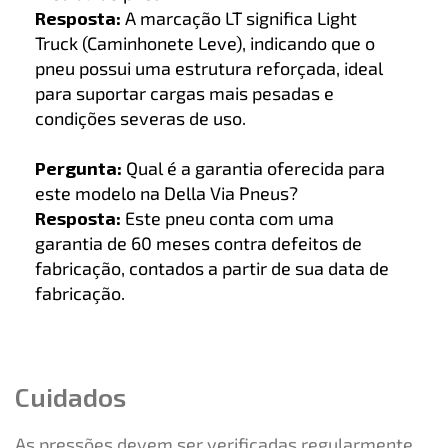
Resposta:
A marcação LT significa Light
Truck (Caminhonete Leve), indicando que o
pneu possui uma estrutura reforçada, ideal
para suportar cargas mais pesadas e
condições severas de uso.
Pergunta:
Qual é a garantia oferecida para
este modelo na Della Via Pneus?
Resposta:
Este pneu conta com uma
garantia de 60 meses contra defeitos de
fabricação, contados a partir de sua data de
fabricação.
Cuidados
As pressões devem ser verificadas regularmente