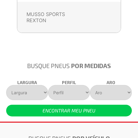
MUSSO SPORTS
REXTON
BUSQUE PNEUS
POR MEDIDAS
LARGURA
PERFIL
ARO
ENCONTRAR MEU PNEU