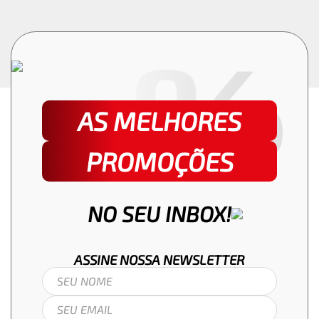
AS MELHORES
PROMOÇÕES
NO SEU INBOX!
ASSINE NOSSA
NEWSLETTER