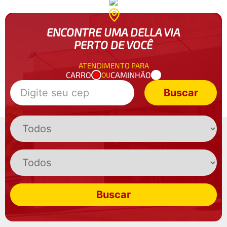
ENCONTRE UMA DELLA VIA
PERTO DE VOCÊ
ATENDIMENTO PARA
CARRO
CAMINHÃO
OU
Buscar
Buscar