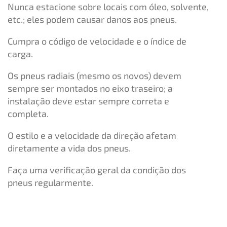
Nunca estacione sobre locais com óleo, solvente,
etc.; eles podem causar danos aos pneus.
Cumpra o código de velocidade e o índice de
carga.
Os pneus radiais (mesmo os novos) devem
sempre ser montados no eixo traseiro; a
instalação deve estar sempre correta e
completa.
O estilo e a velocidade da direção afetam
diretamente a vida dos pneus.
Faça uma verificação geral da condição dos
pneus regularmente.