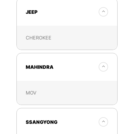
JEEP
CHEROKEE
MAHINDRA
MOV
SSANGYONG