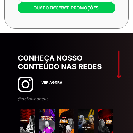
QUERO RECEBER PROMOÇÕES!
CONHEÇA NOSSO
CONTEÚDO NAS REDES
VER AGORA
@dellaviapneus