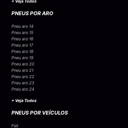
+ Veja Todos
PNEUS POR ARO
Pneu aro 14
Pneu aro 15
Pneu aro 16
Pneu aro 17
Pneu aro 18
Pneu aro 19
Pneu aro 20
Pneu aro 21
Pneu aro 22
Pneu aro 23
Pneu aro 24
+ Veja Todos
PNEUS POR VEÍCULOS
Fiat