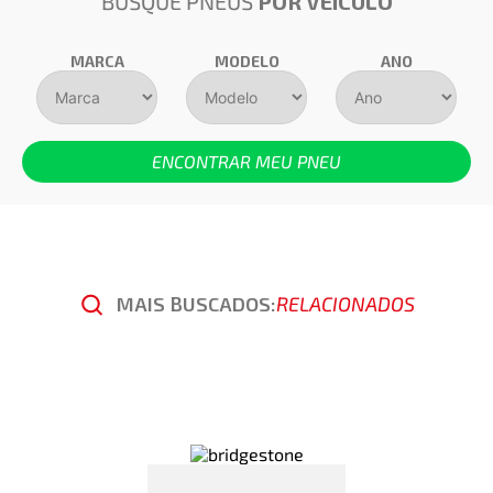
BUSQUE PNEUS
POR VEÍCULO
MARCA
MODELO
ANO
ENCONTRAR MEU PNEU
MAIS BUSCADOS:
RELACIONADOS