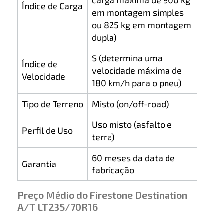
Índice de Carga
em montagem simples
ou 825 kg em montagem
dupla)
S (determina uma
Índice de
velocidade máxima de
Velocidade
180 km/h para o pneu)
Tipo de Terreno
Misto (on/off-road)
Uso misto (asfalto e
Perfil de Uso
terra)
60 meses da data de
Garantia
fabricação
Preço Médio do Firestone Destination
A/T LT235/70R16