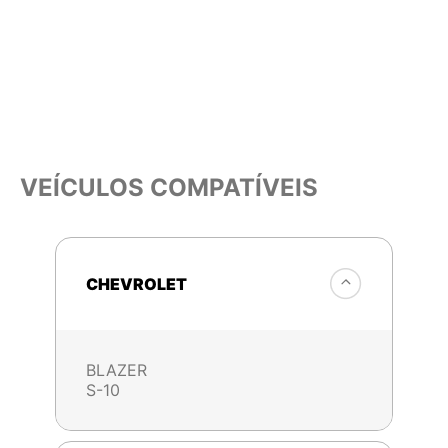
VEÍCULOS COMPATÍVEIS
CHEVROLET
BLAZER
S-10