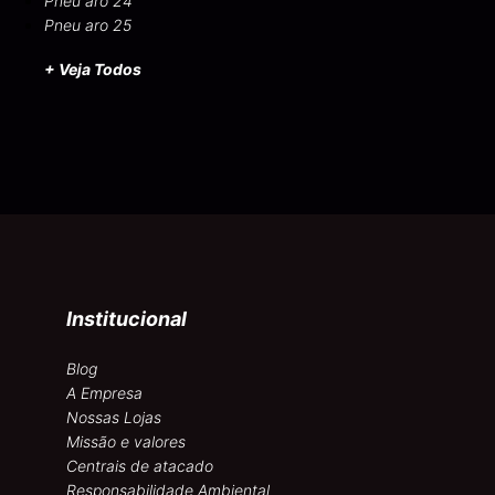
Pneu aro 24
Pneu aro 25
+ Veja Todos
Institucional
Blog
A Empresa
Nossas Lojas
Missão e valores
Centrais de atacado
Responsabilidade Ambiental