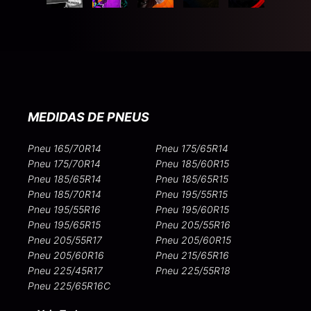
MEDIDAS DE PNEUS
Pneu 165/70R14
Pneu 175/65R14
Pneu 175/70R14
Pneu 185/60R15
Pneu 185/65R14
Pneu 185/65R15
Pneu 185/70R14
Pneu 195/55R15
Pneu 195/55R16
Pneu 195/60R15
Pneu 195/65R15
Pneu 205/55R16
Pneu 205/55R17
Pneu 205/60R15
Pneu 205/60R16
Pneu 215/65R16
Pneu 225/45R17
Pneu 225/55R18
Pneu 225/65R16C