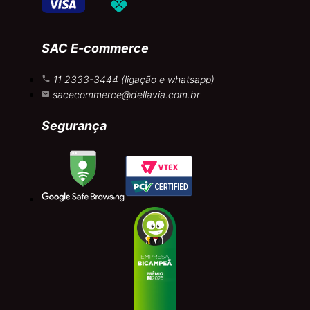
SAC E-commerce
11 2333-3444 (ligação e whatsapp)
sacecommerce@dellavia.com.br
Segurança