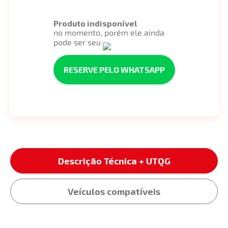
Produto indisponível
no momento, porém ele ainda
pode ser seu
RESERVE PELO WHATSAPP
Descrição Técnica + UTQG
Veículos compatíveis