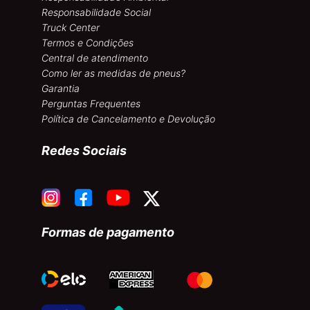
Responsabilidade Social
Truck Center
Termos e Condições
Central de atendimento
Como ler as medidas de pneus?
Garantia
Perguntas Frequentes
Política de Cancelamento e Devolução
Redes Sociais
Formas de pagamento