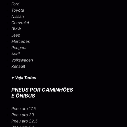
Ford
Toyota
Nissan
Chevrolet
BMW
Jeep
Mercedes
Peugeot
Audi
Volkswagen
Renault
+ Veja Todos
PNEUS POR CAMINHÕES
E ÔNIBUS
Pneu aro 17.5
Pneu aro 20
Pneu aro 22.5