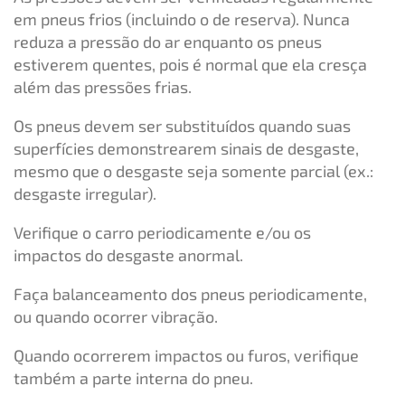
em pneus frios (incluindo o de reserva). Nunca
reduza a pressão do ar enquanto os pneus
estiverem quentes, pois é normal que ela cresça
além das pressões frias.
Os pneus devem ser substituídos quando suas
superfícies demonstrearem sinais de desgaste,
mesmo que o desgaste seja somente parcial (ex.:
desgaste irregular).
Verifique o carro periodicamente e/ou os
impactos do desgaste anormal.
Faça balanceamento dos pneus periodicamente,
ou quando ocorrer vibração.
Quando ocorrerem impactos ou furos, verifique
também a parte interna do pneu.