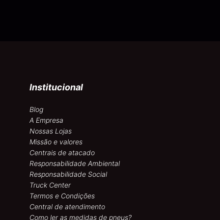
Institucional
Blog
A Empresa
Nossas Lojas
Missão e valores
Centrais de atacado
Responsabilidade Ambiental
Responsabilidade Social
Truck Center
Termos e Condições
Central de atendimento
Como ler as medidas de pneus?