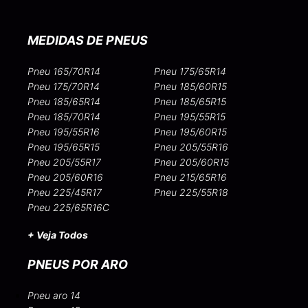
MEDIDAS DE PNEUS
Pneu 165/70R14
Pneu 175/65R14
Pneu 175/70R14
Pneu 185/60R15
Pneu 185/65R14
Pneu 185/65R15
Pneu 185/70R14
Pneu 195/55R15
Pneu 195/55R16
Pneu 195/60R15
Pneu 195/65R15
Pneu 205/55R16
Pneu 205/55R17
Pneu 205/60R15
Pneu 205/60R16
Pneu 215/65R16
Pneu 225/45R17
Pneu 225/55R18
Pneu 225/65R16C
+ Veja Todos
PNEUS POR ARO
Pneu aro 14