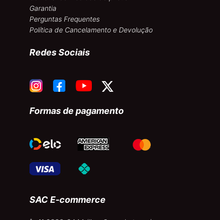
Garantia
Perguntas Frequentes
Política de Cancelamento e Devolução
Redes Sociais
Formas de pagamento
SAC E-commerce