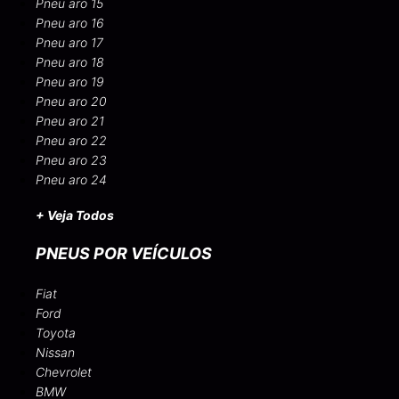
Pneu aro 15
Pneu aro 16
Pneu aro 17
Pneu aro 18
Pneu aro 19
Pneu aro 20
Pneu aro 21
Pneu aro 22
Pneu aro 23
Pneu aro 24
+ Veja Todos
PNEUS POR VEÍCULOS
Fiat
Ford
Toyota
Nissan
Chevrolet
BMW