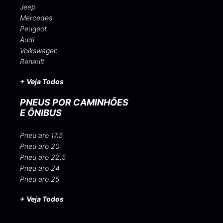
Jeep
Mercedes
Peugeot
Audi
Volkswagen
Renault
+ Veja Todos
PNEUS POR CAMINHÕES
E ÔNIBUS
Pneu aro 17.5
Pneu aro 20
Pneu aro 22.5
Pneu aro 24
Pneu aro 25
+ Veja Todos