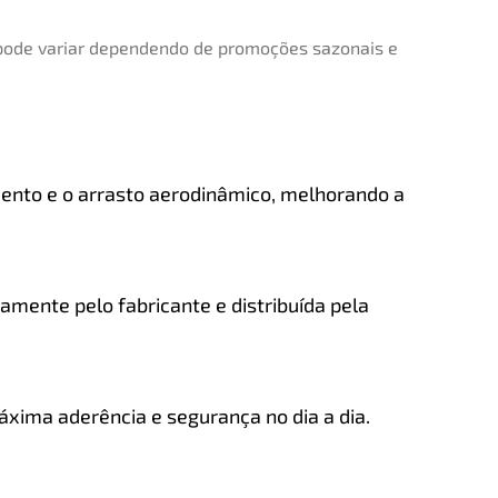
 pode variar dependendo de promoções sazonais e
amento e o arrasto aerodinâmico, melhorando a
amente pelo fabricante e distribuída pela
áxima aderência e segurança no dia a dia.