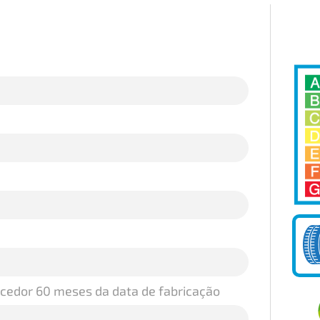
ecedor 60 meses da data de fabricação