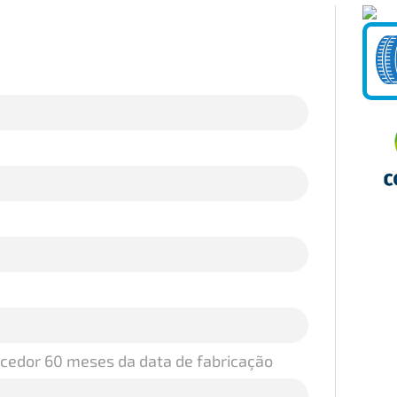
ecedor 60 meses da data de fabricação