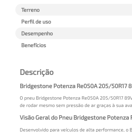
Terreno
Perfil de uso
Desempenho
Benefícios
Descrição
Bridgestone Potenza Re050A 205/50R17 8
O pneu Bridgestone Potenza Re050A 205/50R17 89V R
de rodar mesmo sem pressão de ar graças à sua ava
Visão Geral do Pneu Bridgestone Potenza
Desenvolvido para veículos de alta performance, o