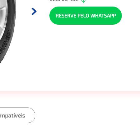
RESERVE PELO WHATSAPP
ompatíveis