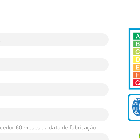
2
ecedor 60 meses da data de fabricação