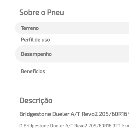
Sobre o Pneu
Terreno
Perfil de uso
Desempenho
Benefícios
Descrição
Bridgestone Dueler A/T Revo2 205/60R16 
O Bridgestone Dueler A/T Revo2 205/60R16 92T é 