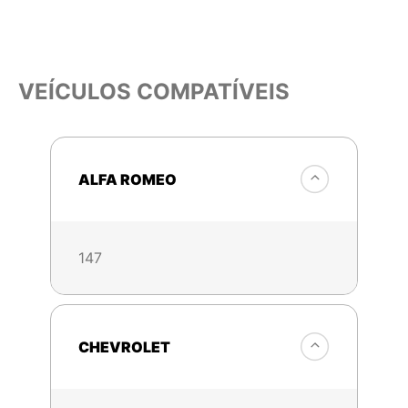
VEÍCULOS COMPATÍVEIS
ALFA ROMEO
147
CHEVROLET