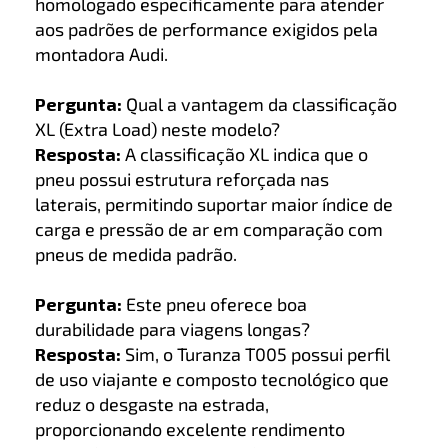
homologado especificamente para atender
aos padrões de performance exigidos pela
montadora Audi.
Pergunta:
Qual a vantagem da classificação
XL (Extra Load) neste modelo?
Resposta:
A classificação XL indica que o
pneu possui estrutura reforçada nas
laterais, permitindo suportar maior índice de
carga e pressão de ar em comparação com
pneus de medida padrão.
Pergunta:
Este pneu oferece boa
durabilidade para viagens longas?
Resposta:
Sim, o Turanza T005 possui perfil
de uso viajante e composto tecnológico que
reduz o desgaste na estrada,
proporcionando excelente rendimento