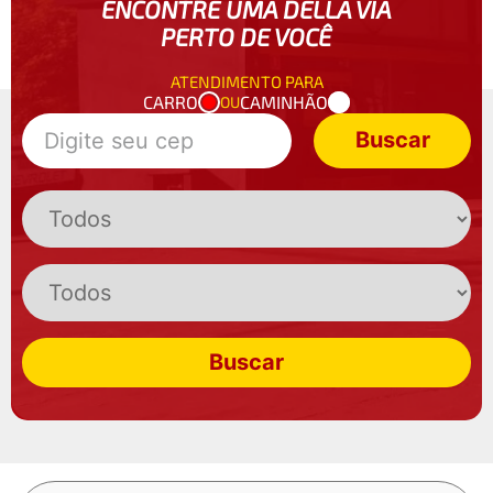
ENCONTRE UMA DELLA VIA
PERTO DE VOCÊ
ATENDIMENTO PARA
CARRO
CAMINHÃO
OU
Buscar
Buscar