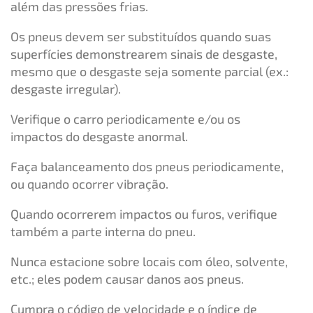
além das pressões frias.
Os pneus devem ser substituídos quando suas
superfícies demonstrearem sinais de desgaste,
mesmo que o desgaste seja somente parcial (ex.:
desgaste irregular).
Verifique o carro periodicamente e/ou os
impactos do desgaste anormal.
Faça balanceamento dos pneus periodicamente,
ou quando ocorrer vibração.
Quando ocorrerem impactos ou furos, verifique
também a parte interna do pneu.
Nunca estacione sobre locais com óleo, solvente,
etc.; eles podem causar danos aos pneus.
Cumpra o código de velocidade e o índice de