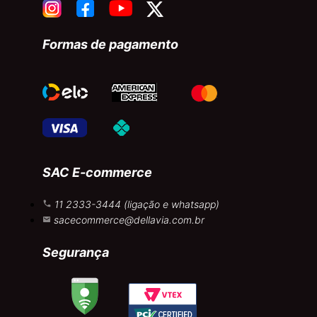
Formas de pagamento
SAC E-commerce
11 2333-3444 (ligação e whatsapp)
sacecommerce@dellavia.com.br
Segurança