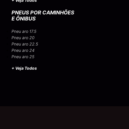
+ Veja Todos
PNEUS POR CAMINHÕES
E ÔNIBUS
Pneu aro 17.5
Pneu aro 20
Pneu aro 22.5
Pneu aro 24
Pneu aro 25
+ Veja Todos