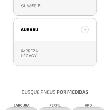
CLASSE B
SUBARU
IMPREZA
LEGACY
BUSQUE PNEUS
POR MEDIDAS
LARGURA
PERFIL
ARO