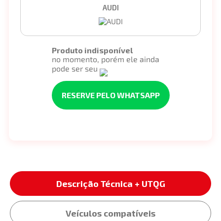
AUDI
Produto indisponível
no momento, porém ele ainda
pode ser seu
RESERVE PELO WHATSAPP
Descrição Técnica + UTQG
Veículos compatíveis