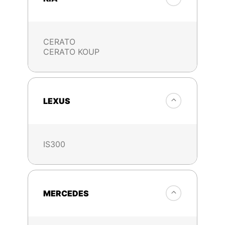
CERATO
CERATO KOUP
LEXUS
IS300
MERCEDES