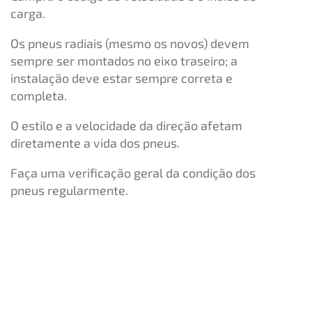
carga.
Os pneus radiais (mesmo os novos) devem
sempre ser montados no eixo traseiro; a
instalação deve estar sempre correta e
completa.
O estilo e a velocidade da direção afetam
diretamente a vida dos pneus.
Faça uma verificação geral da condição dos
pneus regularmente.