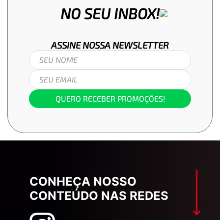
NO SEU INBOX!
ASSINE NOSSA
NEWSLETTER
QUERO RECEBER PROMOÇÕES!
CONHEÇA NOSSO
CONTEÚDO NAS REDES