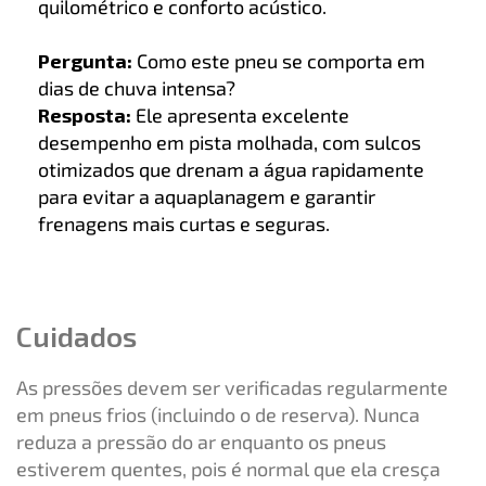
quilométrico e conforto acústico.
Pergunta:
Como este pneu se comporta em
dias de chuva intensa?
Resposta:
Ele apresenta excelente
desempenho em pista molhada, com sulcos
otimizados que drenam a água rapidamente
para evitar a aquaplanagem e garantir
frenagens mais curtas e seguras.
Cuidados
As pressões devem ser verificadas regularmente
em pneus frios (incluindo o de reserva). Nunca
reduza a pressão do ar enquanto os pneus
estiverem quentes, pois é normal que ela cresça