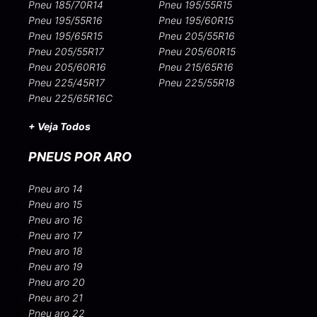
Pneu 185/70R14
Pneu 195/55R15
Pneu 195/55R16
Pneu 195/60R15
Pneu 195/65R15
Pneu 205/55R16
Pneu 205/55R17
Pneu 205/60R15
Pneu 205/60R16
Pneu 215/65R16
Pneu 225/45R17
Pneu 225/55R18
Pneu 225/65R16C
+ Veja Todos
PNEUS POR ARO
Pneu aro 14
Pneu aro 15
Pneu aro 16
Pneu aro 17
Pneu aro 18
Pneu aro 19
Pneu aro 20
Pneu aro 21
Pneu aro 22