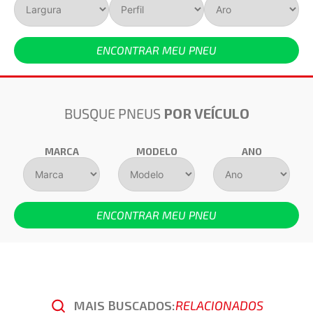
ENCONTRAR MEU PNEU
BUSQUE PNEUS
POR VEÍCULO
MARCA
MODELO
ANO
ENCONTRAR MEU PNEU
MAIS BUSCADOS:
RELACIONADOS