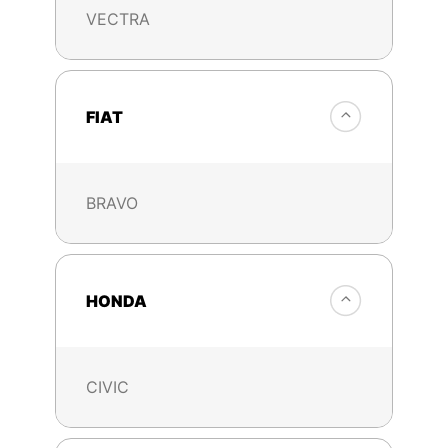
VECTRA
FIAT
BRAVO
HONDA
CIVIC