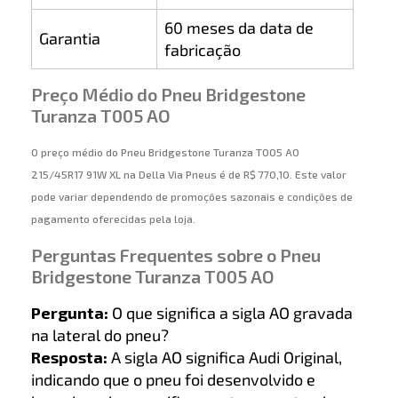
60 meses da data de
Garantia
fabricação
Preço Médio do Pneu Bridgestone
Turanza T005 AO
O preço médio do Pneu Bridgestone Turanza T005 AO
215/45R17 91W XL na Della Via Pneus é de R$ 770,10. Este valor
pode variar dependendo de promoções sazonais e condições de
pagamento oferecidas pela loja.
Perguntas Frequentes sobre o Pneu
Bridgestone Turanza T005 AO
Pergunta:
O que significa a sigla AO gravada
na lateral do pneu?
Resposta:
A sigla AO significa Audi Original,
indicando que o pneu foi desenvolvido e