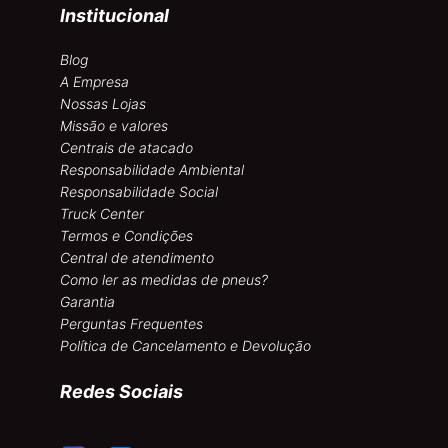
Institucional
Blog
A Empresa
Nossas Lojas
Missão e valores
Centrais de atacado
Responsabilidade Ambiental
Responsabilidade Social
Truck Center
Termos e Condições
Central de atendimento
Como ler as medidas de pneus?
Garantia
Perguntas Frequentes
Política de Cancelamento e Devolução
Redes Sociais