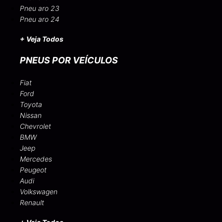
Pneu aro 23
Pneu aro 24
+ Veja Todos
PNEUS POR VEÍCULOS
Fiat
Ford
Toyota
Nissan
Chevrolet
BMW
Jeep
Mercedes
Peugeot
Audi
Volkswagen
Renault