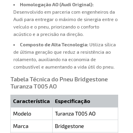
Homologação AO (Audi Original):
Desenvolvido em parceria com engenheiros da
Audi para entregar o máximo de sinergia entre o
veículo e o pneu, priorizando o conforto
acústico e a precisão na direção.
Composto de Alta Tecnologia:
Utiliza sílica
de última geração que reduz a resistência ao
rolamento, auxiliando na economia de
combustível e aumentando a vida útil do pneu.
Tabela Técnica do Pneu Bridgestone
Turanza T005 AO
Característica
Especificação
Modelo
Turanza T005 AO
Marca
Bridgestone