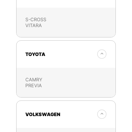
S-CROSS
VITARA
TOYOTA
CAMRY
PREVIA
VOLKSWAGEN