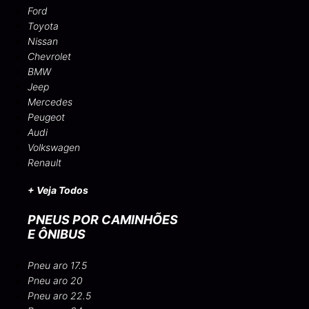
Ford
Toyota
Nissan
Chevrolet
BMW
Jeep
Mercedes
Peugeot
Audi
Volkswagen
Renault
+ Veja Todos
PNEUS POR CAMINHÕES
E ÔNIBUS
Pneu aro 17.5
Pneu aro 20
Pneu aro 22.5