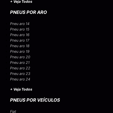
+ Veja Todos
PNEUS POR ARO
Pneu aro 14
Pneu aro 15
Pneu aro 16
Pneu aro 17
Pneu aro 18
Pneu aro 19
Pneu aro 20
Pneu aro 21
Pneu aro 22
Pneu aro 23
Pneu aro 24
+ Veja Todos
PNEUS POR VEÍCULOS
Fiat