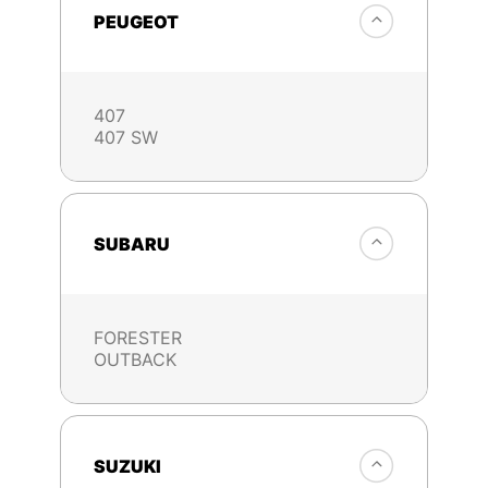
PEUGEOT
407
407 SW
SUBARU
FORESTER
OUTBACK
SUZUKI