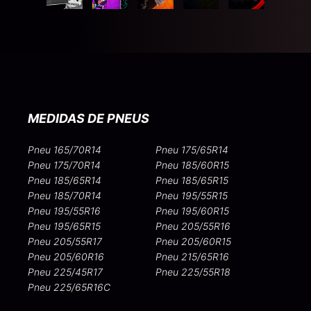
MEDIDAS DE PNEUS
Pneu 165/70R14
Pneu 175/65R14
Pneu 175/70R14
Pneu 185/60R15
Pneu 185/65R14
Pneu 185/65R15
Pneu 185/70R14
Pneu 195/55R15
Pneu 195/55R16
Pneu 195/60R15
Pneu 195/65R15
Pneu 205/55R16
Pneu 205/55R17
Pneu 205/60R15
Pneu 205/60R16
Pneu 215/65R16
Pneu 225/45R17
Pneu 225/55R18
Pneu 225/65R16C