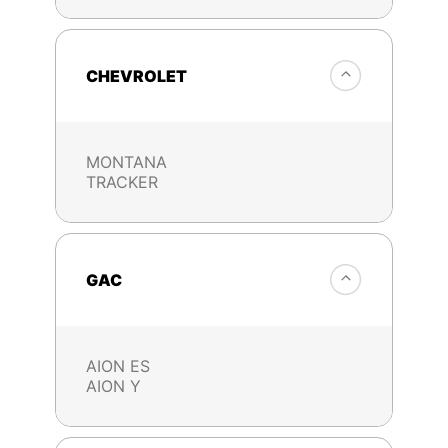
CHEVROLET
MONTANA
TRACKER
GAC
AION ES
AION Y