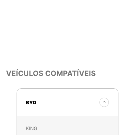
VEÍCULOS COMPATÍVEIS
BYD
KING