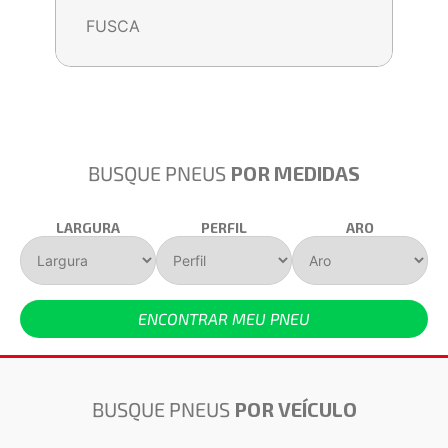
FUSCA
BUSQUE PNEUS
POR MEDIDAS
LARGURA
PERFIL
ARO
ENCONTRAR MEU PNEU
BUSQUE PNEUS
POR VEÍCULO