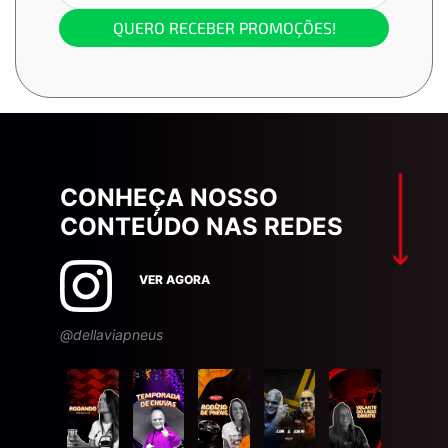
QUERO RECEBER PROMOÇÕES!
CONHEÇA NOSSO
CONTEÚDO NAS REDES
VER AGORA
@dellaviapneus