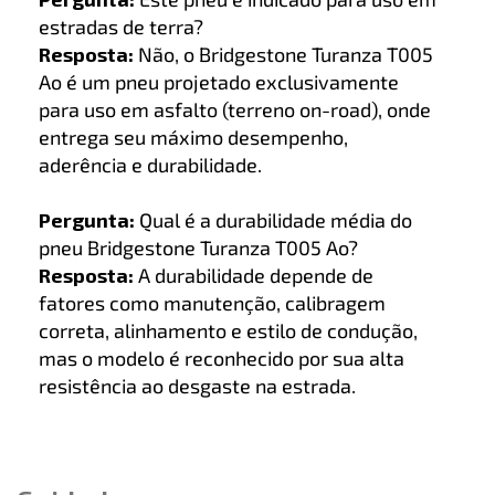
estradas de terra?
Resposta:
Não, o Bridgestone Turanza T005
Ao é um pneu projetado exclusivamente
para uso em asfalto (terreno on-road), onde
entrega seu máximo desempenho,
aderência e durabilidade.
Pergunta:
Qual é a durabilidade média do
pneu Bridgestone Turanza T005 Ao?
Resposta:
A durabilidade depende de
fatores como manutenção, calibragem
correta, alinhamento e estilo de condução,
mas o modelo é reconhecido por sua alta
resistência ao desgaste na estrada.