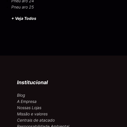
Pneu aro 24
Pneu aro 25
+ Veja Todos
Institucional
Blog
A Empresa
Nossas Lojas
Missão e valores
Centrais de atacado
Responsabilidade Ambiental