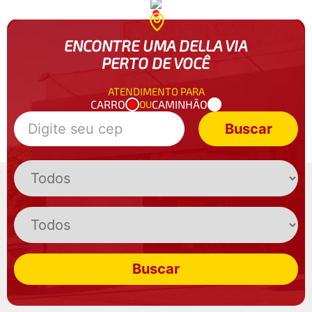
ENCONTRE UMA DELLA VIA
PERTO DE VOCÊ
ATENDIMENTO PARA
CARRO
CAMINHÃO
OU
Buscar
Buscar