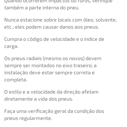
Quando ocorrerem impactos ou furos, verifique
também a parte interna do pneu.
Nunca estacione sobre locais com óleo, solvente,
etc.; eles podem causar danos aos pneus.
Cumpra o código de velocidade e o índice de
carga.
Os pneus radiais (mesmo os novos) devem
sempre ser montados no eixo traseiro; a
instalação deve estar sempre correta e
completa.
O estilo e a velocidade da direção afetam
diretamente a vida dos pneus.
Faça uma verificação geral da condição dos
pneus regularmente.