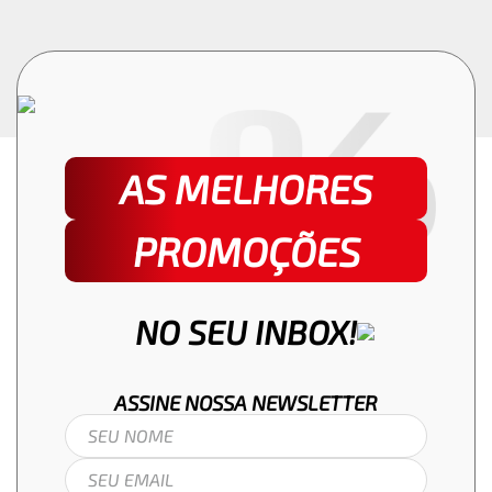
AS MELHORES
PROMOÇÕES
NO SEU INBOX!
ASSINE NOSSA
NEWSLETTER