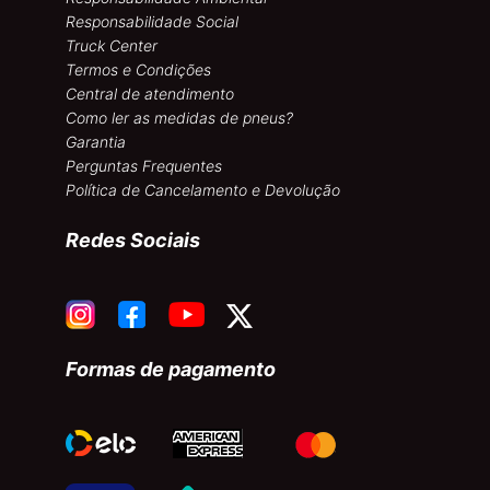
Responsabilidade Social
Truck Center
Termos e Condições
Central de atendimento
Como ler as medidas de pneus?
Garantia
Perguntas Frequentes
Política de Cancelamento e Devolução
Redes Sociais
Formas de pagamento