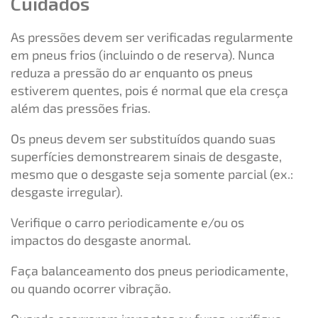
Cuidados
As pressões devem ser verificadas regularmente
em pneus frios (incluindo o de reserva). Nunca
reduza a pressão do ar enquanto os pneus
estiverem quentes, pois é normal que ela cresça
além das pressões frias.
Os pneus devem ser substituídos quando suas
superfícies demonstrearem sinais de desgaste,
mesmo que o desgaste seja somente parcial (ex.:
desgaste irregular).
Verifique o carro periodicamente e/ou os
impactos do desgaste anormal.
Faça balanceamento dos pneus periodicamente,
ou quando ocorrer vibração.