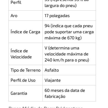
Perfil
largura do pneu)
Aro
17 polegadas
94 (indica que cada pneu
Índice de Carga
pode suportar uma carga
máxima de 670 kg)
V (determina uma
Índice de
velocidade máxima de
Velocidade
240 km/h para o pneu)
Tipo de Terreno
Asfalto
Perfil de Uso
Viajante
60 meses da data de
Garantia
fabricação