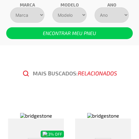
MARCA
MODELO
ANO
ENCONTRAR MEU PNEU
MAIS BUSCADOS:
RELACIONADOS
3%
OFF