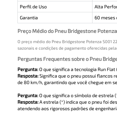
Perfil de Uso
Alta Perfo
Garantia
60 meses d
Preço Médio do Pneu Bridgestone Potenza
O preço médio do Pneu Bridgestone Potenza S001 22
sazonais e condições de pagamento oferecidas pela 
Perguntas Frequentes sobre o Pneu Bridg
Pergunta:
O que significa a tecnologia Run Flat
Resposta:
Significa que o pneu possui flanco
de 80 km/h, garantindo que você chegue em se
Pergunta:
O que significa o símbolo de estrela 
Resposta:
A estrela (*) indica que o pneu foi
atendendo aos rigorosos padrões de engenhar