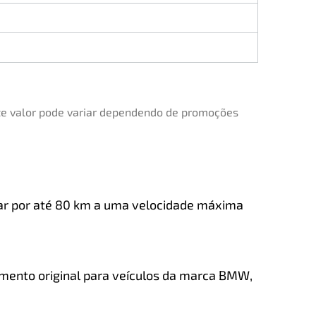
ste valor pode variar dependendo de promoções
 ar por até 80 km a uma velocidade máxima
amento original para veículos da marca BMW,