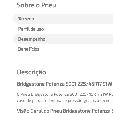
Sobre o Pneu
Terreno
Perfil de uso
Desempenho
Benefícios
Descrição
Bridgestone Potenza S001 225/45R17 91W 
O Pneu Bridgestone Potenza S001 225/45R17 91W Run
caso de perda repentina de pressão graças à tecnolo
Visão Geral do Pneu Bridgestone Potenza