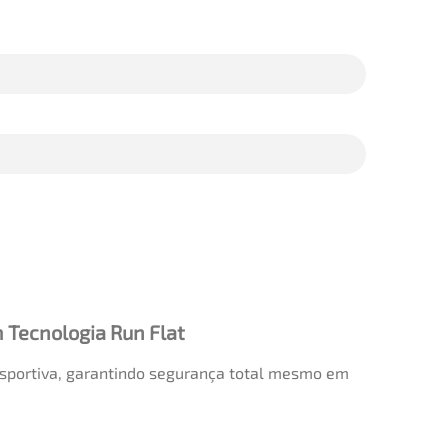
Tecnologia Run Flat
esportiva, garantindo segurança total mesmo em