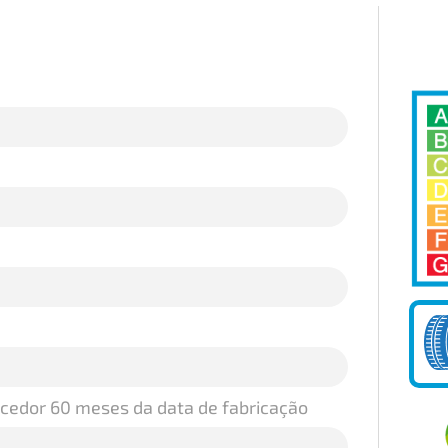
ecedor 60 meses da data de fabricação