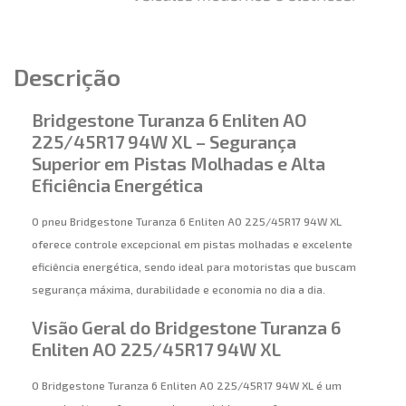
Descrição
Bridgestone Turanza 6 Enliten AO
225/45R17 94W XL – Segurança
Superior em Pistas Molhadas e Alta
Eficiência Energética
O pneu Bridgestone Turanza 6 Enliten AO 225/45R17 94W XL
oferece controle excepcional em pistas molhadas e excelente
eficiência energética, sendo ideal para motoristas que buscam
segurança máxima, durabilidade e economia no dia a dia.
Visão Geral do Bridgestone Turanza 6
Enliten AO 225/45R17 94W XL
O Bridgestone Turanza 6 Enliten AO 225/45R17 94W XL é um