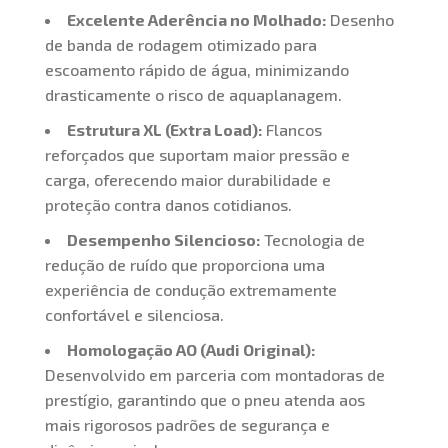
Excelente Aderência no Molhado:
Desenho
de banda de rodagem otimizado para
escoamento rápido de água, minimizando
drasticamente o risco de aquaplanagem.
Estrutura XL (Extra Load):
Flancos
reforçados que suportam maior pressão e
carga, oferecendo maior durabilidade e
proteção contra danos cotidianos.
Desempenho Silencioso:
Tecnologia de
redução de ruído que proporciona uma
experiência de condução extremamente
confortável e silenciosa.
Homologação AO (Audi Original):
Desenvolvido em parceria com montadoras de
prestígio, garantindo que o pneu atenda aos
mais rigorosos padrões de segurança e