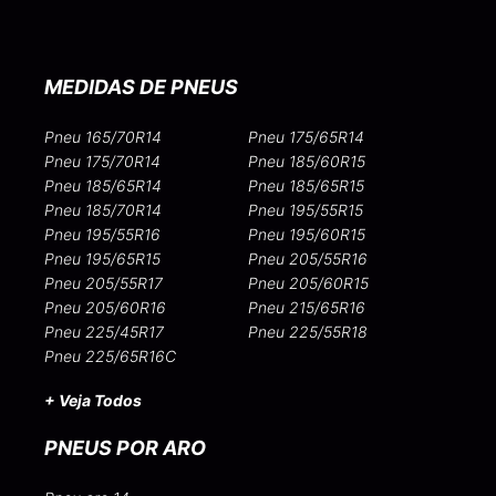
MEDIDAS DE PNEUS
Pneu 165/70R14
Pneu 175/65R14
Pneu 175/70R14
Pneu 185/60R15
Pneu 185/65R14
Pneu 185/65R15
Pneu 185/70R14
Pneu 195/55R15
Pneu 195/55R16
Pneu 195/60R15
Pneu 195/65R15
Pneu 205/55R16
Pneu 205/55R17
Pneu 205/60R15
Pneu 205/60R16
Pneu 215/65R16
Pneu 225/45R17
Pneu 225/55R18
Pneu 225/65R16C
+ Veja Todos
PNEUS POR ARO