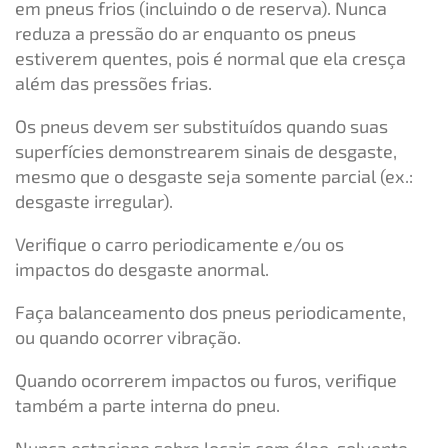
em pneus frios (incluindo o de reserva). Nunca
reduza a pressão do ar enquanto os pneus
estiverem quentes, pois é normal que ela cresça
além das pressões frias.
Os pneus devem ser substituídos quando suas
superfícies demonstrearem sinais de desgaste,
mesmo que o desgaste seja somente parcial (ex.:
desgaste irregular).
Verifique o carro periodicamente e/ou os
impactos do desgaste anormal.
Faça balanceamento dos pneus periodicamente,
ou quando ocorrer vibração.
Quando ocorrerem impactos ou furos, verifique
também a parte interna do pneu.