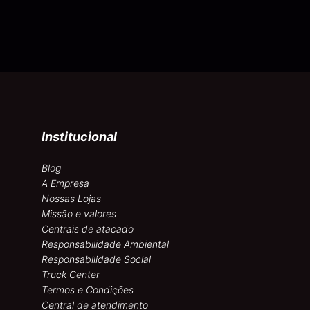
Institucional
Blog
A Empresa
Nossas Lojas
Missão e valores
Centrais de atacado
Responsabilidade Ambiental
Responsabilidade Social
Truck Center
Termos e Condições
Central de atendimento