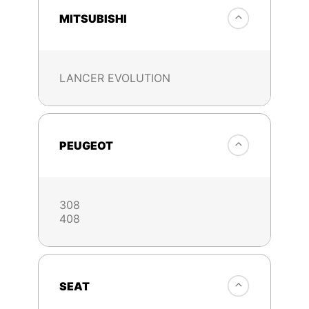
MITSUBISHI
LANCER EVOLUTION
PEUGEOT
308
408
SEAT