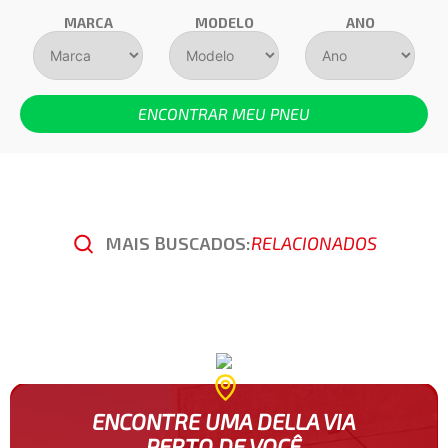
MARCA
MODELO
ANO
ENCONTRAR MEU PNEU
MAIS BUSCADOS:
RELACIONADOS
ENCONTRE UMA DELLA VIA
PERTO DE VOCÊ