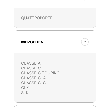
QUATTROPORTE
MERCEDES
CLASSE A
CLASSE C
CLASSE C TOURING
CLASSE CLA
CLASSE CLC
CLK
SLK