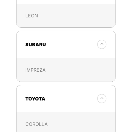
LEON
SUBARU
IMPREZA
TOYOTA
COROLLA