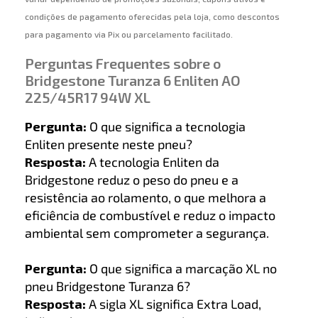
condições de pagamento oferecidas pela loja, como descontos
para pagamento via Pix ou parcelamento facilitado.
Perguntas Frequentes sobre o
Bridgestone Turanza 6 Enliten AO
225/45R17 94W XL
Pergunta:
O que significa a tecnologia
Enliten presente neste pneu?
Resposta:
A tecnologia Enliten da
Bridgestone reduz o peso do pneu e a
resistência ao rolamento, o que melhora a
eficiência de combustível e reduz o impacto
ambiental sem comprometer a segurança.
Pergunta:
O que significa a marcação XL no
pneu Bridgestone Turanza 6?
Resposta:
A sigla XL significa Extra Load,