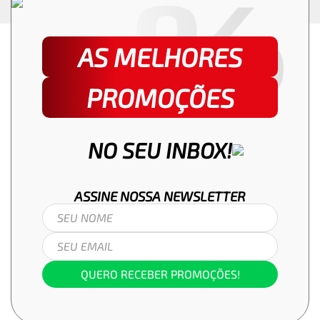
AS MELHORES
PROMOÇÕES
NO SEU INBOX!
ASSINE NOSSA
NEWSLETTER
QUERO RECEBER PROMOÇÕES!