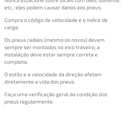
Nunca estacione sobre locais com óleo, solvente,
etc.; eles podem causar danos aos pneus.
Cumpra o código de velocidade e o índice de
carga.
Os pneus radiais (mesmo os novos) devem
sempre ser montados no eixo traseiro; a
instalação deve estar sempre correta e
completa.
O estilo e a velocidade da direção afetam
diretamente a vida dos pneus.
Faça uma verificação geral da condição dos
pneus regularmente.