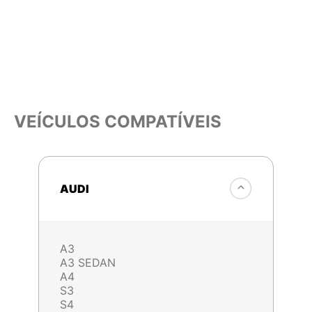
VEÍCULOS COMPATÍVEIS
AUDI
A3
A3 SEDAN
A4
S3
S4