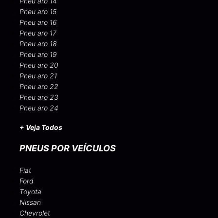
Pneu aro 14
Pneu aro 15
Pneu aro 16
Pneu aro 17
Pneu aro 18
Pneu aro 19
Pneu aro 20
Pneu aro 21
Pneu aro 22
Pneu aro 23
Pneu aro 24
+ Veja Todos
PNEUS POR VEÍCULOS
Fiat
Ford
Toyota
Nissan
Chevrolet