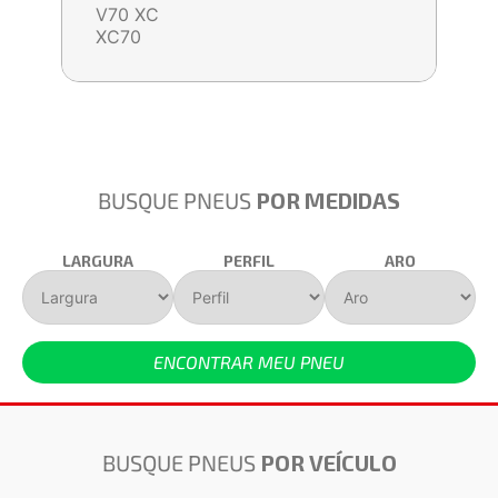
V70 XC
XC70
BUSQUE PNEUS
POR MEDIDAS
LARGURA
PERFIL
ARO
ENCONTRAR MEU PNEU
BUSQUE PNEUS
POR VEÍCULO