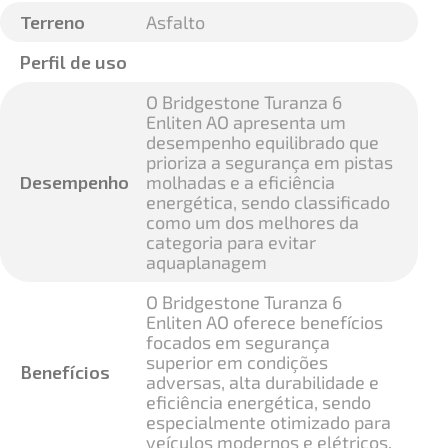
Terreno
Asfalto
Perfil de uso
O Bridgestone Turanza 6
Enliten AO apresenta um
desempenho equilibrado que
prioriza a segurança em pistas
Desempenho
molhadas e a eficiência
energética, sendo classificado
como um dos melhores da
categoria para evitar
aquaplanagem
O Bridgestone Turanza 6
Enliten AO oferece benefícios
focados em segurança
superior em condições
Benefícios
adversas, alta durabilidade e
eficiência energética, sendo
especialmente otimizado para
veículos modernos e elétricos.