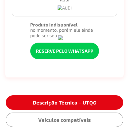
Produto indisponível
no momento, porém ele ainda
pode ser seu
RESERVE PELO WHATSAPP
Descrição Técnica + UTQG
Veículos compatíveis