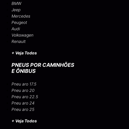
BMW
Jeep
Mercedes
Peugeot
Audi
Volkswagen
Renault
+ Veja Todos
PNEUS POR CAMINHÕES
E ÔNIBUS
Pneu aro 17.5
Pneu aro 20
Pneu aro 22.5
Pneu aro 24
Pneu aro 25
+ Veja Todos