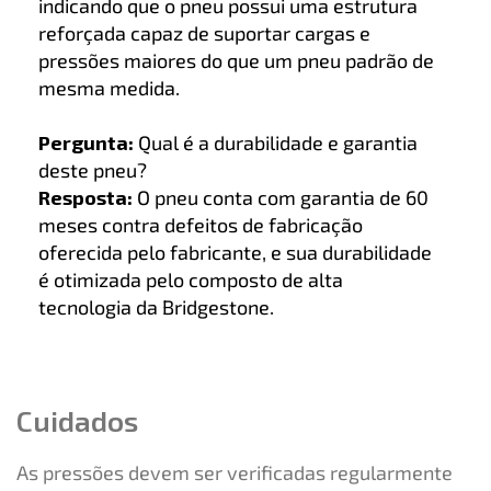
indicando que o pneu possui uma estrutura
reforçada capaz de suportar cargas e
pressões maiores do que um pneu padrão de
mesma medida.
Pergunta:
Qual é a durabilidade e garantia
deste pneu?
Resposta:
O pneu conta com garantia de 60
meses contra defeitos de fabricação
oferecida pelo fabricante, e sua durabilidade
é otimizada pelo composto de alta
tecnologia da Bridgestone.
Cuidados
As pressões devem ser verificadas regularmente