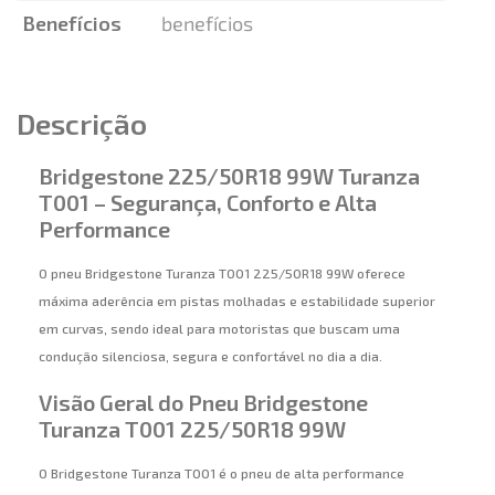
Benefícios
benefícios
Descrição
Bridgestone 225/50R18 99W Turanza
T001 – Segurança, Conforto e Alta
Performance
O pneu Bridgestone Turanza T001 225/50R18 99W oferece
máxima aderência em pistas molhadas e estabilidade superior
em curvas, sendo ideal para motoristas que buscam uma
condução silenciosa, segura e confortável no dia a dia.
Visão Geral do Pneu Bridgestone
Turanza T001 225/50R18 99W
O Bridgestone Turanza T001 é o pneu de alta performance