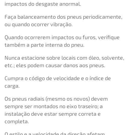
impactos do desgaste anormal.
Faça balanceamento dos pneus periodicamente,
ou quando ocorrer vibração.
Quando ocorrerem impactos ou furos, verifique
também a parte interna do pneu.
Nunca estacione sobre locais com óleo, solvente,
etc.; eles podem causar danos aos pneus.
Cumpra o código de velocidade e o índice de
carga.
Os pneus radiais (mesmo os novos) devem
sempre ser montados no eixo traseiro; a
instalação deve estar sempre correta e
completa.
O estilo e a velocidade da direção afetam