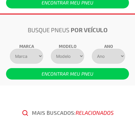
ENCONTRAR MEU PNEU
BUSQUE PNEUS
POR VEÍCULO
MARCA
MODELO
ANO
ENCONTRAR MEU PNEU
MAIS BUSCADOS:
RELACIONADOS