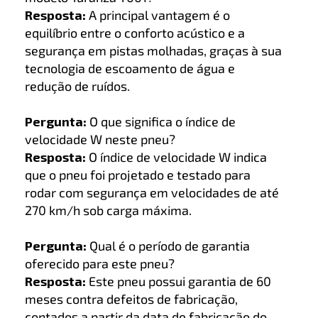
Resposta:
A principal vantagem é o
equilíbrio entre o conforto acústico e a
segurança em pistas molhadas, graças à sua
tecnologia de escoamento de água e
redução de ruídos.
Pergunta:
O que significa o índice de
velocidade W neste pneu?
Resposta:
O índice de velocidade W indica
que o pneu foi projetado e testado para
rodar com segurança em velocidades de até
270 km/h sob carga máxima.
Pergunta:
Qual é o período de garantia
oferecido para este pneu?
Resposta:
Este pneu possui garantia de 60
meses contra defeitos de fabricação,
contados a partir da data de fabricação do