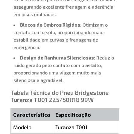
assegurando excelente frenagem e aderência
em pisos molhados.
Blocos de Ombros Rígidos:
Otimizam o
contato com o solo, proporcionando maior
estabilidade em curvas e frenagens de
emergência.
Design de Ranhuras Silenciosas:
Reduz o
ruído gerado pelo contato com o asfalto,
proporcionando uma viagem muito mais
silenciosa e agradável.
Tabela Técnica do Pneu Bridgestone
Turanza T001 225/50R18 99W
Característica
Especificação
Modelo
Turanza T001