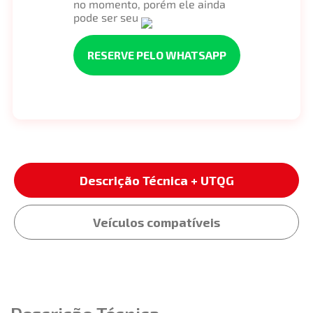
no momento, porém ele ainda
pode ser seu
RESERVE PELO WHATSAPP
Descrição Técnica + UTQG
Veículos compatíveis