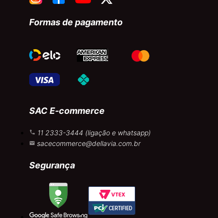
Formas de pagamento
SAC E-commerce
11 2333-3444 (ligação e whatsapp)
sacecommerce@dellavia.com.br
Segurança