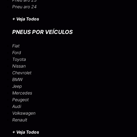
Pneu aro 24
+ Veja Todos
PNEUS POR VEÍCULOS
Fiat
Ford
Toyota
Nissan
Chevrolet
BMW
Jeep
Mercedes
Peugeot
Audi
Volkswagen
Renault
+ Veja Todos