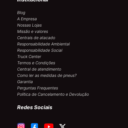
Blog
A Empresa
Nossas Lojas
Missão e valores
Centrais de atacado
Responsabilidade Ambiental
Responsabilidade Social
Truck Center
Termos e Condições
Central de atendimento
Como ler as medidas de pneus?
Garantia
Perguntas Frequentes
Política de Cancelamento e Devolução
Redes Sociais