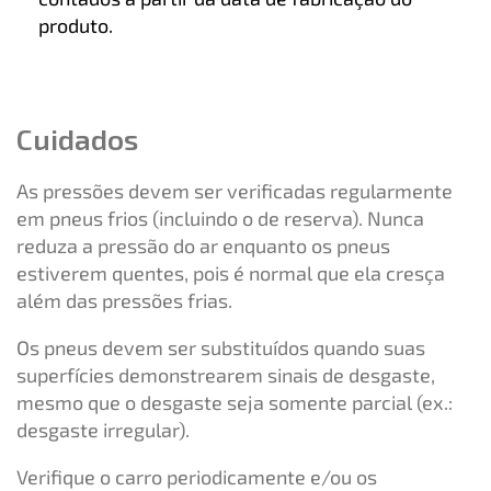
produto.
Cuidados
As pressões devem ser verificadas regularmente
em pneus frios (incluindo o de reserva). Nunca
reduza a pressão do ar enquanto os pneus
estiverem quentes, pois é normal que ela cresça
além das pressões frias.
Os pneus devem ser substituídos quando suas
superfícies demonstrearem sinais de desgaste,
mesmo que o desgaste seja somente parcial (ex.:
desgaste irregular).
Verifique o carro periodicamente e/ou os