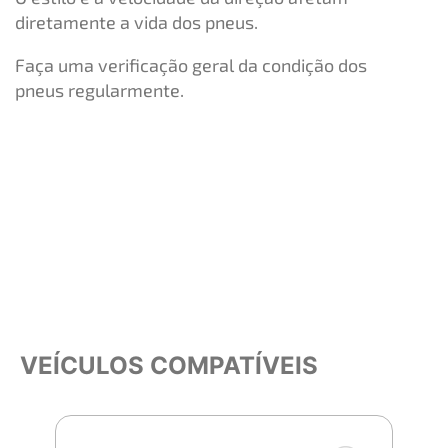
diretamente a vida dos pneus.
Faça uma verificação geral da condição dos
pneus regularmente.
VEÍCULOS COMPATÍVEIS