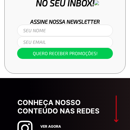
NO SEU INBOX!
ASSINE NOSSA
NEWSLETTER
QUERO RECEBER PROMOÇÕES!
CONHEÇA NOSSO
CONTEÚDO NAS REDES
VER AGORA