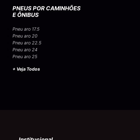
PNEUS POR CAMINHÕES
E ÔNIBUS
Pneu aro 17.5
Pneu aro 20
Pneu aro 22.5
Pneu aro 24
Pneu aro 25
+ Veja Todos
Institucional