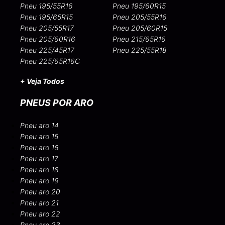
Pneu 195/55R16
Pneu 195/60R15
Pneu 195/65R15
Pneu 205/55R16
Pneu 205/55R17
Pneu 205/60R15
Pneu 205/60R16
Pneu 215/65R16
Pneu 225/45R17
Pneu 225/55R18
Pneu 225/65R16C
+ Veja Todos
PNEUS POR ARO
Pneu aro 14
Pneu aro 15
Pneu aro 16
Pneu aro 17
Pneu aro 18
Pneu aro 19
Pneu aro 20
Pneu aro 21
Pneu aro 22
Pneu aro 23