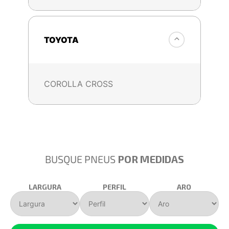
TOYOTA
COROLLA CROSS
BUSQUE PNEUS
POR MEDIDAS
LARGURA
PERFIL
ARO