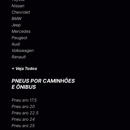
Nissan
Chevrolet
BMW
Jeep
Mercedes
Peugeot
Audi
Volkswagen
Renault
+ Veja Todos
PNEUS POR CAMINHÕES
E ÔNIBUS
Pneu aro 17.5
Pneu aro 20
Pneu aro 22.5
Pneu aro 24
Pneu aro 25