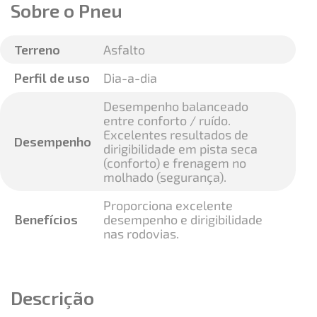
Sobre o Pneu
Terreno
Asfalto
Perfil de uso
Dia-a-dia
Desempenho balanceado
entre conforto / ruído.
Excelentes resultados de
Desempenho
dirigibilidade em pista seca
(conforto) e frenagem no
molhado (segurança).
Proporciona excelente
Benefícios
desempenho e dirigibilidade
nas rodovias.
Descrição