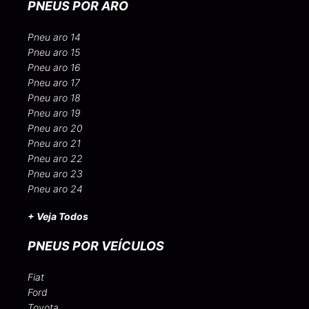
PNEUS POR ARO
Pneu aro 14
Pneu aro 15
Pneu aro 16
Pneu aro 17
Pneu aro 18
Pneu aro 19
Pneu aro 20
Pneu aro 21
Pneu aro 22
Pneu aro 23
Pneu aro 24
+ Veja Todos
PNEUS POR VEÍCULOS
Fiat
Ford
Toyota