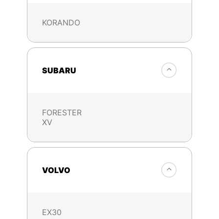
KORANDO
SUBARU
FORESTER
XV
VOLVO
EX30