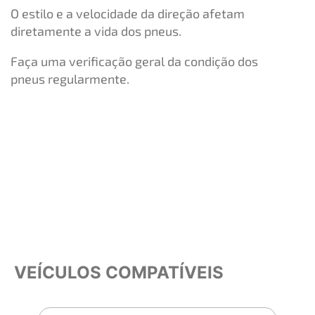
O estilo e a velocidade da direção afetam
diretamente a vida dos pneus.
Faça uma verificação geral da condição dos
pneus regularmente.
VEÍCULOS COMPATÍVEIS