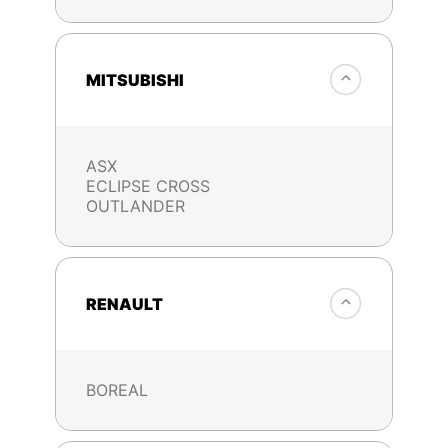
MITSUBISHI
ASX
ECLIPSE CROSS
OUTLANDER
RENAULT
BOREAL