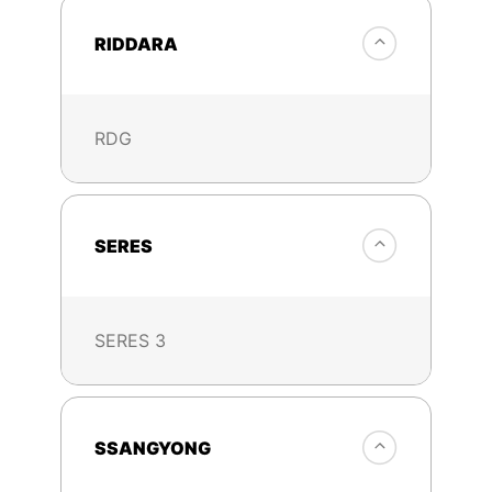
RIDDARA
RDG
SERES
SERES 3
SSANGYONG