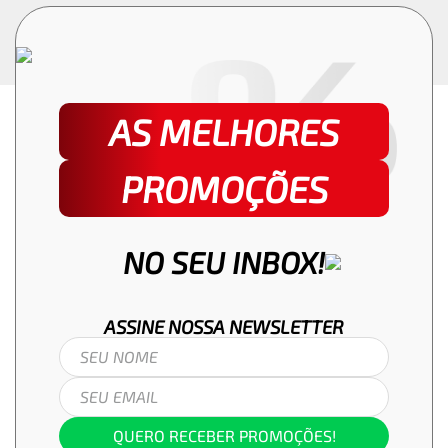
AS MELHORES
PROMOÇÕES
NO SEU INBOX!
ASSINE NOSSA
NEWSLETTER
QUERO RECEBER PROMOÇÕES!