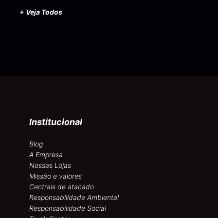
+ Veja Todos
Institucional
Blog
A Empresa
Nossas Lojas
Missão e valores
Centrais de atacado
Responsabilidade Ambiental
Responsabilidade Social