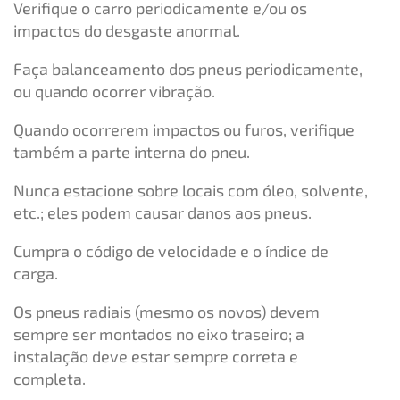
Verifique o carro periodicamente e/ou os
impactos do desgaste anormal.
Faça balanceamento dos pneus periodicamente,
ou quando ocorrer vibração.
Quando ocorrerem impactos ou furos, verifique
também a parte interna do pneu.
Nunca estacione sobre locais com óleo, solvente,
etc.; eles podem causar danos aos pneus.
Cumpra o código de velocidade e o índice de
carga.
Os pneus radiais (mesmo os novos) devem
sempre ser montados no eixo traseiro; a
instalação deve estar sempre correta e
completa.