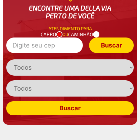
ENCONTRE UMA DELLA VIA
PERTO DE VOCÊ
ATENDIMENTO PARA
CARRO
CAMINHÃO
OU
Buscar
Buscar