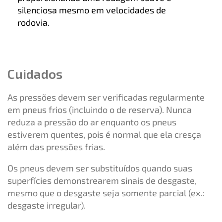
silenciosa mesmo em velocidades de
rodovia.
Cuidados
As pressões devem ser verificadas regularmente
em pneus frios (incluindo o de reserva). Nunca
reduza a pressão do ar enquanto os pneus
estiverem quentes, pois é normal que ela cresça
além das pressões frias.
Os pneus devem ser substituídos quando suas
superfícies demonstrearem sinais de desgaste,
mesmo que o desgaste seja somente parcial (ex.:
desgaste irregular).