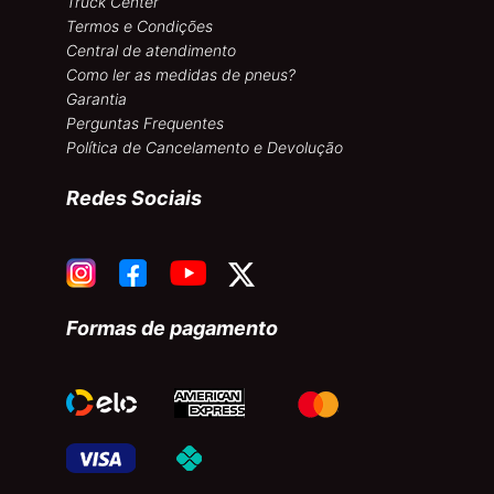
Truck Center
Termos e Condições
Central de atendimento
Como ler as medidas de pneus?
Garantia
Perguntas Frequentes
Política de Cancelamento e Devolução
Redes Sociais
Formas de pagamento