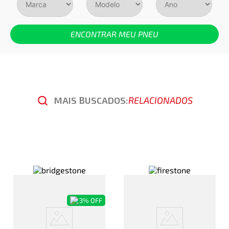
ENCONTRAR MEU PNEU
MAIS BUSCADOS:
RELACIONADOS
3%
OFF