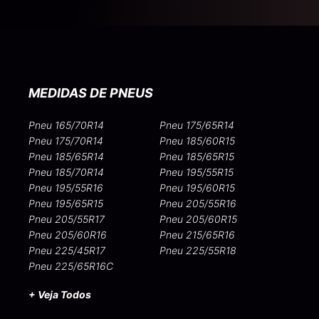
MEDIDAS DE PNEUS
Pneu 165/70R14
Pneu 175/65R14
Pneu 175/70R14
Pneu 185/60R15
Pneu 185/65R14
Pneu 185/65R15
Pneu 185/70R14
Pneu 195/55R15
Pneu 195/55R16
Pneu 195/60R15
Pneu 195/65R15
Pneu 205/55R16
Pneu 205/55R17
Pneu 205/60R15
Pneu 205/60R16
Pneu 215/65R16
Pneu 225/45R17
Pneu 225/55R18
Pneu 225/65R16C
+ Veja Todos