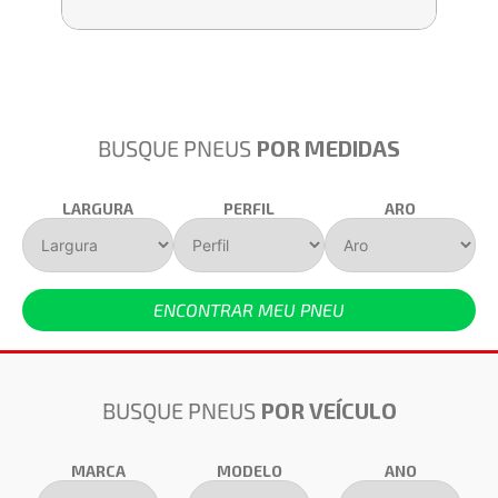
BUSQUE PNEUS
POR MEDIDAS
LARGURA
PERFIL
ARO
ENCONTRAR MEU PNEU
BUSQUE PNEUS
POR VEÍCULO
MARCA
MODELO
ANO