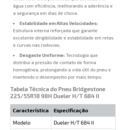
água com eficiência, melhorando a aderência e
a segurança em dias de chuva.
Estabilidade em Altas Velocidades:
Estrutura interna reforçada que garante
excelente dirigibilidade e estabilidade em retas
e curvas nas rodovias.
Desgaste Uniforme:
Tecnologia que
distribui a pressão de contato de forma
homogênea, prolongando a vida útil do pneu e
mantendo o desempenho por mais tempo.
Tabela Técnica do Pneu Bridgestone
225/55R18 98H Dueler H/T 684 II
Característica
Especificação
Modelo
Dueler H/T 684 II