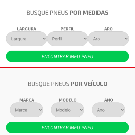
BUSQUE PNEUS
POR MEDIDAS
LARGURA
PERFIL
ARO
ENCONTRAR MEU PNEU
BUSQUE PNEUS
POR VEÍCULO
MARCA
MODELO
ANO
ENCONTRAR MEU PNEU