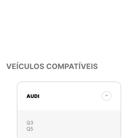
VEÍCULOS COMPATÍVEIS
AUDI
Q3
Q5