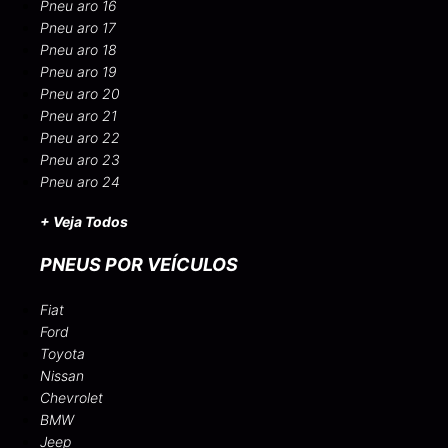
Pneu aro 16
Pneu aro 17
Pneu aro 18
Pneu aro 19
Pneu aro 20
Pneu aro 21
Pneu aro 22
Pneu aro 23
Pneu aro 24
+ Veja Todos
PNEUS POR VEÍCULOS
Fiat
Ford
Toyota
Nissan
Chevrolet
BMW
Jeep