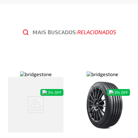
MAIS BUSCADOS:
RELACIONADOS
3%
OFF
3%
OFF