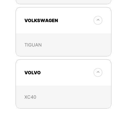
VOLKSWAGEN
TIGUAN
VOLVO
XC40