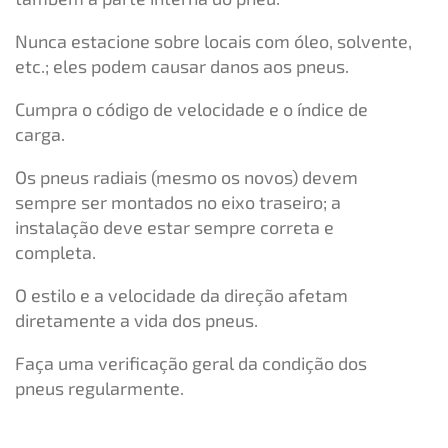
Nunca estacione sobre locais com óleo, solvente,
etc.; eles podem causar danos aos pneus.
Cumpra o código de velocidade e o índice de
carga.
Os pneus radiais (mesmo os novos) devem
sempre ser montados no eixo traseiro; a
instalação deve estar sempre correta e
completa.
O estilo e a velocidade da direção afetam
diretamente a vida dos pneus.
Faça uma verificação geral da condição dos
pneus regularmente.