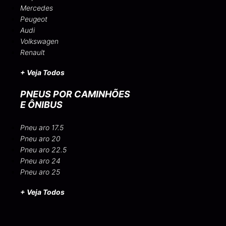
Mercedes
Peugeot
Audi
Volkswagen
Renault
+ Veja Todos
PNEUS POR CAMINHÕES
E ÔNIBUS
Pneu aro 17.5
Pneu aro 20
Pneu aro 22.5
Pneu aro 24
Pneu aro 25
+ Veja Todos