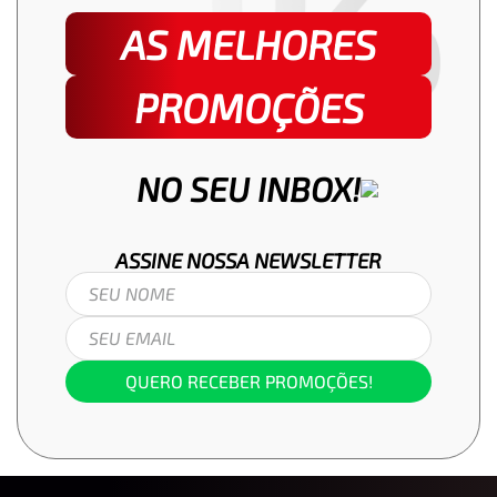
AS MELHORES
PROMOÇÕES
NO SEU INBOX!
ASSINE NOSSA
NEWSLETTER
QUERO RECEBER PROMOÇÕES!