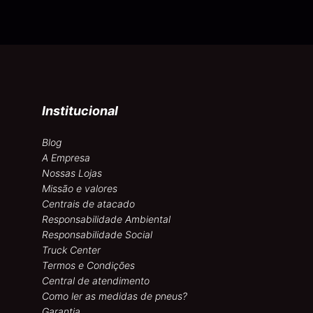
Institucional
Blog
A Empresa
Nossas Lojas
Missão e valores
Centrais de atacado
Responsabilidade Ambiental
Responsabilidade Social
Truck Center
Termos e Condições
Central de atendimento
Como ler as medidas de pneus?
Garantia