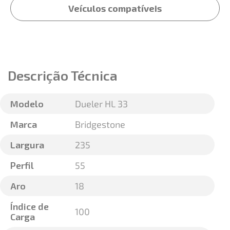
Veículos compatíveis
Descrição Técnica
Modelo
Dueler HL 33
Marca
Bridgestone
Largura
235
Perfil
55
Aro
18
Índice de
100
Carga