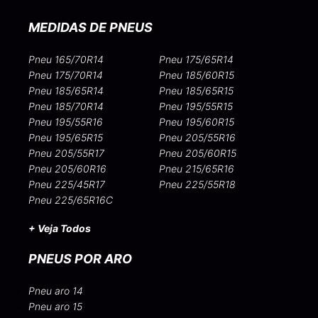
MEDIDAS DE PNEUS
Pneu 165/70R14
Pneu 175/65R14
Pneu 175/70R14
Pneu 185/60R15
Pneu 185/65R14
Pneu 185/65R15
Pneu 185/70R14
Pneu 195/55R15
Pneu 195/55R16
Pneu 195/60R15
Pneu 195/65R15
Pneu 205/55R16
Pneu 205/55R17
Pneu 205/60R15
Pneu 205/60R16
Pneu 215/65R16
Pneu 225/45R17
Pneu 225/55R18
Pneu 225/65R16C
+ Veja Todos
PNEUS POR ARO
Pneu aro 14
Pneu aro 15