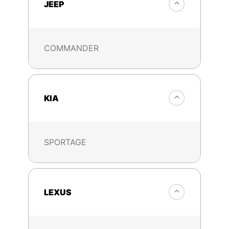
JEEP
COMMANDER
KIA
SPORTAGE
LEXUS