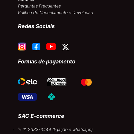
Perguntas Frequentes
Política de Cancelamento e Devolução
Redes Sociais
Formas de pagamento
SAC E-commerce
11 2333-3444 (ligação e whatsapp)