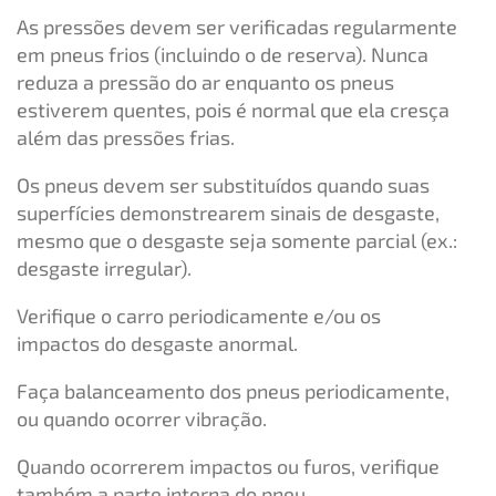
As pressões devem ser verificadas regularmente
em pneus frios (incluindo o de reserva). Nunca
reduza a pressão do ar enquanto os pneus
estiverem quentes, pois é normal que ela cresça
além das pressões frias.
Os pneus devem ser substituídos quando suas
superfícies demonstrearem sinais de desgaste,
mesmo que o desgaste seja somente parcial (ex.:
desgaste irregular).
Verifique o carro periodicamente e/ou os
impactos do desgaste anormal.
Faça balanceamento dos pneus periodicamente,
ou quando ocorrer vibração.
Quando ocorrerem impactos ou furos, verifique
também a parte interna do pneu.