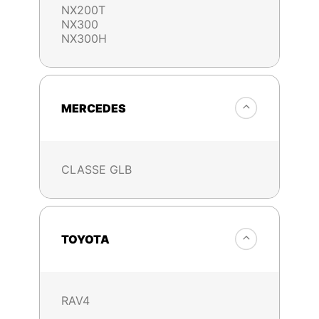
NX200T
NX300
NX300H
MERCEDES
CLASSE GLB
TOYOTA
RAV4