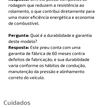
rodagem que reduzem a resistência ao
rolamento, o que contribui diretamente para
uma maior eficiência energética e economia
de combustível.
Pergunta:
Qual é a durabilidade e garantia
deste modelo?
Resposta:
Este pneu conta com uma
garantia de fábrica de 60 meses contra
defeitos de fabricação, e sua durabilidade
varia conforme os hábitos de condução,
manutenção da pressão e alinhamento
correto do veículo.
Cuidados