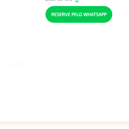
RESERVE PELO WHATSAPP