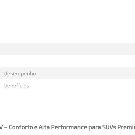
desempenho
benefícios
V – Conforto e Alta Performance para SUVs Prem