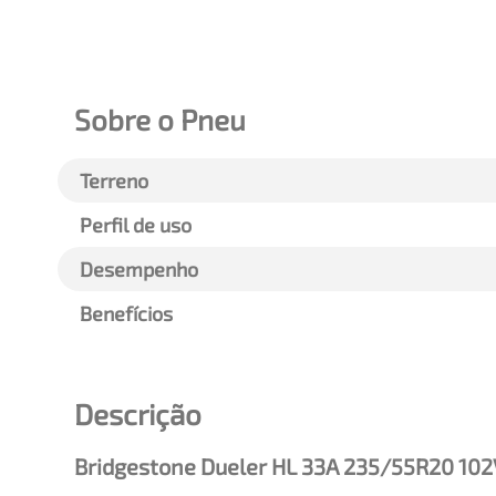
Sobre o Pneu
Terreno
Perfil de uso
Desempenho
Benefícios
Descrição
Bridgestone Dueler HL 33A 235/55R20 102