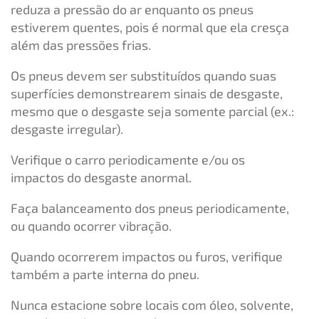
reduza a pressão do ar enquanto os pneus
estiverem quentes, pois é normal que ela cresça
além das pressões frias.
Os pneus devem ser substituídos quando suas
superfícies demonstrearem sinais de desgaste,
mesmo que o desgaste seja somente parcial (ex.:
desgaste irregular).
Verifique o carro periodicamente e/ou os
impactos do desgaste anormal.
Faça balanceamento dos pneus periodicamente,
ou quando ocorrer vibração.
Quando ocorrerem impactos ou furos, verifique
também a parte interna do pneu.
Nunca estacione sobre locais com óleo, solvente,