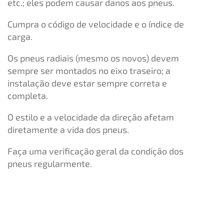
etc.; eles podem causar danos aos pneus.
Cumpra o código de velocidade e o índice de
carga.
Os pneus radiais (mesmo os novos) devem
sempre ser montados no eixo traseiro; a
instalação deve estar sempre correta e
completa.
O estilo e a velocidade da direção afetam
diretamente a vida dos pneus.
Faça uma verificação geral da condição dos
pneus regularmente.