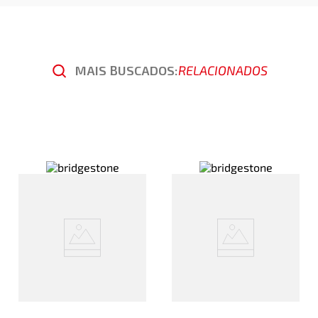
MAIS BUSCADOS:
RELACIONADOS