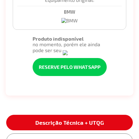
BMW
Produto indisponível
no momento, porém ele ainda
pode ser seu
RESERVE PELO WHATSAPP
Descrição Técnica + UTQG