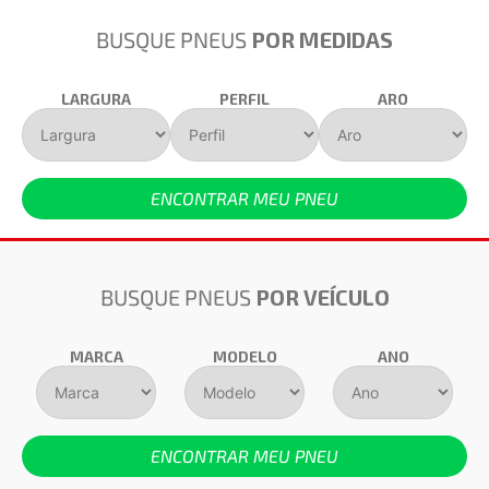
BUSQUE PNEUS
POR MEDIDAS
LARGURA
PERFIL
ARO
ENCONTRAR MEU PNEU
BUSQUE PNEUS
POR VEÍCULO
MARCA
MODELO
ANO
ENCONTRAR MEU PNEU