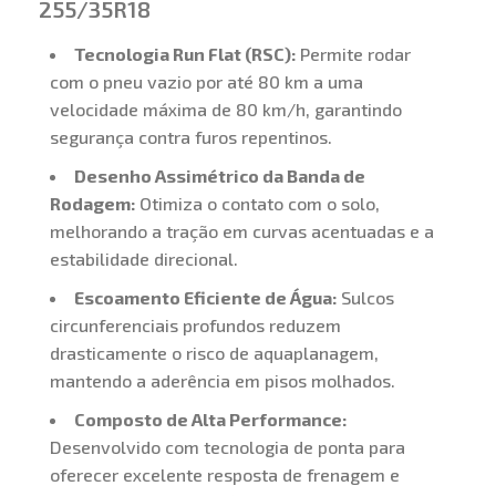
255/35R18
Tecnologia Run Flat (RSC):
Permite rodar
com o pneu vazio por até 80 km a uma
velocidade máxima de 80 km/h, garantindo
segurança contra furos repentinos.
Desenho Assimétrico da Banda de
Rodagem:
Otimiza o contato com o solo,
melhorando a tração em curvas acentuadas e a
estabilidade direcional.
Escoamento Eficiente de Água:
Sulcos
circunferenciais profundos reduzem
drasticamente o risco de aquaplanagem,
mantendo a aderência em pisos molhados.
Composto de Alta Performance:
Desenvolvido com tecnologia de ponta para
oferecer excelente resposta de frenagem e