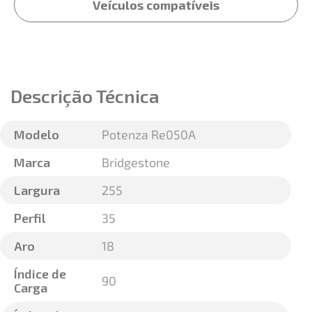
Veículos compatíveis
Descrição Técnica
Modelo
Potenza Re050A
Marca
Bridgestone
Largura
255
Perfil
35
Aro
18
Índice de
90
Carga