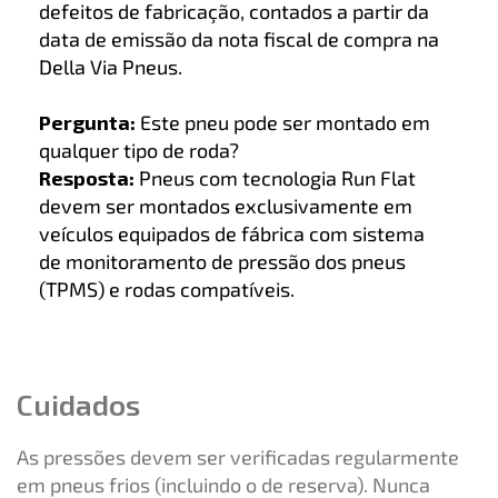
defeitos de fabricação, contados a partir da
data de emissão da nota fiscal de compra na
Della Via Pneus.
Pergunta:
Este pneu pode ser montado em
qualquer tipo de roda?
Resposta:
Pneus com tecnologia Run Flat
devem ser montados exclusivamente em
veículos equipados de fábrica com sistema
de monitoramento de pressão dos pneus
(TPMS) e rodas compatíveis.
Cuidados
As pressões devem ser verificadas regularmente
em pneus frios (incluindo o de reserva). Nunca