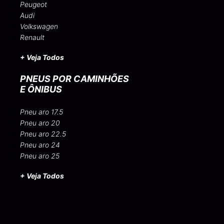
Peugeot
Audi
Volkswagen
Renault
+ Veja Todos
PNEUS POR CAMINHÕES
E ÔNIBUS
Pneu aro 17.5
Pneu aro 20
Pneu aro 22.5
Pneu aro 24
Pneu aro 25
+ Veja Todos