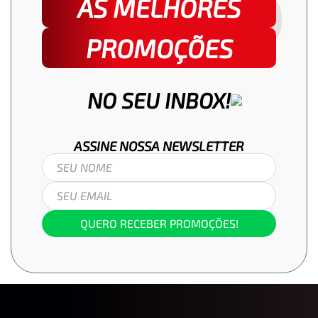
AS MELHORES
PROMOÇÕES
NO SEU INBOX!
ASSINE NOSSA
NEWSLETTER
QUERO RECEBER PROMOÇÕES!