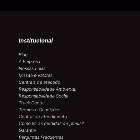
Institucional
Blog
A Empresa
Nossas Lojas
Missão e valores
Centrais de atacado
Responsabilidade Ambiental
Responsabilidade Social
Truck Center
Termos e Condições
Central de atendimento
Como ler as medidas de pneus?
Garantia
Perguntas Frequentes