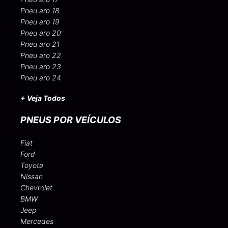
Pneu aro 18
Pneu aro 19
Pneu aro 20
Pneu aro 21
Pneu aro 22
Pneu aro 23
Pneu aro 24
+ Veja Todos
PNEUS POR VEÍCULOS
Fiat
Ford
Toyota
Nissan
Chevrolet
BMW
Jeep
Mercedes