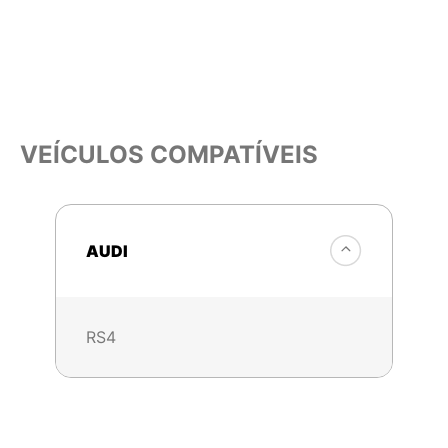
VEÍCULOS COMPATÍVEIS
AUDI
RS4