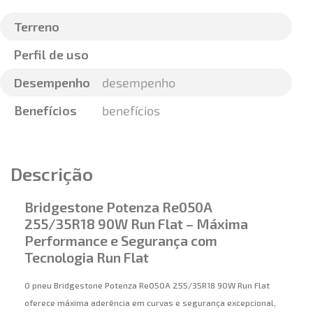
Terreno
Perfil de uso
Desempenho
desempenho
Benefícios
benefícios
Descrição
Bridgestone Potenza Re050A
255/35R18 90W Run Flat – Máxima
Performance e Segurança com
Tecnologia Run Flat
O pneu Bridgestone Potenza Re050A 255/35R18 90W Run Flat
oferece máxima aderência em curvas e segurança excepcional,