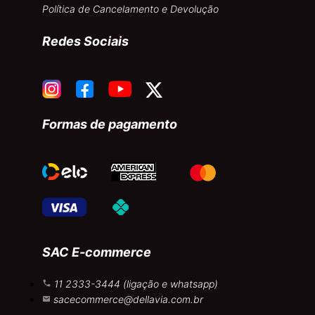
Política de Cancelamento e Devolução
Redes Sociais
Formas de pagamento
SAC E-commerce
11 2333-3444 (ligação e whatsapp)
sacecommerce@dellavia.com.br