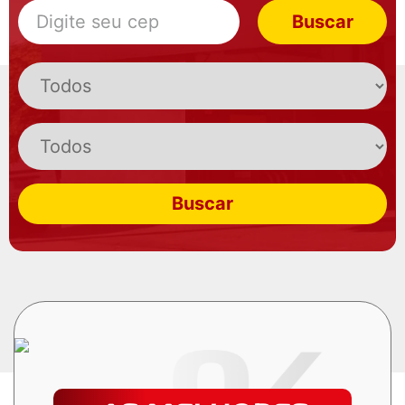
Buscar
Buscar