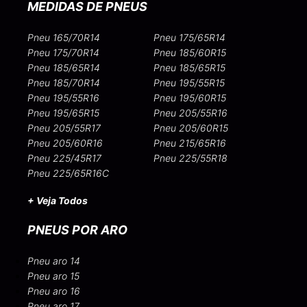
MEDIDAS DE PNEUS
Pneu 165/70R14
Pneu 175/65R14
Pneu 175/70R14
Pneu 185/60R15
Pneu 185/65R14
Pneu 185/65R15
Pneu 185/70R14
Pneu 195/55R15
Pneu 195/55R16
Pneu 195/60R15
Pneu 195/65R15
Pneu 205/55R16
Pneu 205/55R17
Pneu 205/60R15
Pneu 205/60R16
Pneu 215/65R16
Pneu 225/45R17
Pneu 225/55R18
Pneu 225/65R16C
+ Veja Todos
PNEUS POR ARO
Pneu aro 14
Pneu aro 15
Pneu aro 16
Pneu aro 17