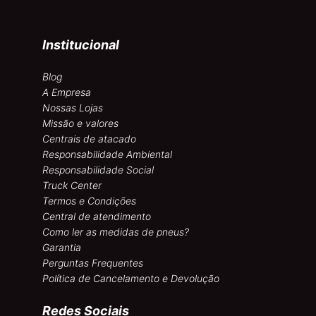
Institucional
Blog
A Empresa
Nossas Lojas
Missão e valores
Centrais de atacado
Responsabilidade Ambiental
Responsabilidade Social
Truck Center
Termos e Condições
Central de atendimento
Como ler as medidas de pneus?
Garantia
Perguntas Frequentes
Política de Cancelamento e Devolução
Redes Sociais