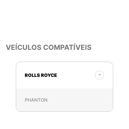
VEÍCULOS COMPATÍVEIS
ROLLS ROYCE
PHANTON