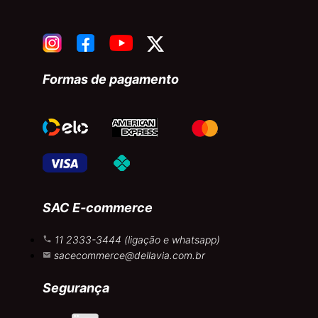
Formas de pagamento
SAC E-commerce
11 2333-3444 (ligação e whatsapp)
sacecommerce@dellavia.com.br
Segurança