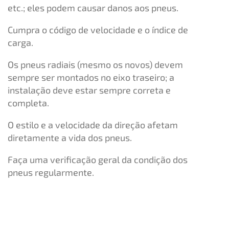
etc.; eles podem causar danos aos pneus.
Cumpra o código de velocidade e o índice de
carga.
Os pneus radiais (mesmo os novos) devem
sempre ser montados no eixo traseiro; a
instalação deve estar sempre correta e
completa.
O estilo e a velocidade da direção afetam
diretamente a vida dos pneus.
Faça uma verificação geral da condição dos
pneus regularmente.