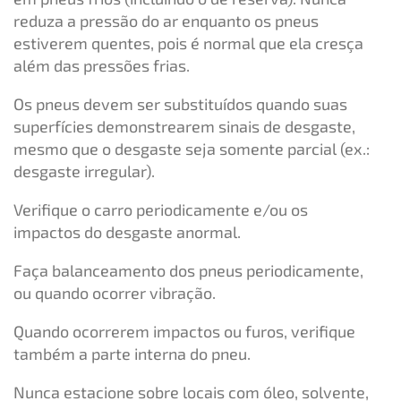
reduza a pressão do ar enquanto os pneus
estiverem quentes, pois é normal que ela cresça
além das pressões frias.
Os pneus devem ser substituídos quando suas
superfícies demonstrearem sinais de desgaste,
mesmo que o desgaste seja somente parcial (ex.:
desgaste irregular).
Verifique o carro periodicamente e/ou os
impactos do desgaste anormal.
Faça balanceamento dos pneus periodicamente,
ou quando ocorrer vibração.
Quando ocorrerem impactos ou furos, verifique
também a parte interna do pneu.
Nunca estacione sobre locais com óleo, solvente,