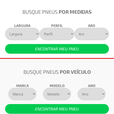
BUSQUE PNEUS
POR MEDIDAS
LARGURA
PERFIL
ARO
ENCONTRAR MEU PNEU
BUSQUE PNEUS
POR VEÍCULO
MARCA
MODELO
ANO
ENCONTRAR MEU PNEU