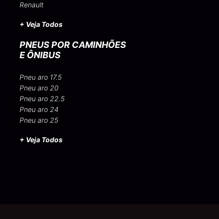
Renault
+ Veja Todos
PNEUS POR CAMINHÕES
E ÔNIBUS
Pneu aro 17.5
Pneu aro 20
Pneu aro 22.5
Pneu aro 24
Pneu aro 25
+ Veja Todos