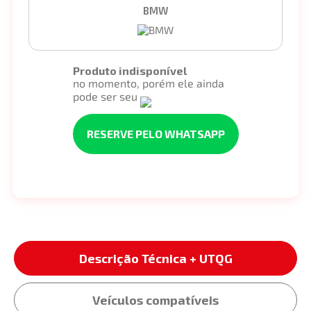
BMW
Produto indisponível
no momento, porém ele ainda
pode ser seu
RESERVE PELO WHATSAPP
Descrição Técnica + UTQG
Veículos compatíveis