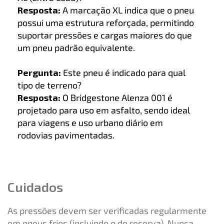
Resposta:
A marcação XL indica que o pneu
possui uma estrutura reforçada, permitindo
suportar pressões e cargas maiores do que
um pneu padrão equivalente.
Pergunta:
Este pneu é indicado para qual
tipo de terreno?
Resposta:
O Bridgestone Alenza 001 é
projetado para uso em asfalto, sendo ideal
para viagens e uso urbano diário em
rodovias pavimentadas.
Cuidados
As pressões devem ser verificadas regularmente
em pneus frios (incluindo o de reserva). Nunca