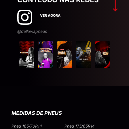
VER AGORA
@dellaviapneus
MEDIDAS DE PNEUS
Pneu 165/70R14
Pneu 175/65R14