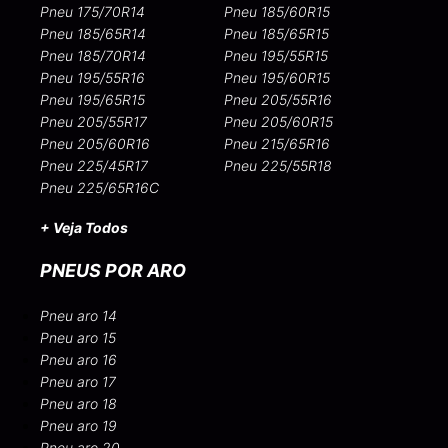
Pneu 175/70R14
Pneu 185/60R15
Pneu 185/65R14
Pneu 185/65R15
Pneu 185/70R14
Pneu 195/55R15
Pneu 195/55R16
Pneu 195/60R15
Pneu 195/65R15
Pneu 205/55R16
Pneu 205/55R17
Pneu 205/60R15
Pneu 205/60R16
Pneu 215/65R16
Pneu 225/45R17
Pneu 225/55R18
Pneu 225/65R16C
+ Veja Todos
PNEUS POR ARO
Pneu aro 14
Pneu aro 15
Pneu aro 16
Pneu aro 17
Pneu aro 18
Pneu aro 19
Pneu aro 20