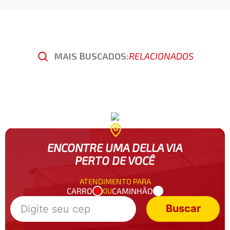
MAIS BUSCADOS:
RELACIONADOS
ENCONTRE UMA DELLA VIA
PERTO DE VOCÊ
ATENDIMENTO PARA
CARRO
CAMINHÃO
OU
Buscar