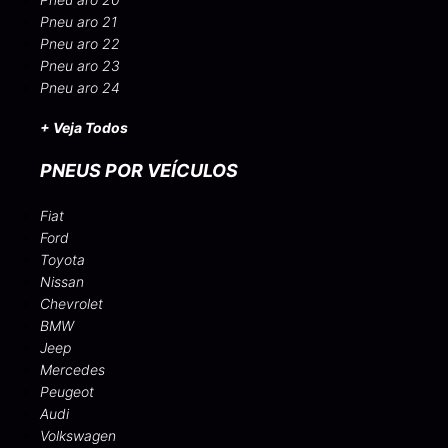
Pneu aro 21
Pneu aro 22
Pneu aro 23
Pneu aro 24
+ Veja Todos
PNEUS POR VEÍCULOS
Fiat
Ford
Toyota
Nissan
Chevrolet
BMW
Jeep
Mercedes
Peugeot
Audi
Volkswagen