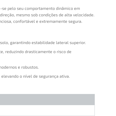
-se pelo seu comportamento dinâmico em
e direção, mesmo sob condições de alta velocidade.
enciosa, confortável e extremamente segura.
o, garantindo estabilidade lateral superior.
, reduzindo drasticamente o risco de
modernos e robustos.
elevando o nível de segurança ativa.