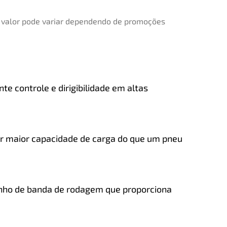
e valor pode variar dependendo de promoções
e controle e dirigibilidade em altas
tar maior capacidade de carga do que um pneu
nho de banda de rodagem que proporciona