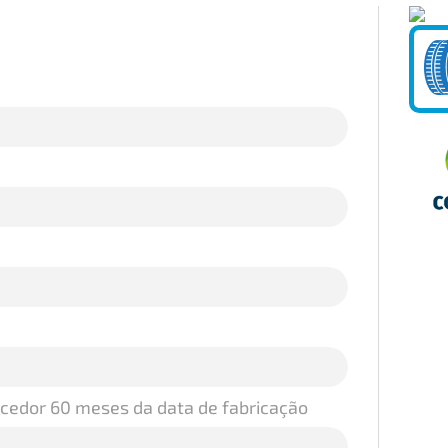
ecedor 60 meses da data de fabricação