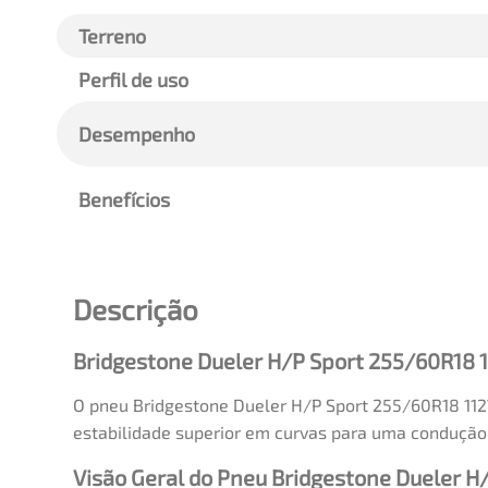
Terreno
Perfil de uso
Desempenho
Benefícios
Descrição
Bridgestone Dueler H/P Sport 255/60R18 
O pneu Bridgestone Dueler H/P Sport 255/60R18 112V
estabilidade superior em curvas para uma condução 
Visão Geral do Pneu Bridgestone Dueler H