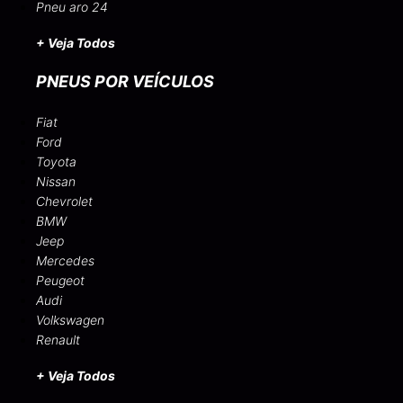
Pneu aro 24
+ Veja Todos
PNEUS POR VEÍCULOS
Fiat
Ford
Toyota
Nissan
Chevrolet
BMW
Jeep
Mercedes
Peugeot
Audi
Volkswagen
Renault
+ Veja Todos