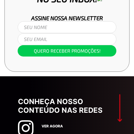
ASSINE NOSSA
NEWSLETTER
QUERO RECEBER PROMOÇÕES!
CONHEÇA NOSSO
CONTEÚDO NAS REDES
VER AGORA