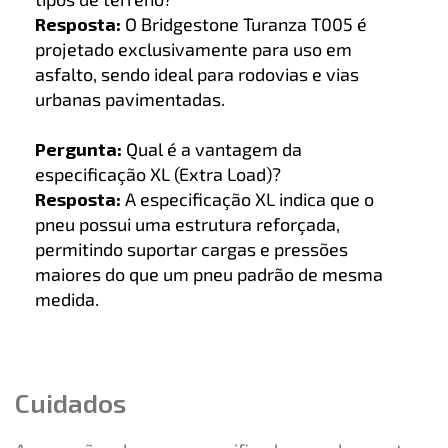
Resposta:
O Bridgestone Turanza T005 é
projetado exclusivamente para uso em
asfalto, sendo ideal para rodovias e vias
urbanas pavimentadas.
Pergunta:
Qual é a vantagem da
especificação XL (Extra Load)?
Resposta:
A especificação XL indica que o
pneu possui uma estrutura reforçada,
permitindo suportar cargas e pressões
maiores do que um pneu padrão de mesma
medida.
Cuidados