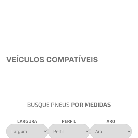
VEÍCULOS COMPATÍVEIS
BUSQUE PNEUS
POR MEDIDAS
LARGURA
PERFIL
ARO