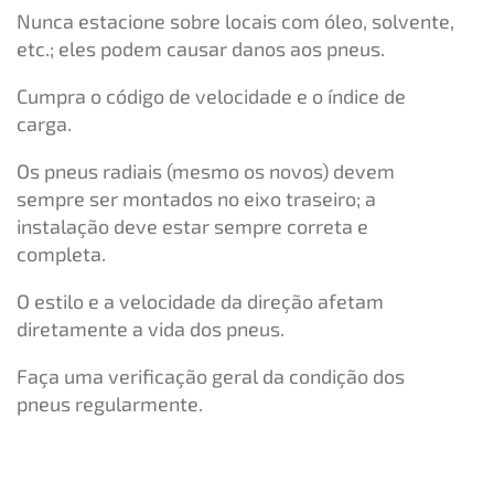
Nunca estacione sobre locais com óleo, solvente,
etc.; eles podem causar danos aos pneus.
Cumpra o código de velocidade e o índice de
carga.
Os pneus radiais (mesmo os novos) devem
sempre ser montados no eixo traseiro; a
instalação deve estar sempre correta e
completa.
O estilo e a velocidade da direção afetam
diretamente a vida dos pneus.
Faça uma verificação geral da condição dos
pneus regularmente.