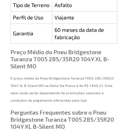
Tipo de Terreno
Asfalto
Perfil de Uso
Viajante
60 meses da data de
Garantia
fabricação
Preço Médio do Pneu Bridgestone
Turanza T005 285/35R20 104Y XL B-
Silent MO
O preço médio do Pneu Bridgestone Turanza T005 285/35R20
104Y XL B-Silent MO na Della Via Pneus é de R$ 1.840,21. Este
valor pode variar dependendo de promoções sazonais e
condições de pagamento oferecidas pela loja.
Perguntas Frequentes sobre o Pneu
Bridgestone Turanza T005 285/35R20
104Y XL B-Silent MO