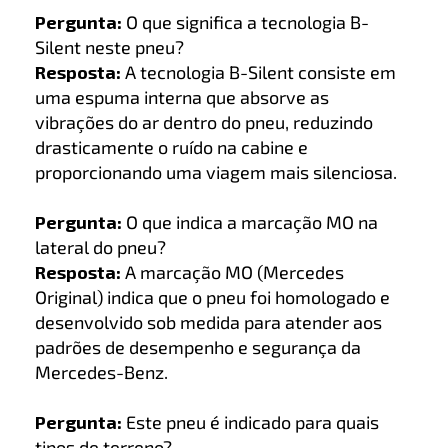
Pergunta:
O que significa a tecnologia B-
Silent neste pneu?
Resposta:
A tecnologia B-Silent consiste em
uma espuma interna que absorve as
vibrações do ar dentro do pneu, reduzindo
drasticamente o ruído na cabine e
proporcionando uma viagem mais silenciosa.
Pergunta:
O que indica a marcação MO na
lateral do pneu?
Resposta:
A marcação MO (Mercedes
Original) indica que o pneu foi homologado e
desenvolvido sob medida para atender aos
padrões de desempenho e segurança da
Mercedes-Benz.
Pergunta:
Este pneu é indicado para quais
tipos de terreno?