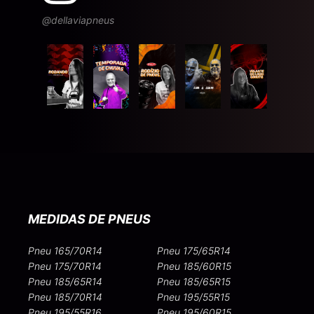
@dellaviapneus
MEDIDAS DE PNEUS
Pneu 165/70R14
Pneu 175/65R14
Pneu 175/70R14
Pneu 185/60R15
Pneu 185/65R14
Pneu 185/65R15
Pneu 185/70R14
Pneu 195/55R15
Pneu 195/55R16
Pneu 195/60R15