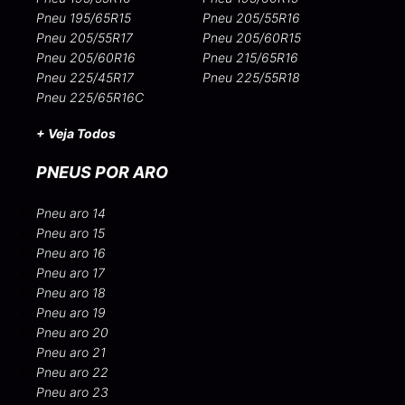
Pneu 195/65R15
Pneu 205/55R16
Pneu 205/55R17
Pneu 205/60R15
Pneu 205/60R16
Pneu 215/65R16
Pneu 225/45R17
Pneu 225/55R18
Pneu 225/65R16C
+ Veja Todos
PNEUS POR ARO
Pneu aro 14
Pneu aro 15
Pneu aro 16
Pneu aro 17
Pneu aro 18
Pneu aro 19
Pneu aro 20
Pneu aro 21
Pneu aro 22
Pneu aro 23