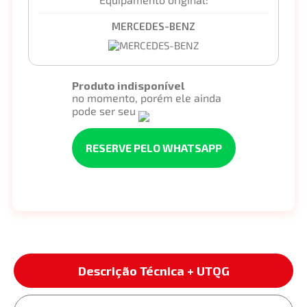
MERCEDES-BENZ
Produto indisponível
no momento, porém ele ainda
pode ser seu
RESERVE PELO WHATSAPP
Descrição Técnica + UTQG