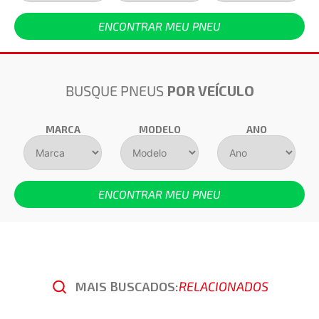
ENCONTRAR MEU PNEU
BUSQUE PNEUS
POR VEÍCULO
MARCA
MODELO
ANO
ENCONTRAR MEU PNEU
MAIS BUSCADOS:
RELACIONADOS