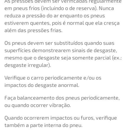
As pressões devem ser verificadas regularmente
em pneus frios (incluindo o de reserva). Nunca
reduza a pressão do ar enquanto os pneus
estiverem quentes, pois é normal que ela cresça
além das pressões frias.
Os pneus devem ser substituídos quando suas
superfícies demonstrearem sinais de desgaste,
mesmo que o desgaste seja somente parcial (ex.:
desgaste irregular).
Verifique o carro periodicamente e/ou os
impactos do desgaste anormal.
Faça balanceamento dos pneus periodicamente,
ou quando ocorrer vibração.
Quando ocorrerem impactos ou furos, verifique
também a parte interna do pneu.