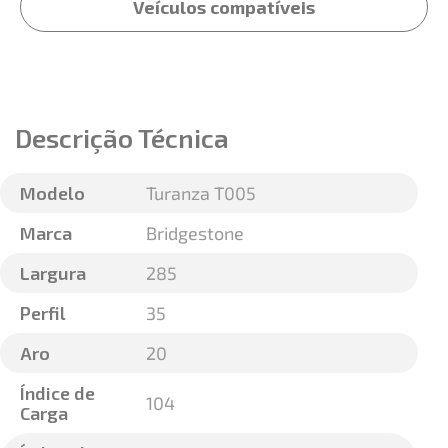
Veículos compatíveis
Descrição Técnica
Modelo
Turanza T005
Marca
Bridgestone
Largura
285
Perfil
35
Aro
20
Índice de
104
Carga