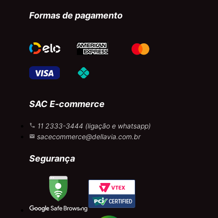
Formas de pagamento
SAC E-commerce
11 2333-3444 (ligação e whatsapp)
sacecommerce@dellavia.com.br
Segurança