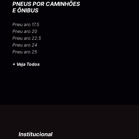
PNEUS POR CAMINHÕES
E ÔNIBUS
Pneu aro 17.5
Pneu aro 20
Pneu aro 22.5
Pneu aro 24
Pneu aro 25
+ Veja Todos
Institucional