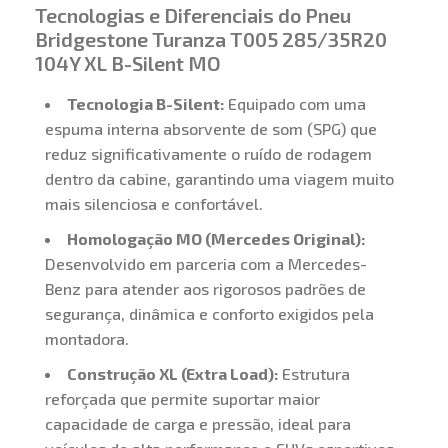
Tecnologias e Diferenciais do Pneu
Bridgestone Turanza T005 285/35R20
104Y XL B-Silent MO
Tecnologia B-Silent:
Equipado com uma
espuma interna absorvente de som (SPG) que
reduz significativamente o ruído de rodagem
dentro da cabine, garantindo uma viagem muito
mais silenciosa e confortável.
Homologação MO (Mercedes Original):
Desenvolvido em parceria com a Mercedes-
Benz para atender aos rigorosos padrões de
segurança, dinâmica e conforto exigidos pela
montadora.
Construção XL (Extra Load):
Estrutura
reforçada que permite suportar maior
capacidade de carga e pressão, ideal para