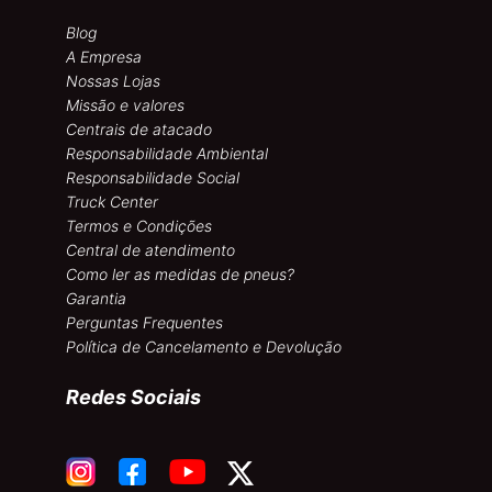
Blog
A Empresa
Nossas Lojas
Missão e valores
Centrais de atacado
Responsabilidade Ambiental
Responsabilidade Social
Truck Center
Termos e Condições
Central de atendimento
Como ler as medidas de pneus?
Garantia
Perguntas Frequentes
Política de Cancelamento e Devolução
Redes Sociais