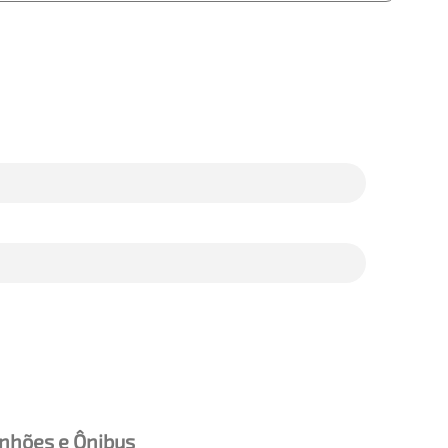
nhões e Ônibus