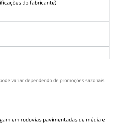
ficações do fabricante)
 pode variar dependendo de promoções sazonais,
rafegam em rodovias pavimentadas de média e