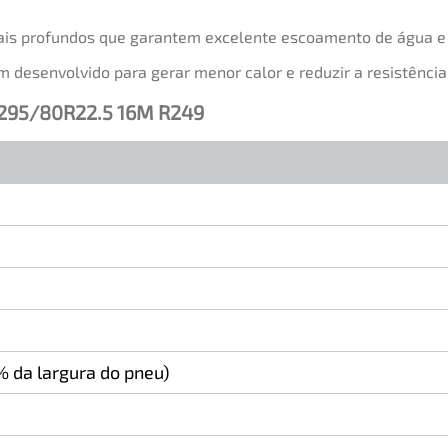
ais profundos que garantem excelente escoamento de água e 
desenvolvido para gerar menor calor e reduzir a resistência
 295/80R22.5 16M R249
 da largura do pneu)