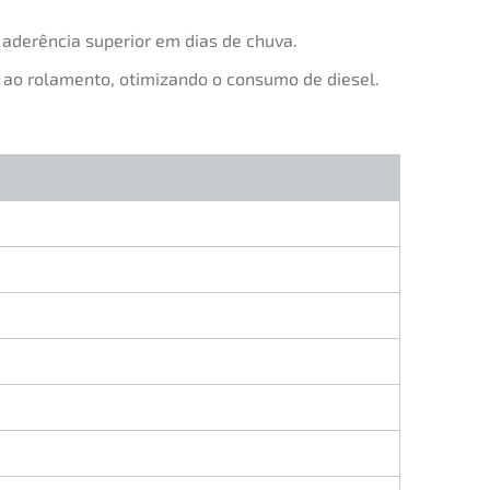
aderência superior em dias de chuva.
 ao rolamento, otimizando o consumo de diesel.