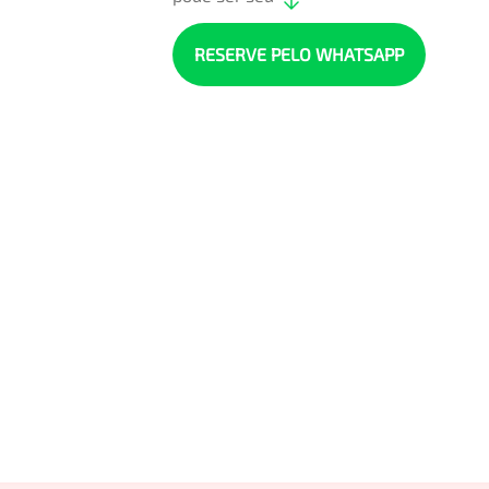
RESERVE PELO WHATSAPP