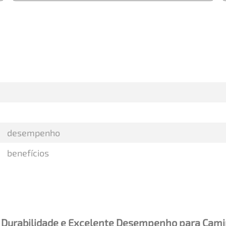
desempenho
benefícios
 Durabilidade e Excelente Desempenho para Cami