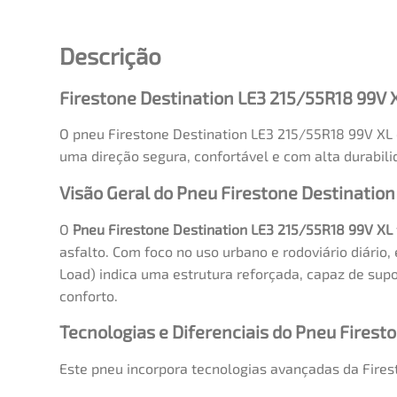
Descrição
Firestone Destination LE3 215/55R18 99V 
O pneu Firestone Destination LE3 215/55R18 99V XL 
uma direção segura, confortável e com alta durabili
Visão Geral do Pneu Firestone Destination
O
Pneu Firestone Destination LE3 215/55R18 99V XL
asfalto. Com foco no uso urbano e rodoviário diário,
Load) indica uma estrutura reforçada, capaz de supo
conforto.
Tecnologias e Diferenciais do Pneu Firest
Este pneu incorpora tecnologias avançadas da Fires