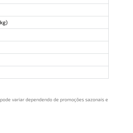
kg)
r pode variar dependendo de promoções sazonais e