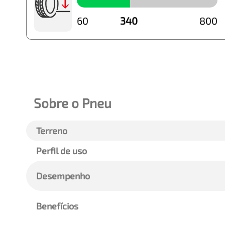
60
340
800
Sobre o Pneu
Terreno
Perfil de uso
Desempenho
Benefícios