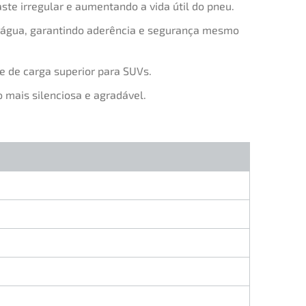
ste irregular e aumentando a vida útil do pneu.
a água, garantindo aderência e segurança mesmo
e de carga superior para SUVs.
mais silenciosa e agradável.