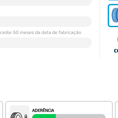
ecedor 60 meses da data de fabricação
ADERÊNCIA