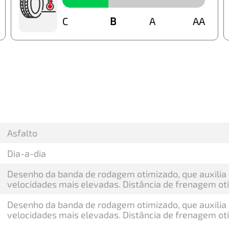
C
B
B
A
AA
Asfalto
Dia-a-dia
Desenho da banda de rodagem otimizado, que auxili
velocidades mais elevadas. Distância de frenagem o
Desenho da banda de rodagem otimizado, que auxili
velocidades mais elevadas. Distância de frenagem o