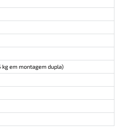
75 kg em montagem dupla)