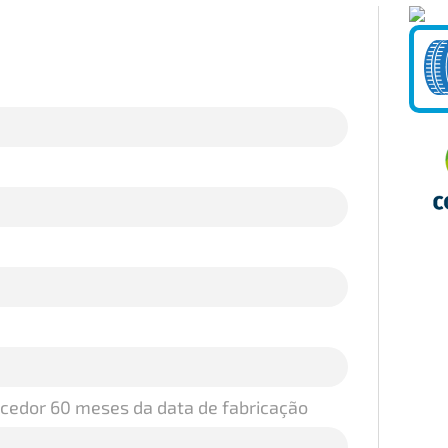
ecedor 60 meses da data de fabricação