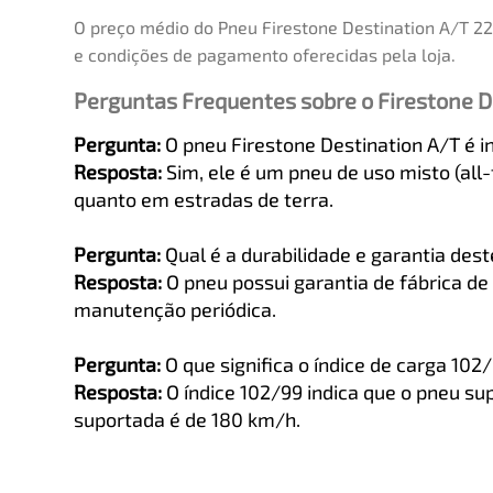
O preço médio do Pneu Firestone Destination A/T 2
e condições de pagamento oferecidas pela loja.
Perguntas Frequentes sobre o Firestone D
Pergunta:
O pneu Firestone Destination A/T é i
Resposta:
Sim, ele é um pneu de uso misto (all
quanto em estradas de terra.
Pergunta:
Qual é a durabilidade e garantia des
Resposta:
O pneu possui garantia de fábrica de
manutenção periódica.
Pergunta:
O que significa o índice de carga 102
Resposta:
O índice 102/99 indica que o pneu sup
suportada é de 180 km/h.