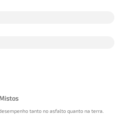
 Mistos
desempenho tanto no asfalto quanto na terra.