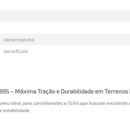
desempenho
benefícios
/99S – Máxima Tração e Durabilidade em Terrenos
 pneu ideal para caminhonetes e SUVs que buscam excelente 
 estabilidade.