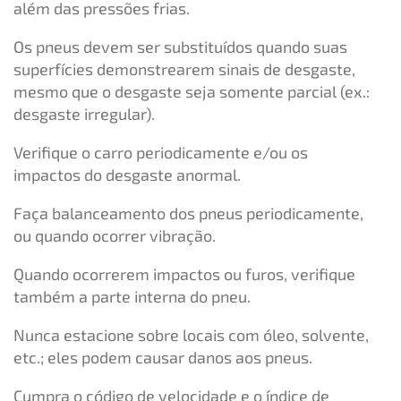
além das pressões frias.
Os pneus devem ser substituídos quando suas
superfícies demonstrearem sinais de desgaste,
mesmo que o desgaste seja somente parcial (ex.:
desgaste irregular).
Verifique o carro periodicamente e/ou os
impactos do desgaste anormal.
Faça balanceamento dos pneus periodicamente,
ou quando ocorrer vibração.
Quando ocorrerem impactos ou furos, verifique
também a parte interna do pneu.
Nunca estacione sobre locais com óleo, solvente,
etc.; eles podem causar danos aos pneus.
Cumpra o código de velocidade e o índice de