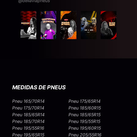
@dellaviapneus
MEDIDAS DE PNEUS
Pneu 165/70R14
Pneu 175/65R14
Pneu 175/70R14
Pneu 185/60R15
Pneu 185/65R14
Pneu 185/65R15
Pneu 185/70R14
Pneu 195/55R15
Pneu 195/55R16
Pneu 195/60R15
Pneu 195/65R15
Pneu 205/55R16