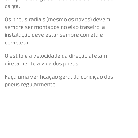
carga.
Os pneus radiais (mesmo os novos) devem
sempre ser montados no eixo traseiro; a
instalação deve estar sempre correta e
completa.
O estilo e a velocidade da direção afetam
diretamente a vida dos pneus.
Faça uma verificação geral da condição dos
pneus regularmente.