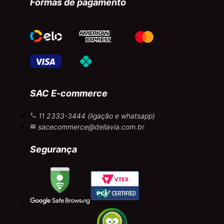
Formas de pagamento
SAC E-commerce
11 2333-3444 (ligação e whatsapp)
sacecommerce@dellavia.com.br
Segurança