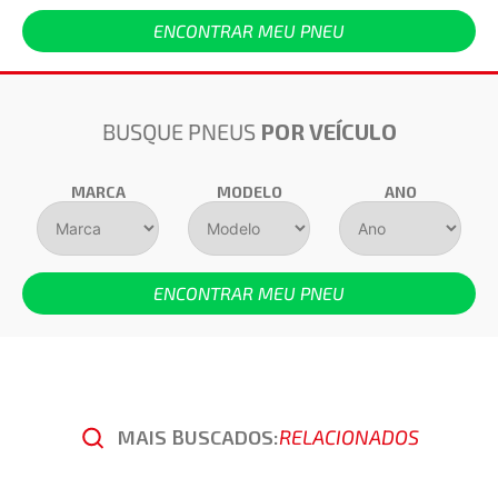
ENCONTRAR MEU PNEU
BUSQUE PNEUS
POR VEÍCULO
MARCA
MODELO
ANO
ENCONTRAR MEU PNEU
MAIS BUSCADOS:
RELACIONADOS