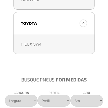
TOYOTA
HILUX SW4
BUSQUE PNEUS
POR MEDIDAS
LARGURA
PERFIL
ARO