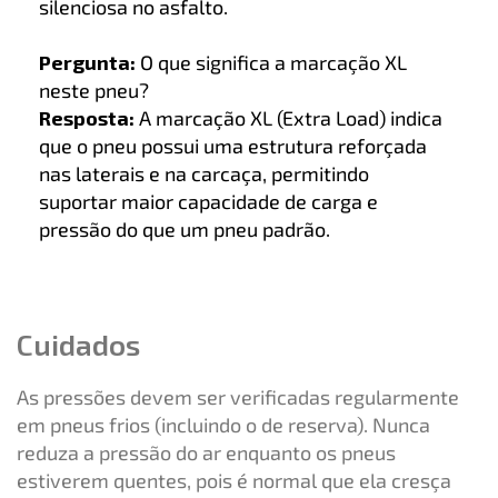
silenciosa no asfalto.
Pergunta:
O que significa a marcação XL
neste pneu?
Resposta:
A marcação XL (Extra Load) indica
que o pneu possui uma estrutura reforçada
nas laterais e na carcaça, permitindo
suportar maior capacidade de carga e
pressão do que um pneu padrão.
Cuidados
As pressões devem ser verificadas regularmente
em pneus frios (incluindo o de reserva). Nunca
reduza a pressão do ar enquanto os pneus
estiverem quentes, pois é normal que ela cresça