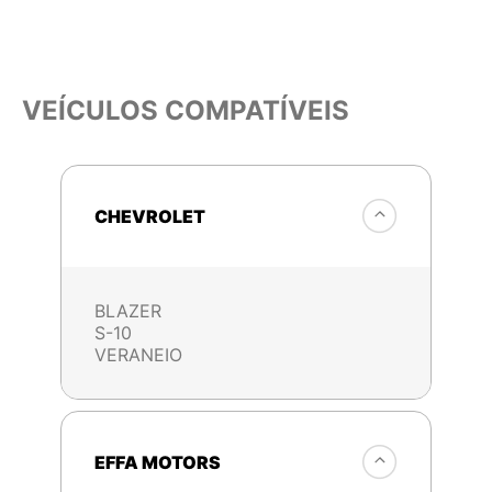
VEÍCULOS COMPATÍVEIS
CHEVROLET
BLAZER
S-10
VERANEIO
EFFA MOTORS