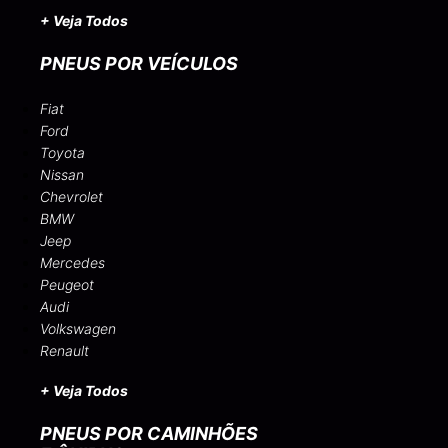
+ Veja Todos
PNEUS POR VEÍCULOS
Fiat
Ford
Toyota
Nissan
Chevrolet
BMW
Jeep
Mercedes
Peugeot
Audi
Volkswagen
Renault
+ Veja Todos
PNEUS POR CAMINHÕES