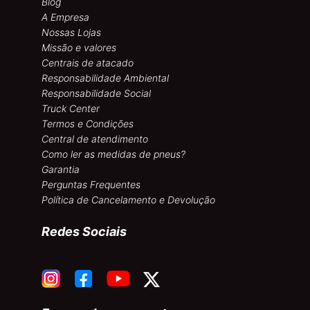
Blog
A Empresa
Nossas Lojas
Missão e valores
Centrais de atacado
Responsabilidade Ambiental
Responsabilidade Social
Truck Center
Termos e Condições
Central de atendimento
Como ler as medidas de pneus?
Garantia
Perguntas Frequentes
Política de Cancelamento e Devolução
Redes Sociais