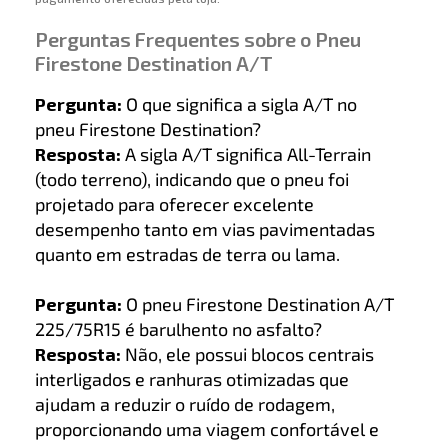
Perguntas Frequentes sobre o Pneu
Firestone Destination A/T
Pergunta:
O que significa a sigla A/T no
pneu Firestone Destination?
Resposta:
A sigla A/T significa All-Terrain
(todo terreno), indicando que o pneu foi
projetado para oferecer excelente
desempenho tanto em vias pavimentadas
quanto em estradas de terra ou lama.
Pergunta:
O pneu Firestone Destination A/T
225/75R15 é barulhento no asfalto?
Resposta:
Não, ele possui blocos centrais
interligados e ranhuras otimizadas que
ajudam a reduzir o ruído de rodagem,
proporcionando uma viagem confortável e