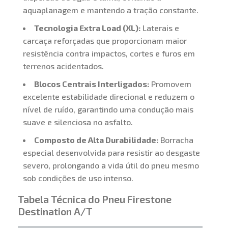
aquaplanagem e mantendo a tração constante.
Tecnologia Extra Load (XL):
Laterais e
carcaça reforçadas que proporcionam maior
resistência contra impactos, cortes e furos em
terrenos acidentados.
Blocos Centrais Interligados:
Promovem
excelente estabilidade direcional e reduzem o
nível de ruído, garantindo uma condução mais
suave e silenciosa no asfalto.
Composto de Alta Durabilidade:
Borracha
especial desenvolvida para resistir ao desgaste
severo, prolongando a vida útil do pneu mesmo
sob condições de uso intenso.
Tabela Técnica do Pneu Firestone
Destination A/T