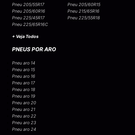
Pneu 205/55R17
Pneu 205/60R15
Pneu 205/60R16
Pneu 215/65R16
Pneu 225/45R17
Pneu 225/55R18
Pneu 225/65R16C
+ Veja Todos
PNEUS POR ARO
Pneu aro 14
Pneu aro 15
Pneu aro 16
Pneu aro 17
Pneu aro 18
Pneu aro 19
Pneu aro 20
Pneu aro 21
Pneu aro 22
Pneu aro 23
Pneu aro 24