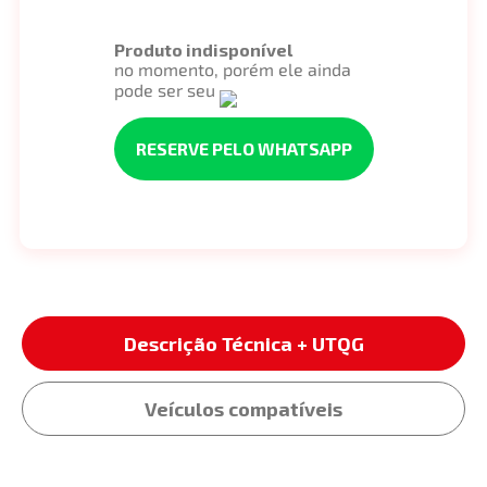
Produto indisponível
no momento, porém ele ainda
pode ser seu
RESERVE PELO WHATSAPP
Descrição Técnica + UTQG
Veículos compatíveis