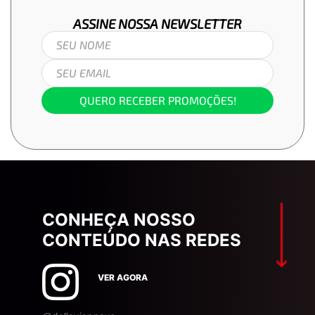
ASSINE NOSSA
NEWSLETTER
QUERO RECEBER PROMOÇÕES!
CONHEÇA NOSSO
CONTEÚDO NAS REDES
VER AGORA