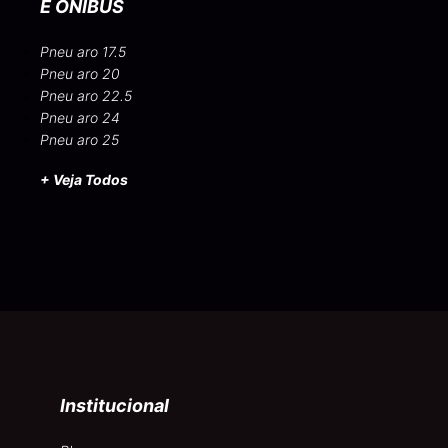
E ÔNIBUS
Pneu aro 17.5
Pneu aro 20
Pneu aro 22.5
Pneu aro 24
Pneu aro 25
+ Veja Todos
Institucional