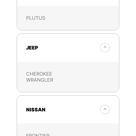
PLUTUS
JEEP
CHEROKEE
WRANGLER
NISSAN
FRONTIER