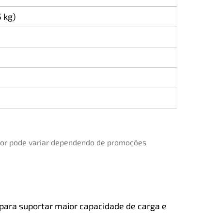
 kg)
alor pode variar dependendo de promoções
a para suportar maior capacidade de carga e