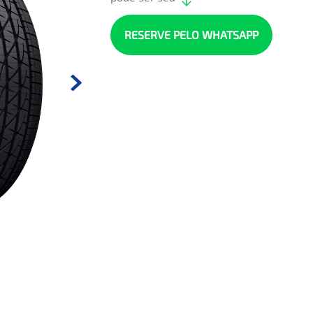
RESERVE PELO WHATSAPP