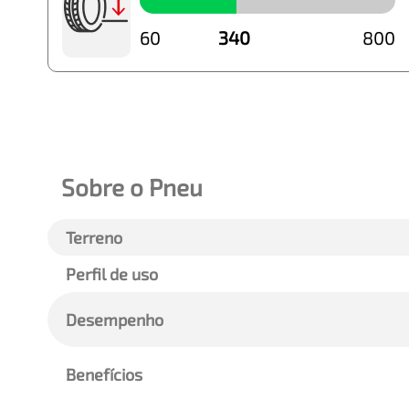
60
340
800
Sobre o Pneu
Terreno
Perfil de uso
Desempenho
Benefícios