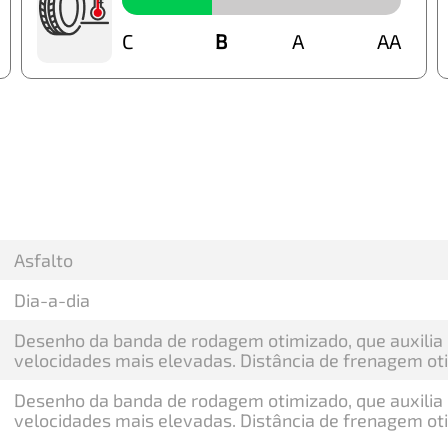
C
B
B
A
AA
Asfalto
Dia-a-dia
Desenho da banda de rodagem otimizado, que auxili
velocidades mais elevadas. Distância de frenagem o
Desenho da banda de rodagem otimizado, que auxili
velocidades mais elevadas. Distância de frenagem o