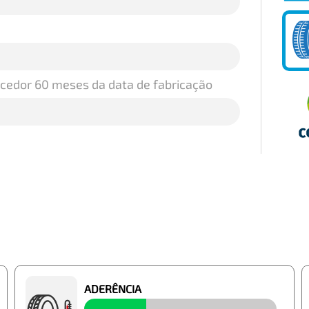
ecedor 60 meses da data de fabricação
ADERÊNCIA