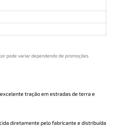
valor pode variar dependendo de promoções
 excelente tração em estradas de terra e
ida diretamente pelo fabricante e distribuída