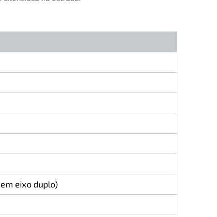
 em eixo duplo)