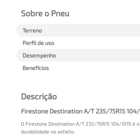
Sobre o Pneu
Terreno
Perfil de uso
Desempenho
Benefícios
Descrição
Firestone Destination A/T 235/75R15 104
O Firestone Destination A/T 235/75R15 104/101S é 
durabilidade no asfalto.