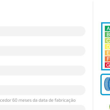
ecedor 60 meses da data de fabricação