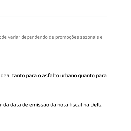
 pode variar dependendo de promoções sazonais e
 ideal tanto para o asfalto urbano quanto para
 da data de emissão da nota fiscal na Della