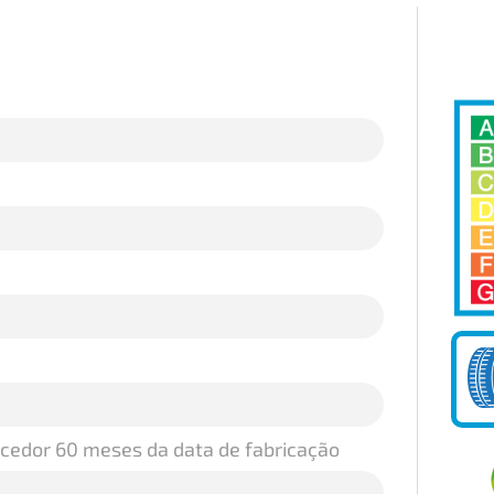
ecedor 60 meses da data de fabricação