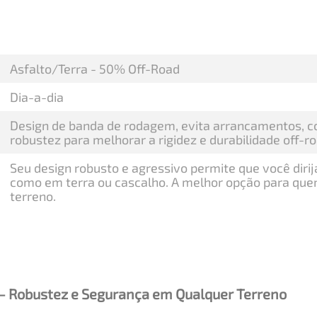
Asfalto/Terra - 50% Off-Road
Dia-a-dia
Design de banda de rodagem, evita arrancamentos, c
robustez para melhorar a rigidez e durabilidade off-ro
Seu design robusto e agressivo permite que você diri
como em terra ou cascalho. A melhor opção para que
terreno.
 – Robustez e Segurança em Qualquer Terreno