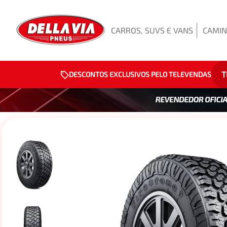
CARROS, SUVS E VANS
CAMIN
T
DESCONTOS EXCLUSIVOS PELO TELEVENDAS