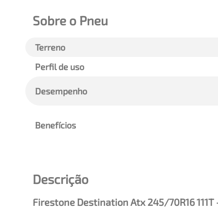
Sobre o Pneu
Terreno
Perfil de uso
Desempenho
Benefícios
Descrição
Firestone Destination Atx 245/70R16 111T