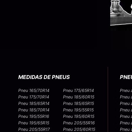
MEDIDAS DE PNEUS
PNE
Pneu 165/70R14
Pneu 175/65R14
Pneu 
Pneu 175/70R14
Pneu 185/60R15
Pneu 
Pneu 185/65R14
Pneu 185/65R15
Pneu 
Pneu 185/70R14
Pneu 195/55R15
Pneu 
Pneu 195/55R16
Pneu 195/60R15
Pneu 
Pneu 195/65R15
Pneu 205/55R16
Pneu 
Pneu 205/55R17
Pneu 205/60R15
Pneu 