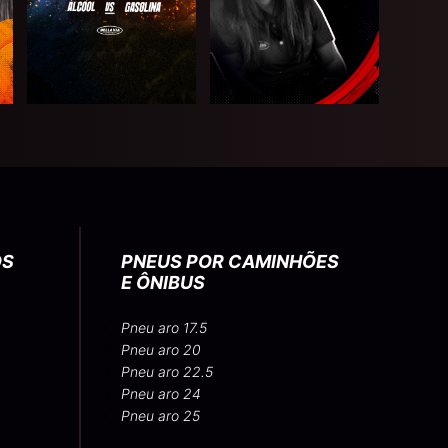
OS
PNEUS POR CAMINHÕES
E ÔNIBUS
Pneu aro 17.5
Pneu aro 20
Pneu aro 22.5
Pneu aro 24
Pneu aro 25