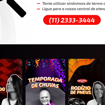
(11) 2333-3444