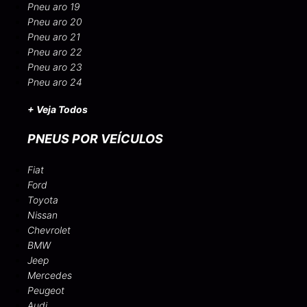
Pneu aro 19
Pneu aro 20
Pneu aro 21
Pneu aro 22
Pneu aro 23
Pneu aro 24
+ Veja Todos
PNEUS POR VEÍCULOS
Fiat
Ford
Toyota
Nissan
Chevrolet
BMW
Jeep
Mercedes
Peugeot
Audi