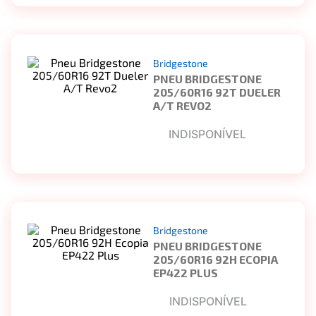
Bridgestone
PNEU BRIDGESTONE
205/60R16 92T DUELER
A/T REVO2
INDISPONÍVEL
Bridgestone
PNEU BRIDGESTONE
205/60R16 92H ECOPIA
EP422 PLUS
INDISPONÍVEL