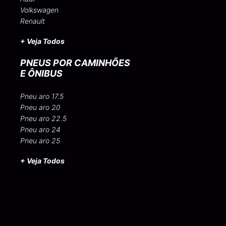
Volkswagen
Renault
+ Veja Todos
PNEUS POR CAMINHÕES
E ÔNIBUS
Pneu aro 17.5
Pneu aro 20
Pneu aro 22.5
Pneu aro 24
Pneu aro 25
+ Veja Todos