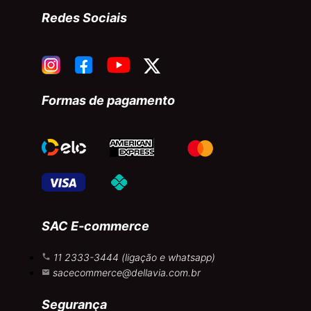
Redes Sociais
Formas de pagamento
SAC E-commerce
11 2333-3444 (ligação e whatsapp)
sacecommerce@dellavia.com.br
Segurança