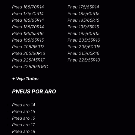
Pneu 165/70R14
Pneu 175/65R14
Pneu 175/70R14
Pneu 185/60R15
Pneu 185/65R14
Pneu 185/65R15
Pneu 185/70R14
Pneu 195/55R15
Pneu 195/55R16
Pneu 195/60R15
Pneu 195/65R15
Pneu 205/55R16
Pneu 205/55R17
Pneu 205/60R15
Pneu 205/60R16
Pneu 215/65R16
Pneu 225/45R17
Pneu 225/55R18
Pneu 225/65R16C
+ Veja Todos
PNEUS POR ARO
Pneu aro 14
Pneu aro 15
Pneu aro 16
Pneu aro 17
Pneu aro 18