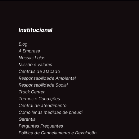
Institucional
Blog
A Empresa
Nossas Lojas
Missão e valores
Centrais de atacado
Responsabilidade Ambiental
Responsabilidade Social
Truck Center
Termos e Condições
Central de atendimento
Como ler as medidas de pneus?
Garantia
Perguntas Frequentes
Política de Cancelamento e Devolução