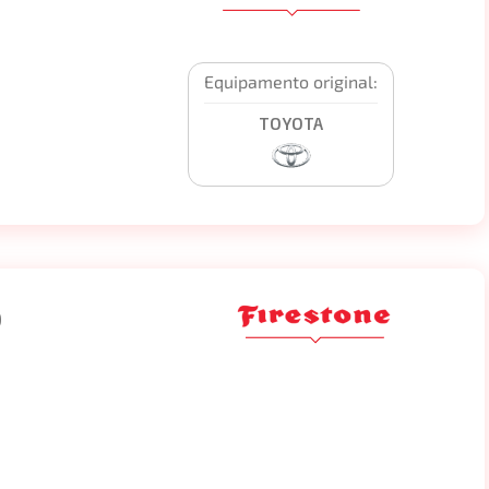
Equipamento original:
TOYOTA
0