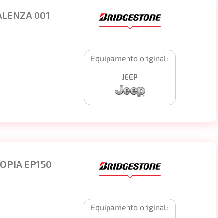
ALENZA 001
Equipamento original:
JEEP
OPIA EP150
Equipamento original: