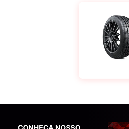
CONHEÇA NOSSO