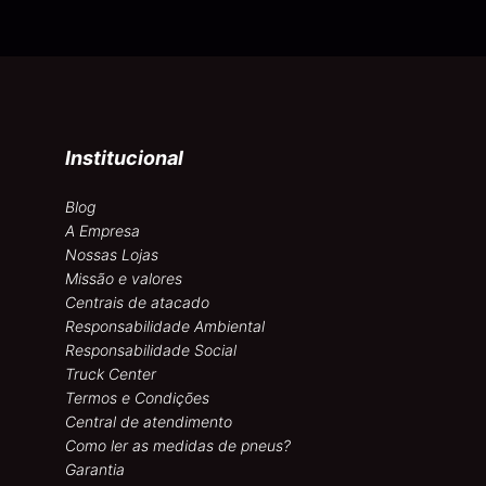
Institucional
Blog
A Empresa
Nossas Lojas
Missão e valores
Centrais de atacado
Responsabilidade Ambiental
Responsabilidade Social
Truck Center
Termos e Condições
Central de atendimento
Como ler as medidas de pneus?
Garantia