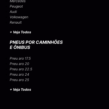
Mercedes
Peugeot
Audi
Volkswagen
Renault
+ Veja Todos
PNEUS POR CAMINHÕES
E ÔNIBUS
Pneu aro 17.5
Pneu aro 20
Pneu aro 22.5
Pneu aro 24
Pneu aro 25
+ Veja Todos