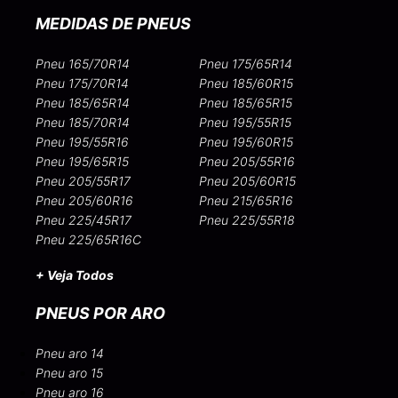
MEDIDAS DE PNEUS
Pneu 165/70R14
Pneu 175/65R14
Pneu 175/70R14
Pneu 185/60R15
Pneu 185/65R14
Pneu 185/65R15
Pneu 185/70R14
Pneu 195/55R15
Pneu 195/55R16
Pneu 195/60R15
Pneu 195/65R15
Pneu 205/55R16
Pneu 205/55R17
Pneu 205/60R15
Pneu 205/60R16
Pneu 215/65R16
Pneu 225/45R17
Pneu 225/55R18
Pneu 225/65R16C
+ Veja Todos
PNEUS POR ARO
Pneu aro 14
Pneu aro 15
Pneu aro 16