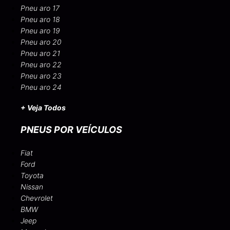
Pneu aro 17
Pneu aro 18
Pneu aro 19
Pneu aro 20
Pneu aro 21
Pneu aro 22
Pneu aro 23
Pneu aro 24
+ Veja Todos
PNEUS POR VEÍCULOS
Fiat
Ford
Toyota
Nissan
Chevrolet
BMW
Jeep