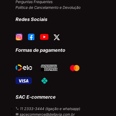
Perguntas Frequentes
Política de Cancelamento e Devolução
Redes Sociais
Formas de pagamento
SAC E-commerce
11 2333-3444 (ligação e whatsapp)
sacecommerce@dellavia.com.br