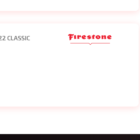
22 CLASSIC