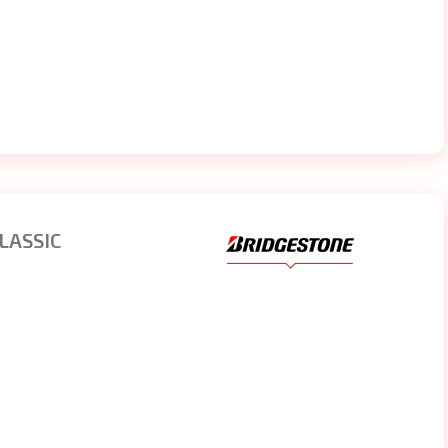
LASSIC