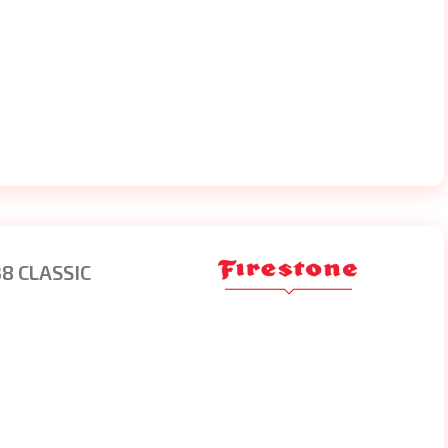
8 CLASSIC