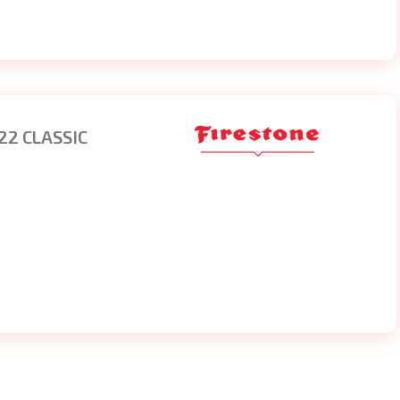
22 CLASSIC