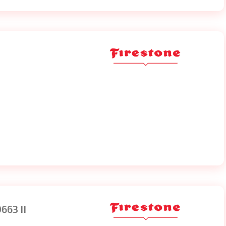
63 II